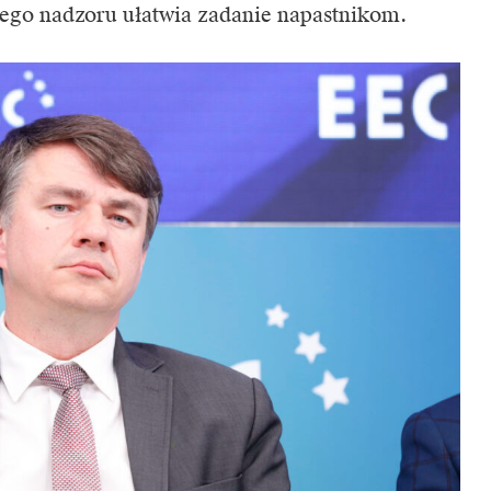
ego nadzoru ułatwia zadanie napastnikom.