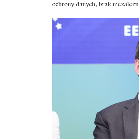
ochrony danych, brak niezależn