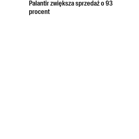
Palantir zwiększa sprzedaż o 93
procent