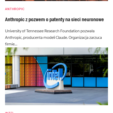
ANTHROPIC
Anthropic z pozwem o patenty na sieci neuronowe
University of Tennessee Research Foundation pozwała
Anthropic, producenta modeli Claude. Organizacja zarzuca
firmie…