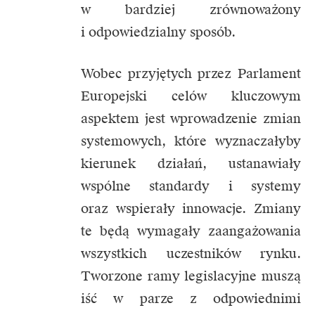
w bardziej zrównoważony
i odpowiedzialny sposób.
Wobec przyjętych przez Parlament
Europejski celów kluczowym
aspektem jest wprowadzenie zmian
systemowych, które wyznaczałyby
kierunek działań, ustanawiały
wspólne standardy i systemy
oraz wspierały innowacje. Zmiany
te będą wymagały zaangażowania
wszystkich uczestników rynku.
Tworzone ramy legislacyjne muszą
iść w parze z odpowiednimi