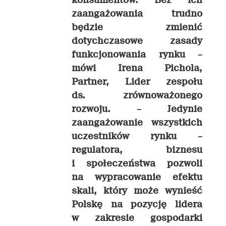
zaangażowania trudno
będzie zmienić
dotychczasowe zasady
funkcjonowania rynku –
mówi Irena Pichola,
Partner, Lider zespołu
ds. zrównoważonego
rozwoju.
– Jedynie
zaangażowanie wszystkich
uczestników rynku –
regulatora, biznesu
i społeczeństwa pozwoli
na wypracowanie efektu
skali, który może wynieść
Polskę na pozycję lidera
w zakresie gospodarki