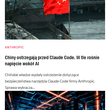
ANTHROPIC
Chiny ostrzegają przed Claude Code. W tle rośnie
napięcie wokół AI
Chińskie władze wydały ostrzeżenie dotyczące
bezpieczeństwa narzędzia Claude Code firmy Anthropic.
Sprawa wykracza…