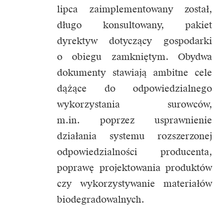
lipca zaimplementowany został,
długo konsultowany, pakiet
dyrektyw dotyczący gospodarki
o obiegu zamkniętym. Obydwa
dokumenty stawiają ambitne cele
dążące do odpowiedzialnego
wykorzystania surowców,
m.in. poprzez usprawnienie
działania systemu rozszerzonej
odpowiedzialności producenta,
poprawę projektowania produktów
czy wykorzystywanie materiałów
biodegradowalnych.