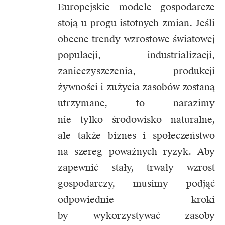
Europejskie modele gospodarcze
stoją u progu istotnych zmian. Jeśli
obecne trendy wzrostowe światowej
populacji, industrializacji,
zanieczyszczenia, produkcji
żywności i zużycia zasobów zostaną
utrzymane, to narazimy
nie tylko środowisko naturalne,
ale także biznes i społeczeństwo
na szereg poważnych ryzyk. Aby
zapewnić stały, trwały wzrost
gospodarczy, musimy podjąć
odpowiednie kroki
by wykorzystywać zasoby