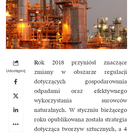
R
ok 2018 przyniósł znaczące
Udostępnij
zmiany w obszarze regulacji
dotyczących gospodarowania
odpadami oraz efektywnego
wykorzystania surowców
naturalnych. W styczniu bieżącego
roku opublikowana została strategia
dotycząca tworzyw sztucznych, a 4