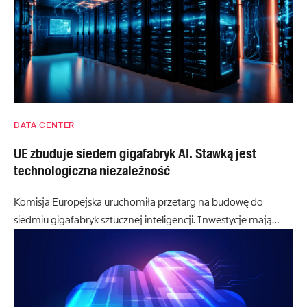
DATA CENTER
UE zbuduje siedem gigafabryk AI. Stawką jest
technologiczna niezależność
Komisja Europejska uruchomiła przetarg na budowę do
siedmiu gigafabryk sztucznej inteligencji. Inwestycje mają…