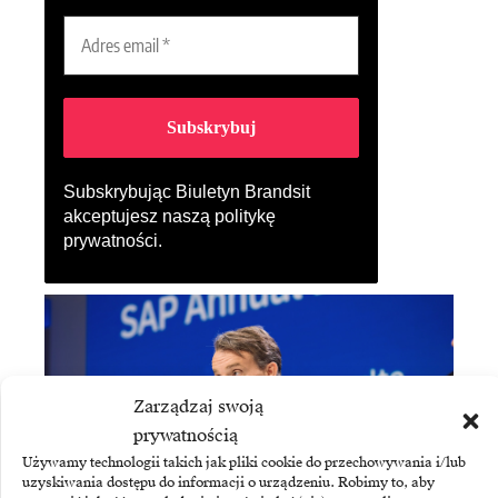
Subskrybując Biuletyn Brandsit
akceptujesz naszą
politykę
prywatności
.
Zarządzaj swoją
prywatnością
Używamy technologii takich jak pliki cookie do przechowywania i/lub
uzyskiwania dostępu do informacji o urządzeniu. Robimy to, aby