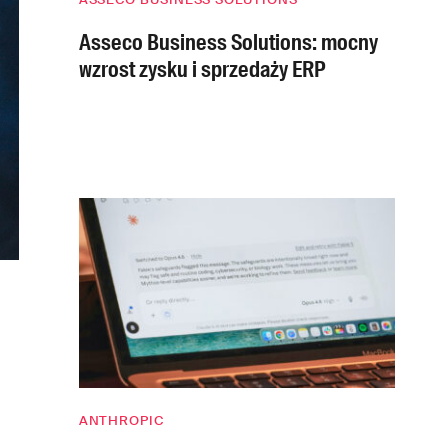
Asseco Business Solutions: mocny
wzrost zysku i sprzedaży ERP
ANTHROPIC