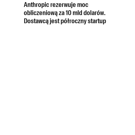
Anthropic rezerwuje moc
obliczeniową za 10 mld dolarów.
Dostawcą jest półroczny startup