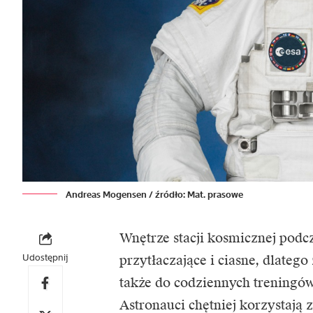
Andreas Mogensen / źródło: Mat. prasowe
Wnętrze stacji kosmicznej podc
Udostępnij
przytłaczające i ciasne, dlatego
także do codziennych treningó
Astronauci chętniej korzystają 