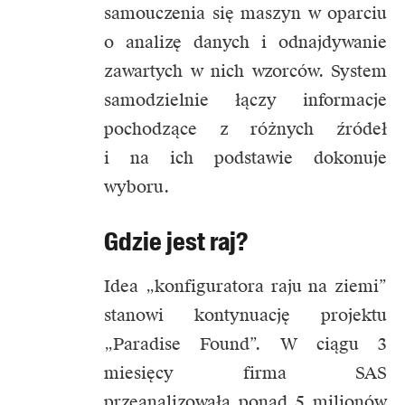
samouczenia się maszyn w oparciu
o analizę danych i odnajdywanie
zawartych w nich wzorców. System
samodzielnie łączy informacje
pochodzące z różnych źródeł
i na ich podstawie dokonuje
wyboru.
Gdzie jest raj?
Idea „konfiguratora raju na ziemi”
stanowi kontynuację projektu
„Paradise Found”. W ciągu 3
miesięcy firma SAS
przeanalizowała ponad 5 milionów