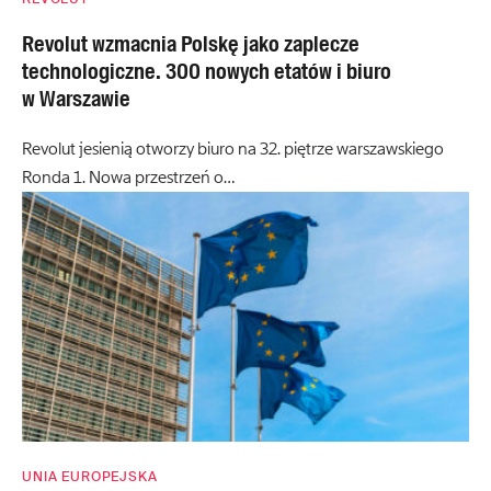
Revolut wzmacnia Polskę jako zaplecze
technologiczne. 300 nowych etatów i biuro
w Warszawie
Revolut jesienią otworzy biuro na 32. piętrze warszawskiego
Ronda 1. Nowa przestrzeń o…
UNIA EUROPEJSKA