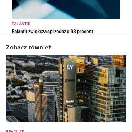
PALANTIR
Palantir zwiększa sprzedaż o 93 procent
Zobacz również
REVOLUT