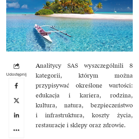
A
nalitycy SAS wyszczególnili 8
Udostępnij
kategorii, którym można
przypisywać określone wartości:
edukacja i kariera, rodzina,
kultura, natura, bezpieczeństwo
i infrastruktura, koszty życia,
restauracje i sklepy oraz zdrowie.