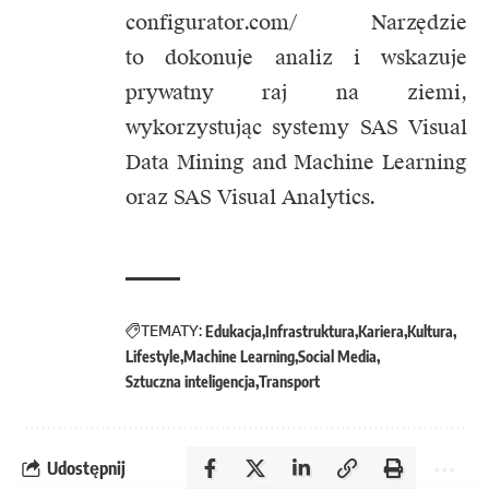
configurator.com/
Narzędzie
to dokonuje analiz i wskazuje
prywatny raj na ziemi,
wykorzystując systemy SAS Visual
Data Mining and Machine Learning
oraz SAS Visual Analytics.
TEMATY:
Edukacja
Infrastruktura
Kariera
Kultura
Lifestyle
Machine Learning
Social Media
Sztuczna inteligencja
Transport
Udostępnij