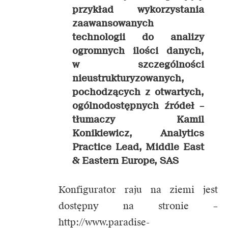
przykład wykorzystania
zaawansowanych
technologii do analizy
ogromnych ilości danych,
w szczególności
nieustrukturyzowanych,
pochodzących z otwartych,
ogólnodostępnych źródeł –
tłumaczy Kamil
Konikiewicz, Analytics
Practice Lead, Middle East
& Eastern Europe, SAS
Konfigurator raju na ziemi jest
dostępny na stronie –
http://www.paradise-