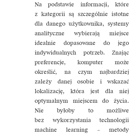
Na podstawie informacji, które
z kategorii są szczególnie istotne
dla danego użytkownika, systemy
analityczne wybierają miejsce
idealnie dopasowane do jego
indywidualnych potrzeb. Znając
preferencje, komputer może
określić, na czym najbardziej
zależy danej osobie i wskazać
lokalizację, która jest dla niej
optymalnym miejscem do życia.
Nie byłoby to możliwe
bez wykorzystania technologii
machine learning – metody