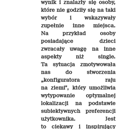
wynik i znalazły się osoby,
które nie godziły się na taki
wybór i wskazywały
zupełnie inne miejsca.
Na przykład osoby
posiadające dzieci
zwracały uwagę na inne
aspekty niż single.
Ta sytuacja zmotywowała
nas do stworzenia
„konfiguratora raju
na ziemi”, który umożliwia
wytypowanie optymalnej
lokalizacji na podstawie
subiektywnych preferencji
użytkownika. Jest
to ciekawy i inspirujący