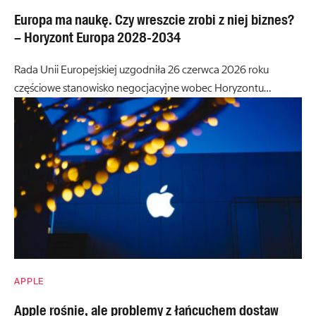
Europa ma naukę. Czy wreszcie zrobi z niej biznes?
– Horyzont Europa 2028-2034
Rada Unii Europejskiej uzgodniła 26 czerwca 2026 roku
częściowe stanowisko negocjacyjne wobec Horyzontu…
APPLE
Apple rośnie, ale problemy z łańcuchem dostaw