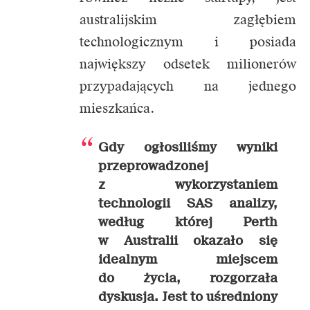
australijskim zagłębiem
technologicznym i posiada
największy odsetek milionerów
przypadających na jednego
mieszkańca.
Gdy ogłosiliśmy wyniki
przeprowadzonej
z wykorzystaniem
technologii SAS analizy,
według której Perth
w Australii okazało się
idealnym miejscem
do życia, rozgorzała
dyskusja. Jest to uśredniony