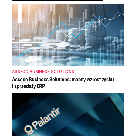
ASSECO BUSINESS SOLUTIONS
Asseco Business Solutions: mocny wzrost zysku
i sprzedaży ERP