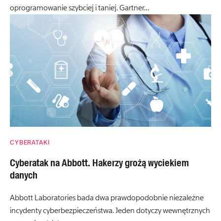
oprogramowanie szybciej i taniej. Gartner…
CYBERATAKI
Cyberatak na Abbott. Hakerzy grożą wyciekiem
danych
Abbott Laboratories bada dwa prawdopodobnie niezależne
incydenty cyberbezpieczeństwa. Jeden dotyczy wewnętrznych