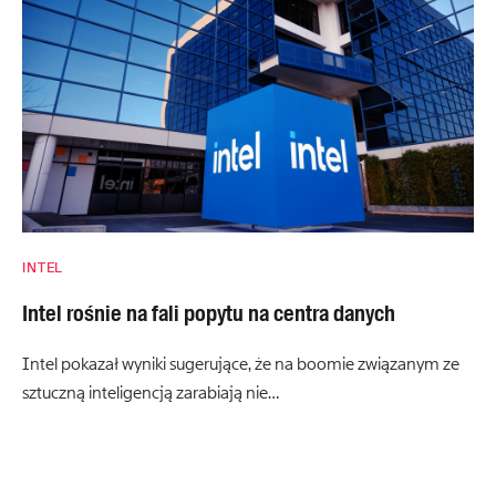
INTEL
Intel rośnie na fali popytu na centra danych
Intel pokazał wyniki sugerujące, że na boomie związanym ze
sztuczną inteligencją zarabiają nie…