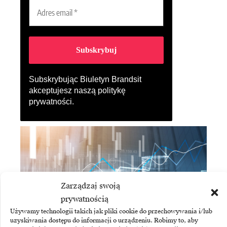
Subskrybując Biuletyn Brandsit
akceptujesz naszą
politykę
prywatności
.
Zarządzaj swoją
prywatnością
Używamy technologii takich jak pliki cookie do przechowywania i/lub
uzyskiwania dostępu do informacji o urządzeniu. Robimy to, aby