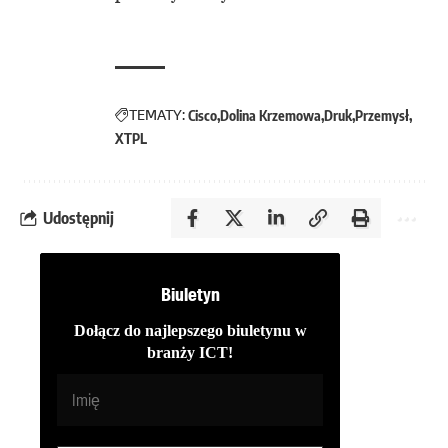
TEMATY:
Cisco
Dolina Krzemowa
Druk
Przemysł
XTPL
Udostępnij
Biuletyn
Dołącz do najlepszego biuletynu w
branży ICT!