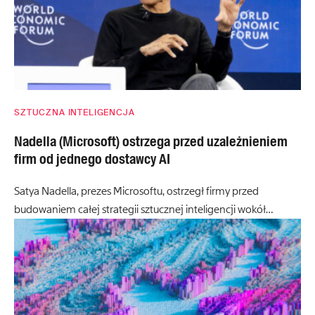
SZTUCZNA INTELIGENCJA
Nadella (Microsoft) ostrzega przed uzależnieniem
firm od jednego dostawcy AI
Satya Nadella, prezes Microsoftu, ostrzegł firmy przed
budowaniem całej strategii sztucznej inteligencji wokół…