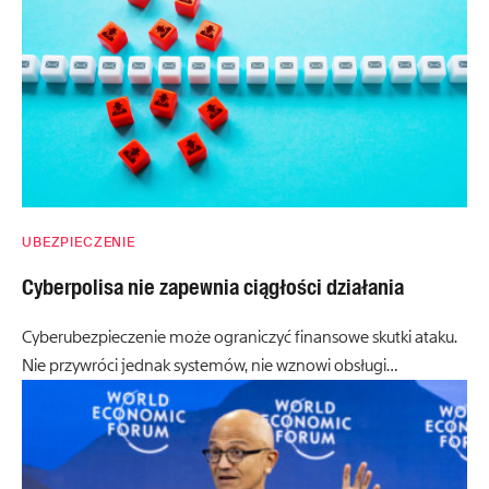
UBEZPIECZENIE
Cyberpolisa nie zapewnia ciągłości działania
Cyberubezpieczenie może ograniczyć finansowe skutki ataku.
Nie przywróci jednak systemów, nie wznowi obsługi…