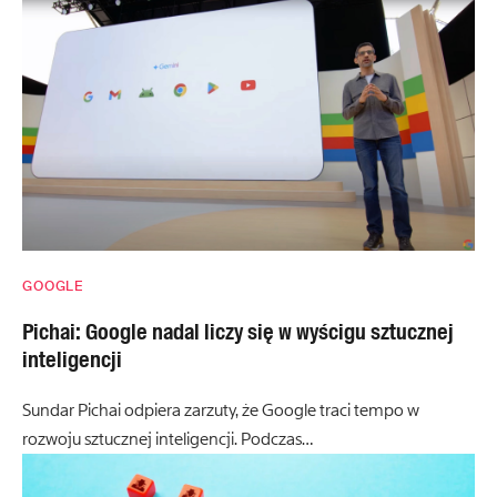
GOOGLE
Pichai: Google nadal liczy się w wyścigu sztucznej
inteligencji
Sundar Pichai odpiera zarzuty, że Google traci tempo w
rozwoju sztucznej inteligencji. Podczas…