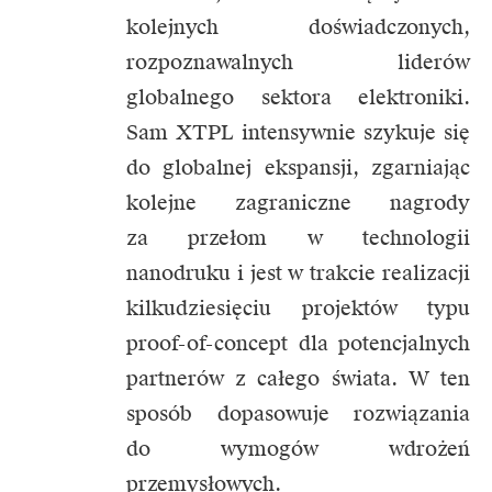
kolejnych doświadczonych,
rozpoznawalnych liderów
globalnego sektora elektroniki.
Sam XTPL intensywnie szykuje się
do globalnej ekspansji, zgarniając
kolejne zagraniczne nagrody
za przełom w technologii
nanodruku i jest w trakcie realizacji
kilkudziesięciu projektów typu
proof-of-concept dla potencjalnych
partnerów z całego świata. W ten
sposób dopasowuje rozwiązania
do wymogów wdrożeń
przemysłowych.