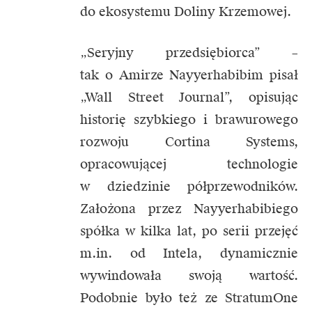
do ekosystemu Doliny Krzemowej.
„Seryjny przedsiębiorca” –
tak o Amirze Nayyerhabibim pisał
„Wall Street Journal”, opisując
historię szybkiego i brawurowego
rozwoju Cortina Systems,
opracowującej technologie
w dziedzinie półprzewodników.
Założona przez Nayyerhabibiego
spółka w kilka lat, po serii przejęć
m.in. od Intela, dynamicznie
wywindowała swoją wartość.
Podobnie było też ze StratumOne