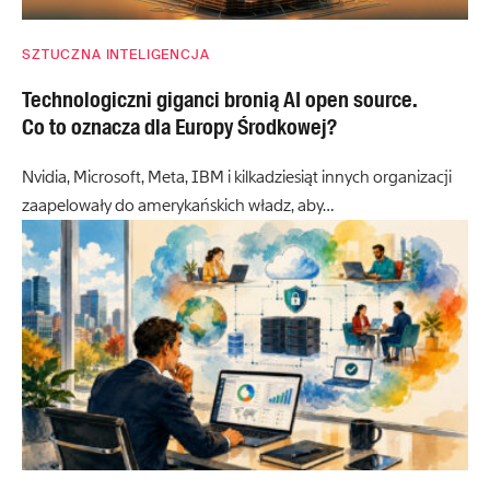
SZTUCZNA INTELIGENCJA
Technologiczni giganci bronią AI open source.
Co to oznacza dla Europy Środkowej?
Nvidia, Microsoft, Meta, IBM i kilkadziesiąt innych organizacji
zaapelowały do amerykańskich władz, aby…