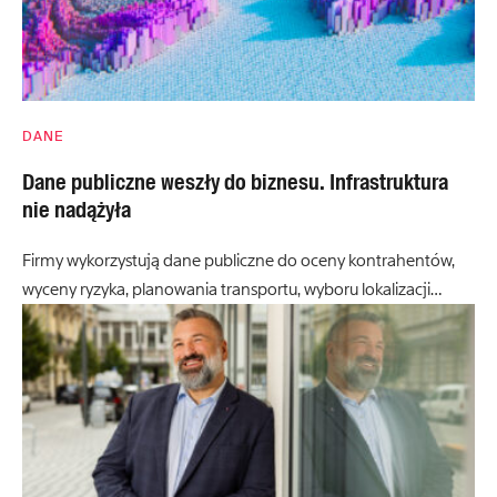
DANE
Dane publiczne weszły do biznesu. Infrastruktura
nie nadążyła
Firmy wykorzystują dane publiczne do oceny kontrahentów,
wyceny ryzyka, planowania transportu, wyboru lokalizacji…