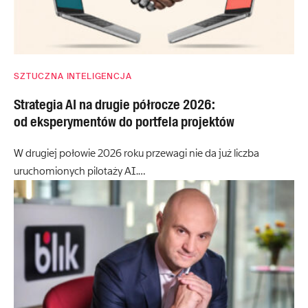
SZTUCZNA INTELIGENCJA
Strategia AI na drugie półrocze 2026:
od eksperymentów do portfela projektów
W drugiej połowie 2026 roku przewagi nie da już liczba
uruchomionych pilotaży AI.…