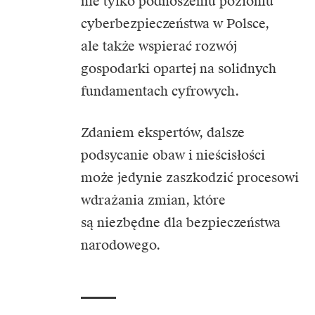
nie tylko podnoszeniu poziomu
cyberbezpieczeństwa w Polsce,
ale także wspierać rozwój
gospodarki opartej na solidnych
fundamentach cyfrowych.
Zdaniem ekspertów, dalsze
podsycanie obaw i nieścisłości
może jedynie zaszkodzić procesowi
wdrażania zmian, które
są niezbędne dla bezpieczeństwa
narodowego.