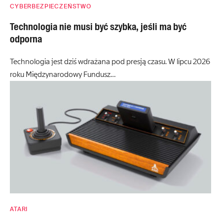
CYBERBEZPIECZEŃSTWO
Technologia nie musi być szybka, jeśli ma być
odporna
Technologia jest dziś wdrażana pod presją czasu. W lipcu 2026
roku Międzynarodowy Fundusz…
ATARI