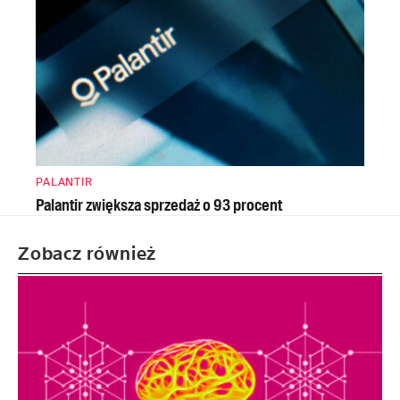
PALANTIR
Palantir zwiększa sprzedaż o 93 procent
Zobacz również