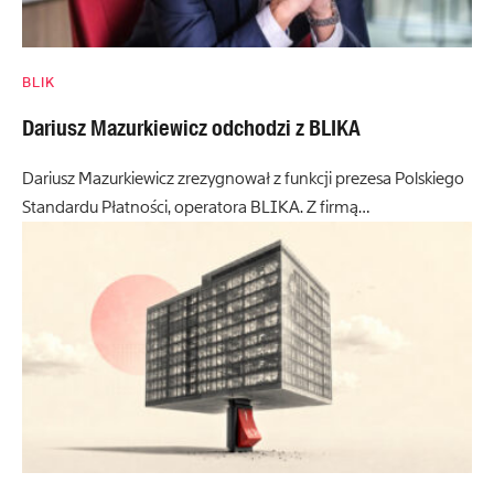
BLIK
Dariusz Mazurkiewicz odchodzi z BLIKA
Dariusz Mazurkiewicz zrezygnował z funkcji prezesa Polskiego
Standardu Płatności, operatora BLIKA. Z firmą…