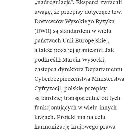
„nadregulacje”. Eksperci zwracali
uwagę, że przepisy dotyczące tzw.
Dostawców Wysokiego Ryzyka
(DWR) są standardem w wielu
państwach Unii Europejskiej,
a także poza jej granicami. Jak
podkreślił Marcin Wysocki,
zastępca dyrektora Departamentu
Cyberbezpieczeństwa
Ministerstwa
Cyfryzacji,
polskie przepisy
są bardziej transparentne od tych
funkcjonujących w wielu innych
krajach. Projekt ma na celu
harmonizację krajowego prawa