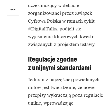
uczestniczący w debacie
zorganizowanej przez Związek
Cyfrowa Polska w ramach cyklu
#DigitalTalks, podjęli się
wyjaśnienia kluczowych kwestii
związanych z projektem ustawy.
Regulacje zgodne
z unijnymi standardami
Jednym z najczęściej powielanych
mitów jest twierdzenie, że nowe
przepisy wykraczają poza regulacje
unijne, wprowadzając