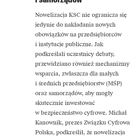
Nowelizacja KSC nie ogranicza się
jedynie do nakładania nowych
obowiązków na przedsiębiorców
i instytucje publiczne. Jak
podkreślali uczestnicy debaty,
przewidziano również mechanizmy
wsparcia, zwłaszcza dla małych
i średnich przedsiębiorstw (MŚP)
oraz samorządów, aby mogły
skutecznie inwestować
w bezpieczeństwo cyfrowe.
Michał
Kanownik
, prezes Związku Cyfrowa
Polska, podkreślił, że nowelizacja