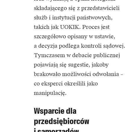
składającego się z przedstawicieli
służb i instytucji państwowych,
takich jak UOKIK. Proces jest
szczegółowo opisany w ustawie,
a decyzja podlega kontroli sądowej.
Tymczasem w debacie publicznej
pojawiają się sugestie, jakoby
brakowało możliwości odwołania –
co eksperci określili jako
manipulację.
Wsparcie dla
przedsiębiorców
i samorządów