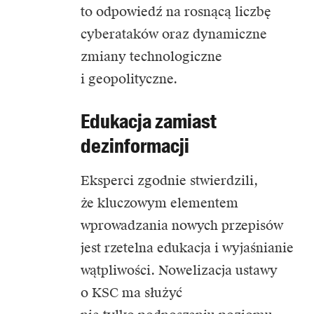
to odpowiedź na rosnącą liczbę
cyberataków oraz dynamiczne
zmiany technologiczne
i geopolityczne.
Edukacja zamiast
dezinformacji
Eksperci zgodnie stwierdzili,
że kluczowym elementem
wprowadzania nowych przepisów
jest rzetelna edukacja i wyjaśnianie
wątpliwości. Nowelizacja ustawy
o KSC ma służyć