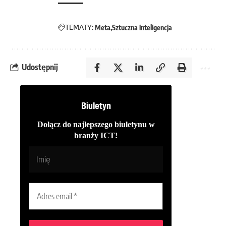
TEMATY:
Meta
Sztuczna inteligencja
Udostępnij
Biuletyn
Dołącz do najlepszego biuletynu w
branży ICT!