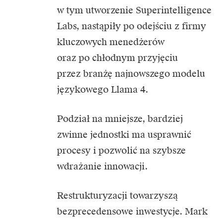
w tym utworzenie Superintelligence
Labs, nastąpiły po odejściu z firmy
kluczowych menedżerów
oraz po chłodnym przyjęciu
przez branżę najnowszego modelu
językowego Llama 4.
Podział na mniejsze, bardziej
zwinne jednostki ma usprawnić
procesy i pozwolić na szybsze
wdrażanie innowacji.
Restrukturyzacji towarzyszą
bezprecedensowe inwestycje. Mark