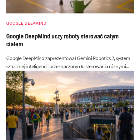
GOOGLE DEEPMIND
Google DeepMind uczy roboty sterować całym
ciałem
Google DeepMind zaprezentował Gemini Robotics 2, system
sztucznej inteligencji przeznaczony do sterowania różnymi…