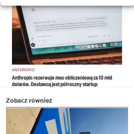
ANTHROPIC
Anthropic rezerwuje moc obliczeniową za 10 mld
dolarów. Dostawcą jest półroczny startup
Zobacz również