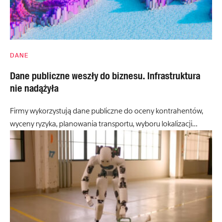
DANE
Dane publiczne weszły do biznesu. Infrastruktura
nie nadążyła
Firmy wykorzystują dane publiczne do oceny kontrahentów,
wyceny ryzyka, planowania transportu, wyboru lokalizacji…