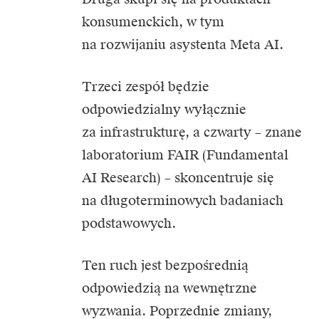
konsumenckich, w tym
na rozwijaniu asystenta Meta AI.
Trzeci zespół będzie
odpowiedzialny wyłącznie
za infrastrukturę, a czwarty – znane
laboratorium FAIR (Fundamental
AI Research) – skoncentruje się
na długoterminowych badaniach
podstawowych.
Ten ruch jest bezpośrednią
odpowiedzią na wewnętrzne
wyzwania. Poprzednie zmiany,