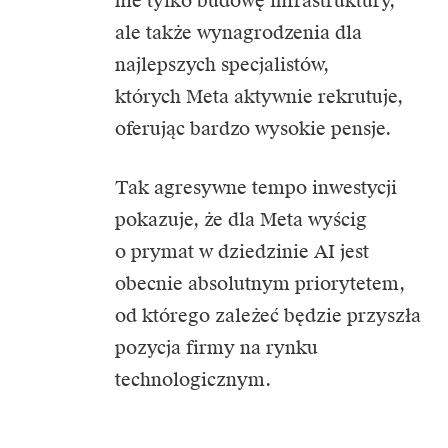
nie tylko budowę infrastruktury,
ale także wynagrodzenia dla
najlepszych specjalistów,
których Meta aktywnie rekrutuje,
oferując bardzo wysokie pensje.
Tak agresywne tempo inwestycji
pokazuje, że dla Meta wyścig
o prymat w dziedzinie AI jest
obecnie absolutnym priorytetem,
od którego zależeć będzie przyszła
pozycja firmy na rynku
technologicznym.