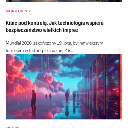
MONITORING
Kibic pod kontrolą. Jak technologia wspiera
bezpieczeństwo wielkich imprez
Mundial 2026, zakończony 19 lipca, był największym
turniejem w historii piłki nożnej. 48…