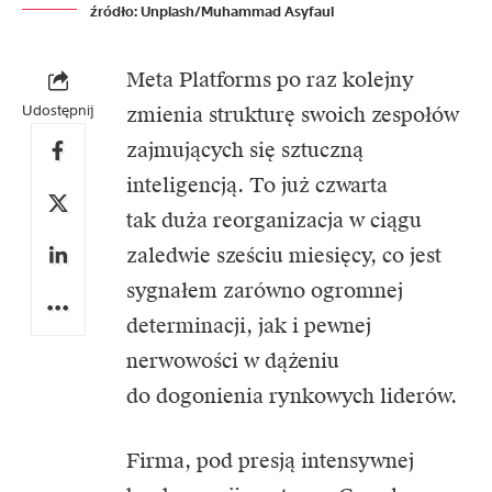
źródło: Unplash/Muhammad Asyfaul
Meta Platforms
po raz kolejny
Udostępnij
zmienia strukturę swoich zespołów
zajmujących się sztuczną
inteligencją. To już czwarta
tak duża reorganizacja w ciągu
zaledwie sześciu miesięcy, co jest
sygnałem zarówno ogromnej
determinacji, jak i pewnej
nerwowości w dążeniu
do dogonienia rynkowych liderów.
Firma, pod presją intensywnej