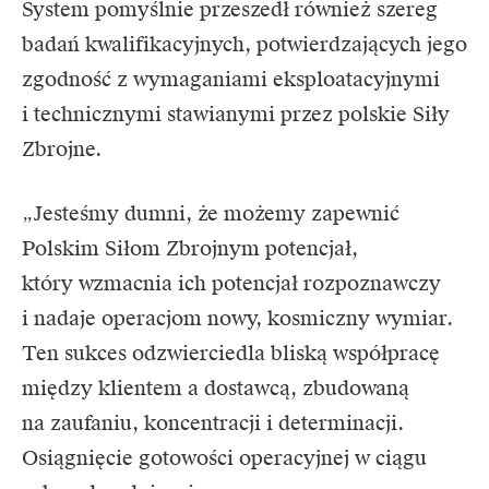
System pomyślnie przeszedł również szereg
badań kwalifikacyjnych, potwierdzających jego
zgodność z wymaganiami eksploatacyjnymi
i technicznymi stawianymi przez polskie Siły
Zbrojne.
„Jesteśmy dumni, że możemy zapewnić
Polskim Siłom Zbrojnym potencjał,
który wzmacnia ich potencjał rozpoznawczy
i nadaje operacjom nowy, kosmiczny wymiar.
Ten sukces odzwierciedla bliską współpracę
między klientem a dostawcą, zbudowaną
na zaufaniu, koncentracji i determinacji.
Osiągnięcie gotowości operacyjnej w ciągu