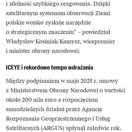
i zdolność szybkiego reagowania. Dzięki
satelitarnym systemom obserwacji Ziemi
polskie wojsko zyskuje narzędzie
o strategicznym znaczeniu” – powiedział
Władysław Kosiniak-Kamysz, wicepremier
i minister obrony narodowej.
ICEYE i rekordowe tempo wdrażania
Między podpisaniem w maju 2025 r.
umowy
z Ministerstwem Obrony Narodowej o wartości
około 200 mln euro a rozpoczęciem
samodzielnych działań przez Agencję
Rozpoznania Geoprzestrzennego i Usług
Satelitarnych (ARGUS) upłynął zaledwie rok.