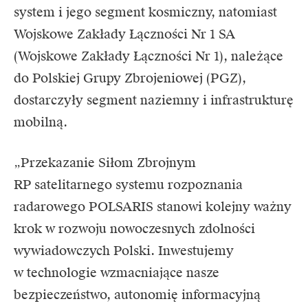
system i jego segment kosmiczny, natomiast
Wojskowe Zakłady Łączności Nr 1 SA
(Wojskowe Zakłady Łączności Nr 1), należące
do Polskiej Grupy Zbrojeniowej (PGZ),
dostarczyły segment naziemny i infrastrukturę
mobilną.
„Przekazanie Siłom Zbrojnym
RP satelitarnego systemu rozpoznania
radarowego POLSARIS stanowi kolejny ważny
krok w rozwoju nowoczesnych zdolności
wywiadowczych Polski. Inwestujemy
w technologie wzmacniające nasze
bezpieczeństwo, autonomię informacyjną