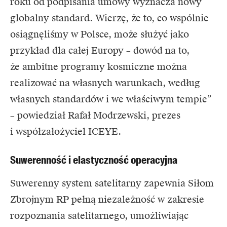
roku od podpisania umowy wyznacza nowy
globalny standard. Wierzę, że to, co wspólnie
osiągnęliśmy w Polsce, może służyć jako
przykład dla całej Europy – dowód na to,
że ambitne programy kosmiczne można
realizować na własnych warunkach, według
własnych standardów i we właściwym tempie”
– powiedział Rafał Modrzewski, prezes
i współzałożyciel ICEYE.
Suwerenność i elastyczność operacyjna
Suwerenny system satelitarny zapewnia Siłom
Zbrojnym RP pełną niezależność w zakresie
rozpoznania satelitarnego, umożliwiając