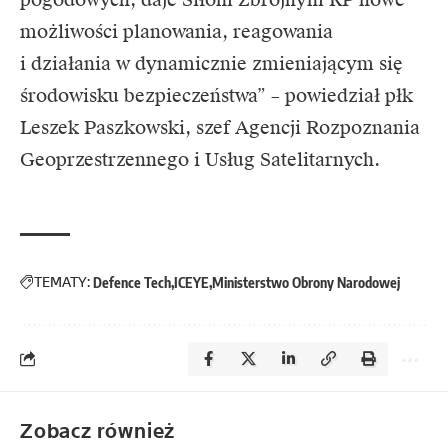
możliwości planowania, reagowania
i działania w dynamicznie zmieniającym się
środowisku bezpieczeństwa” – powiedział płk
Leszek Paszkowski, szef Agencji Rozpoznania
Geoprzestrzennego i Usług Satelitarnych.
TEMATY:
Defence Tech
ICEYE
Ministerstwo Obrony Narodowej
Zobacz również