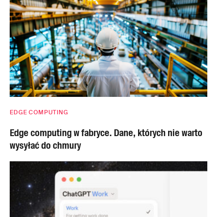
EDGE COMPUTING
Edge computing w fabryce. Dane, których nie warto
wysyłać do chmury