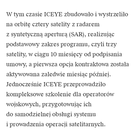
W tym czasie ICEYE zbudowało i wystrzeliło
na orbitę cztery satelity z radarem
z syntetyczną aperturą (SAR), realizując
podstawowy zakres programu, czyli trzy
satelity, w ciągu 10 miesięcy od podpisania
umowy, a pierwsza opcja kontraktowa została
aktywowana zaledwie miesiąc później.
Jednocześnie ICEYE przeprowadziło
kompleksowe szkolenie dla operatorów
wojskowych, przygotowując ich
do samodzielnej obsługi systemu
i prowadzenia operacji satelitarnych.