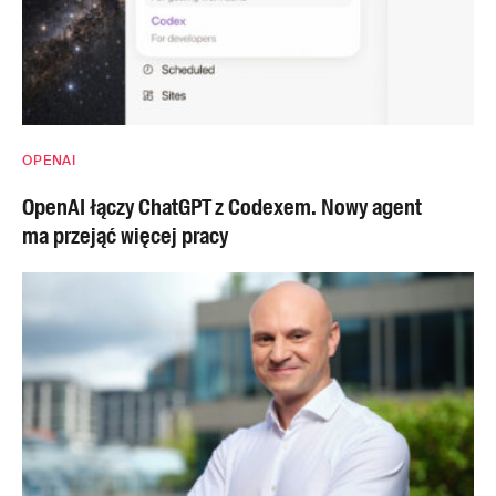
OPENAI
OpenAI łączy ChatGPT z Codexem. Nowy agent
ma przejąć więcej pracy