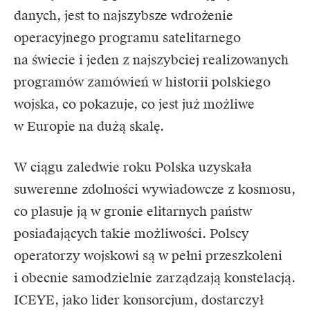
danych, jest to najszybsze wdrożenie
operacyjnego programu satelitarnego
na świecie i jeden z najszybciej realizowanych
programów zamówień w historii polskiego
wojska, co pokazuje, co jest już możliwe
w Europie na dużą skalę.
W ciągu zaledwie roku Polska uzyskała
suwerenne zdolności wywiadowcze z kosmosu,
co plasuje ją w gronie elitarnych państw
posiadających takie możliwości. Polscy
operatorzy wojskowi są w pełni przeszkoleni
i obecnie samodzielnie zarządzają konstelacją.
ICEYE, jako lider konsorcjum, dostarczył