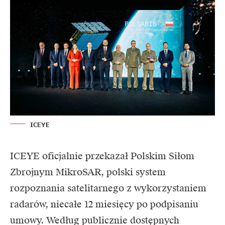
ICEYE
ICEYE
oficjalnie przekazał Polskim Siłom
Zbrojnym MikroSAR, polski system
rozpoznania satelitarnego z wykorzystaniem
radarów, niecałe 12 miesięcy po podpisaniu
umowy. Według publicznie dostępnych