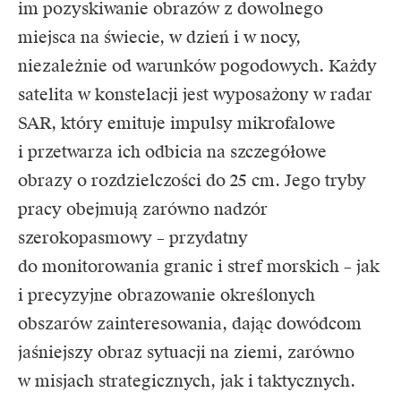
im pozyskiwanie obrazów z dowolnego
miejsca na świecie, w dzień i w nocy,
niezależnie od warunków pogodowych. Każdy
satelita w konstelacji jest wyposażony w radar
SAR, który emituje impulsy mikrofalowe
i przetwarza ich odbicia na szczegółowe
obrazy o rozdzielczości do 25 cm. Jego tryby
pracy obejmują zarówno nadzór
szerokopasmowy – przydatny
do monitorowania granic i stref morskich – jak
i precyzyjne obrazowanie określonych
obszarów zainteresowania, dając dowódcom
jaśniejszy obraz sytuacji na ziemi, zarówno
w misjach strategicznych, jak i taktycznych.