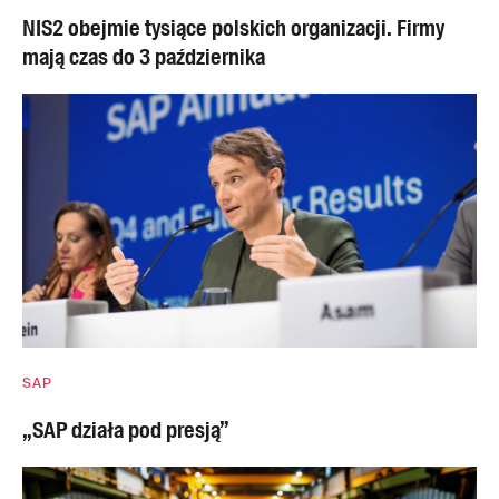
NIS2 obejmie tysiące polskich organizacji. Firmy
mają czas do 3 października
SAP
„SAP działa pod presją”