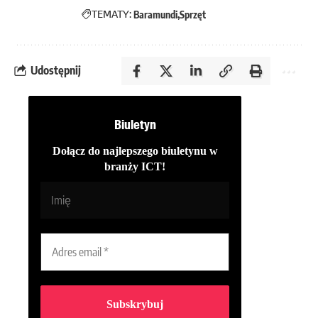
TEMATY:
Baramundi
Sprzęt
Udostępnij
Biuletyn
Dołącz do najlepszego biuletynu w
branży ICT!