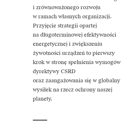
i zrównoważonego rozwoju
w ramach własnych organizacji.
Przyjęcie strategii opartej
na długoterminowej efektywności
energetycznej i zwiększeniu
żywotności urządzeń to pierwszy
krok w stronę spełnienia wymogów
dyrektywy CSRD
oraz zaangażowania się w globalny
wysiłek na rzecz ochrony naszej
planety.