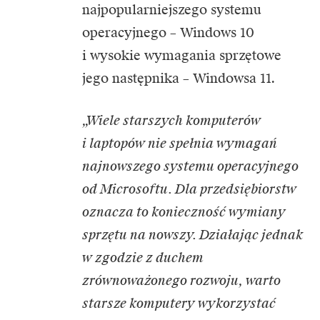
najpopularniejszego systemu
operacyjnego – Windows 10
i wysokie wymagania sprzętowe
jego następnika – Windowsa 11.
„Wiele starszych komputerów
i laptopów nie spełnia wymagań
najnowszego systemu operacyjnego
od Microsoftu. Dla przedsiębiorstw
oznacza to konieczność wymiany
sprzętu na nowszy. Działając jednak
w zgodzie z duchem
zrównoważonego rozwoju, warto
starsze komputery wykorzystać