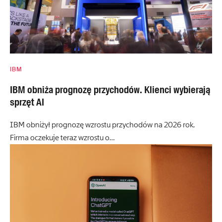
IBM
IBM obniża prognozę przychodów. Klienci wybierają
sprzęt AI
IBM obniżył prognozę wzrostu przychodów na 2026 rok.
Firma oczekuje teraz wzrostu o…