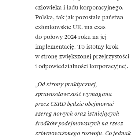
człowieka i ładu korporacyjnego.
Polska, tak jak pozostałe państwa
członkowskie UE, ma czas
do połowy 2024 roku na jej
implementację. To istotny krok
w stronę zwiększonej przejrzystości
i odpowiedzialności korporacyjnej.
„Od strony praktycznej,
sprawozdawczość wymagana
przez CSRD będzie obejmować
szereg nowych oraz istniejących
środków podejmowanych na rzecz
zrównoważonego rozwoju. Co jednak