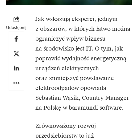
Jak wskazują eksperci, jednym
Udostępnij
z obszarów, w których łatwo można
ograniczyć wpływ biznesu
na środowisko jest IT. O tym, jak
poprawić wydajność energetyczną
urządzeń elektrycznych
oraz zmniejszyć powstawanie
elektroodpadów opowiada
Sebastian Wąsik
, Country Manager
na Polskę w
baramundi software.
Zrównoważony rozwój
przedsiębiorstw to już