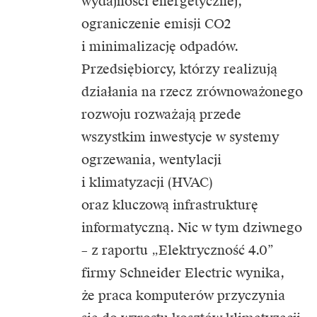
wydajności energetycznej,
ograniczenie emisji CO2
i minimalizację odpadów.
Przedsiębiorcy, którzy realizują
działania na rzecz zrównoważonego
rozwoju rozważają przede
wszystkim inwestycje w systemy
ogrzewania, wentylacji
i klimatyzacji (HVAC)
oraz kluczową infrastrukturę
informatyczną. Nic w tym dziwnego
– z raportu „Elektryczność 4.0”
firmy Schneider Electric wynika,
że praca komputerów przyczynia