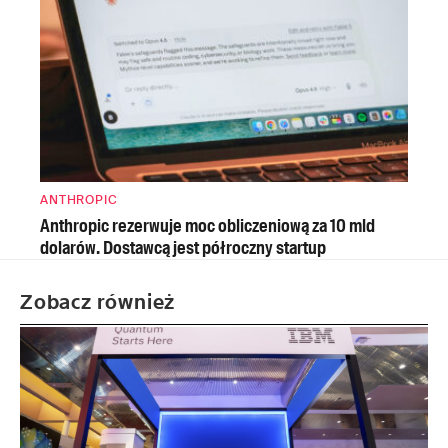
ANTHROPIC
Anthropic rezerwuje moc obliczeniową za 10 mld
dolarów. Dostawcą jest półroczny startup
Zobacz również