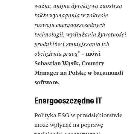
ważne, unijna dyrektywa zaostrza
także wymagania w zakresie
rozwoju energooszczędnych
technologii, wydłużania żywotności
produktów i zmniejszania ich
obciążenia pracą”
–
mówi
Sebastian Wąsik, Country
Manager na Polskę w baramundi
software.
Energooszczędne IT
Polityka ESG w przedsiębiorstwie
może wpłynąć na poprawę