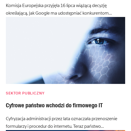
Komisja Europejska przyjęła 16 lipca wiążącą decyzję
określającą, jak Google ma udostępniać konkurentom…
SEKTOR PUBLICZNY
Cyfrowe państwo wchodzi do firmowego IT
Cyfryzacja administracji przez lata oznaczała przenoszenie
formularzy i procedur do internetu. Teraz państwo…