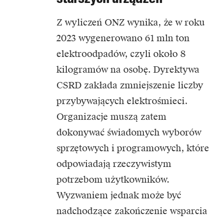
Z wyliczeń ONZ wynika, że w roku
2023 wygenerowano 61 mln ton
elektroodpadów, czyli około 8
kilogramów na osobę. Dyrektywa
CSRD zakłada zmniejszenie liczby
przybywających elektrośmieci.
Organizacje muszą zatem
dokonywać świadomych wyborów
sprzętowych i programowych, które
odpowiadają rzeczywistym
potrzebom użytkowników.
Wyzwaniem jednak może być
nadchodzące zakończenie wsparcia