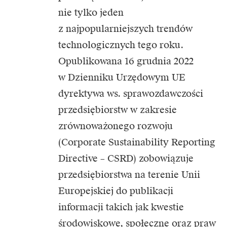
nie tylko jeden
z najpopularniejszych trendów
technologicznych tego roku.
Opublikowana 16 grudnia 2022
w Dzienniku Urzędowym UE
dyrektywa ws. sprawozdawczości
przedsiębiorstw w zakresie
zrównoważonego rozwoju
(Corporate Sustainability Reporting
Directive – CSRD) zobowiązuje
przedsiębiorstwa na terenie Unii
Europejskiej do publikacji
informacji takich jak kwestie
środowiskowe, społeczne oraz praw