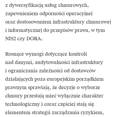
z dywersyfikacją usług chmurowych,
zapewnieniem odporności operacyjnej
oraz dostosowaniem infrastruktury chmurowej
i informatycznej do przepisów prawa, w tym
NIS2
czy DORA.
Rosnące wymogi dotyczące kontroli
nad danymi, audytowalności infrastruktury
i ograniczania zależności od dostawców
działających poza europejskim porządkiem
prawnym sprawiają, że decyzje o wyborze
chmury przestają mieć wyłącznie charakter
technologiczny i coraz częściej stają się
elementem strategii zarządzania ryzykiem,