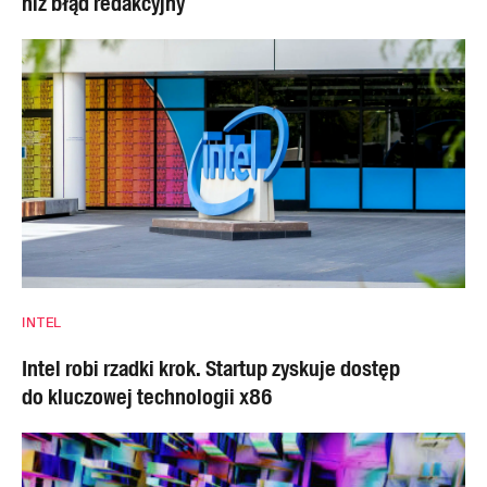
niż błąd redakcyjny
INTEL
Intel robi rzadki krok. Startup zyskuje dostęp
do kluczowej technologii x86