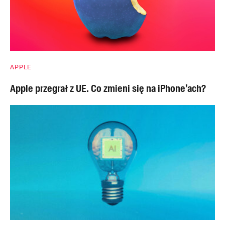
APPLE
Apple przegrał z UE. Co zmieni się na iPhone’ach?