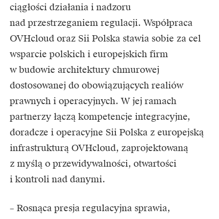
ciągłości działania i nadzoru
nad przestrzeganiem regulacji. Współpraca
OVHcloud oraz Sii Polska stawia sobie za cel
wsparcie polskich i europejskich firm
w budowie architektury chmurowej
dostosowanej do obowiązujących realiów
prawnych i operacyjnych. W jej ramach
partnerzy łączą kompetencje integracyjne,
doradcze i operacyjne Sii Polska z europejską
infrastrukturą OVHcloud, zaprojektowaną
z myślą o przewidywalności, otwartości
i kontroli nad danymi.
– Rosnąca presja regulacyjna sprawia,