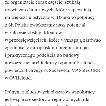
że organizacje coraz częściej szukają
rozwiązań chmurowych, które zapewniają
im większą elastyczność. Dzięki współpracy
z Sii Polska zwiększamy nasz potencjał
w zakresie obsługi klientów
w przedsięwzięciach, które wymagają zarówno
zgodności z europejskimi przepisami, jak
i praktycznego podejścia do budowy
nowoczesnej architektury typu multi-cloud –
powiedział Grzegorz Soczewka, VP Sales CEE
w OVHcloud.
Jednym z kluczowych obszarów współpracy
jest wsparcie sektorów regulowanych, dla