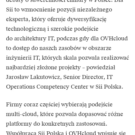
Sii to wzmocnienie pozycji niezależnego
eksperta, który oferuje dywersyfikację
technologiczną i szerokie podejście
do architektury IT, podczas gdy dla OVHcloud
to dostęp do naszch zasobów w obszarze
inżynierii IT, których skala pozwala realizować
najbardziej złożone projekty – powiedział
Jarosław Lakutowicz, Senior Director, IT
Operations Competency Center w Sii Polska.
Firmy coraz częściej wybierają podejście
multi-cloud, które pozwala dopasować różne
platformy do konkretnych zastosowań.
Współpraca Sii Polska i OVHcloud wpisuje się