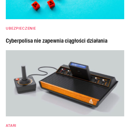
UBEZPIECZENIE
Cyberpolisa nie zapewnia ciągłości działania
ATARI