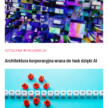
SZTUCZNA INTELIGENCJA
Architektura korporacyjna wraca do łask dzięki AI