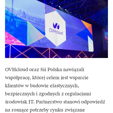
OVHcloud
oraz Sii Polska nawiązali
współpracę, której celem jest wsparcie
klientów w budowie elastycznych,
bezpiecznych i zgodnych z regulacjami
środowisk IT. Partnerstwo stanowi odpowiedź
na rosnące potrzeby rynku związane