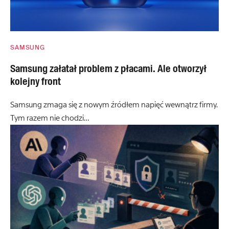
SAMSUNG
Samsung załatał problem z płacami. Ale otworzył
kolejny front
Samsung zmaga się z nowym źródłem napięć wewnątrz firmy.
Tym razem nie chodzi…