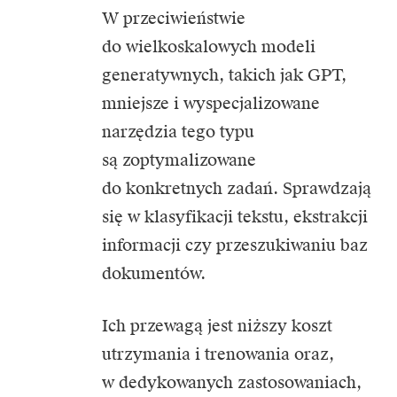
W przeciwieństwie
do wielkoskalowych modeli
generatywnych, takich jak GPT,
mniejsze i wyspecjalizowane
narzędzia tego typu
są zoptymalizowane
do konkretnych zadań. Sprawdzają
się w klasyfikacji tekstu, ekstrakcji
informacji czy przeszukiwaniu baz
dokumentów.
Ich przewagą jest niższy koszt
utrzymania i trenowania oraz,
w dedykowanych zastosowaniach,