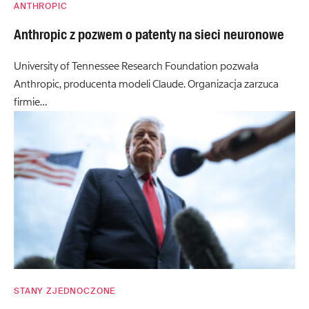
ANTHROPIC
Anthropic z pozwem o patenty na sieci neuronowe
University of Tennessee Research Foundation pozwała
Anthropic, producenta modeli Claude. Organizacja zarzuca
firmie…
STANY ZJEDNOCZONE