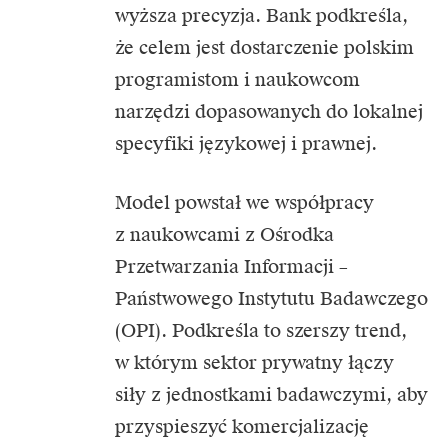
wyższa precyzja. Bank podkreśla,
że celem jest dostarczenie polskim
programistom i naukowcom
narzędzi dopasowanych do lokalnej
specyfiki językowej i prawnej.
Model powstał we współpracy
z naukowcami z Ośrodka
Przetwarzania Informacji –
Państwowego Instytutu Badawczego
(OPI). Podkreśla to szerszy trend,
w którym sektor prywatny łączy
siły z jednostkami badawczymi, aby
przyspieszyć komercjalizację