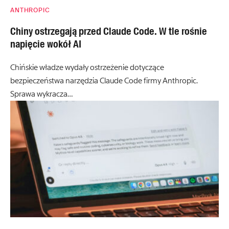
ANTHROPIC
Chiny ostrzegają przed Claude Code. W tle rośnie
napięcie wokół AI
Chińskie władze wydały ostrzeżenie dotyczące
bezpieczeństwa narzędzia Claude Code firmy Anthropic.
Sprawa wykracza…