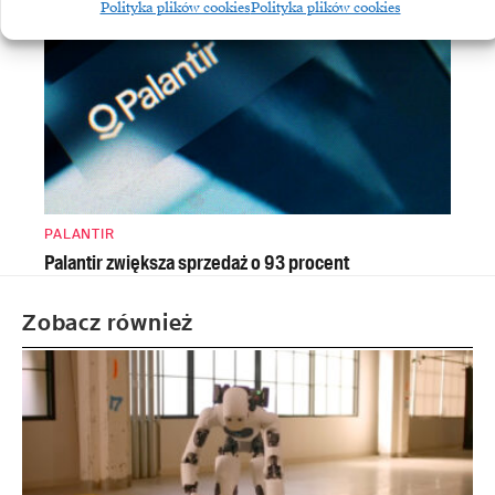
Polityka plików cookies
Polityka plików cookies
PALANTIR
Palantir zwiększa sprzedaż o 93 procent
Zobacz również