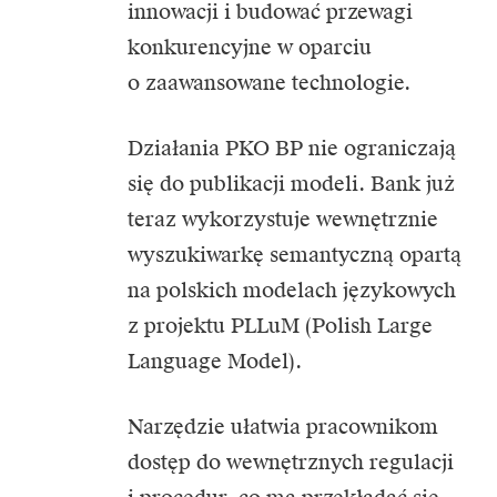
innowacji i budować przewagi
konkurencyjne w oparciu
o zaawansowane technologie.
Działania PKO BP nie ograniczają
się do publikacji modeli. Bank już
teraz wykorzystuje wewnętrznie
wyszukiwarkę semantyczną opartą
na polskich modelach językowych
z projektu PLLuM (Polish Large
Language Model).
Narzędzie ułatwia pracownikom
dostęp do wewnętrznych regulacji