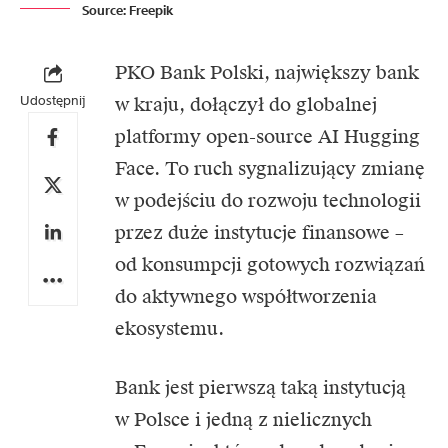
Source: Freepik
PKO Bank Polski
, największy bank
Udostępnij
w kraju, dołączył do globalnej
platformy open-source AI Hugging
Face. To ruch sygnalizujący zmianę
w podejściu do rozwoju technologii
przez duże instytucje finansowe –
od konsumpcji gotowych rozwiązań
do aktywnego współtworzenia
ekosystemu.
Bank jest pierwszą taką instytucją
w Polsce i jedną z nielicznych