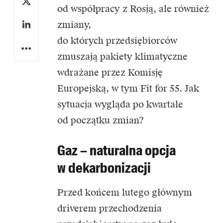
od współpracy z Rosją, ale również
zmiany,
do których przedsiębiorców
zmuszają pakiety klimatyczne
wdrażane przez Komisję
Europejską, w tym Fit for 55. Jak
sytuacja wygląda po kwartale
od początku zmian?
Gaz – naturalna opcja
w dekarbonizacji
Przed końcem lutego głównym
driverem przechodzenia