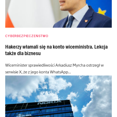
CYBERBEZPIECZEŃSTWO
Hakerzy włamali się na konto wiceministra. Lekcja
także dla biznesu
Wiceminister sprawiedliwości Arkadiusz Myrcha ostrzegł w
serwisie X, że z jego konta WhatsApp…