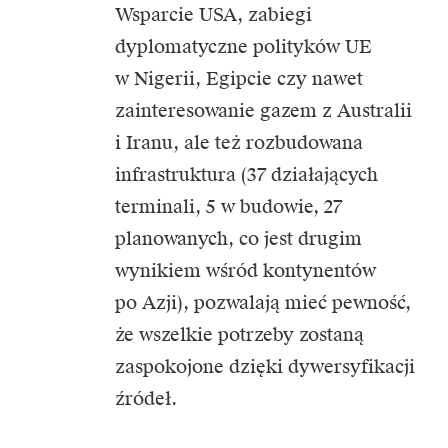
Wsparcie USA, zabiegi
dyplomatyczne polityków UE
w Nigerii, Egipcie czy nawet
zainteresowanie gazem z Australii
i Iranu, ale też rozbudowana
infrastruktura (37 działających
terminali, 5 w budowie, 27
planowanych, co jest drugim
wynikiem wśród kontynentów
po Azji), pozwalają mieć pewność,
że wszelkie potrzeby zostaną
zaspokojone dzięki dywersyfikacji
źródeł.