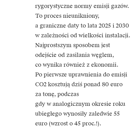
rygorystyczne normy emisji gazów.
To proces nieunikniony,
a graniczne daty to lata 2025 i 2030
w zależności od wielkości instalacji.
Najprostszym sposobem jest
odejście od zasilania węglem,
co wynika również z ekonomii.
Po pierwsze uprawnienia do emisji
CO2 kosztują dziś ponad 80 euro
za tonę, podczas
gdy w analogicznym okresie roku
ubiegłego wynosiły zaledwie 55
euro (wzrost o 45 proc.!).