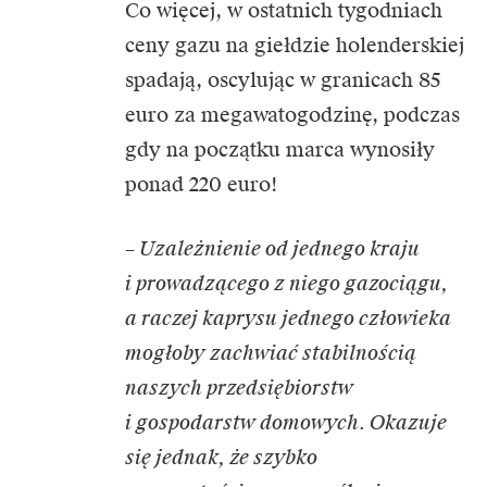
Co więcej, w ostatnich tygodniach
ceny gazu na giełdzie holenderskiej
spadają, oscylując w granicach 85
euro za megawatogodzinę, podczas
gdy na początku marca wynosiły
ponad 220 euro!
– Uzależnienie od jednego kraju
i prowadzącego z niego gazociągu,
a raczej kaprysu jednego człowieka
mogłoby zachwiać stabilnością
naszych przedsiębiorstw
i gospodarstw domowych. Okazuje
się jednak, że szybko