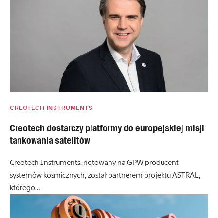
CREOTECH INSTRUMENTS
Creotech dostarczy platformy do europejskiej misji
tankowania satelitów
Creotech Instruments, notowany na GPW producent
systemów kosmicznych, został partnerem projektu ASTRAL,
którego…