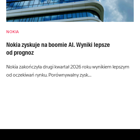
NOKIA
Nokia zyskuje na boomie AI. Wyniki lepsze
od prognoz
Nokia zakończyła drugi kwartał 2026 roku wynikiem lepszym
od oczekiwań rynku. Porównywalny zysk…