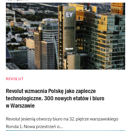
REVOLUT
Revolut wzmacnia Polskę jako zaplecze
technologiczne. 300 nowych etatów i biuro
w Warszawie
Revolut jesienią otworzy biuro na 32. piętrze warszawskiego
Ronda 1. Nowa przestrzeń o…