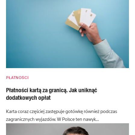
PŁATNOŚCI
Płatności kartą za granicą. Jak uniknąć
dodatkowych opłat
Karta coraz częściej zastępuje gotówkę również podczas
zagranicznych wyjazdów. W Polsce ten nawyk…