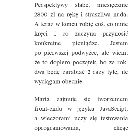
Perspektywy słabe, miesięcznie
2800 zł na rękę i straszliwa nuda.
A teraz w końcu robię coś, co mnie
kręci i co zaczyna przynosić
konkretne pieniądze. Jestem
po pierwszej podwyżce, ale wiem,
że to dopiero początek, bo za rok-
dwa będę zarabiać 2 razy tyle, ile
wyciągam obecnie.
Marta zajmuje się tworzeniem
front-endu w języku JavaScript,
a wieczorami uczy się testowania
oprogramowania, chcąc