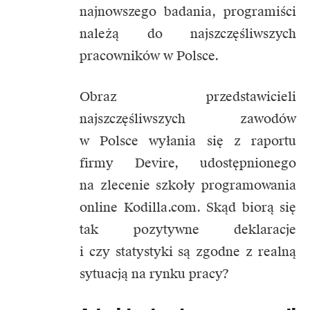
najnowszego badania, programiści
należą do najszczęśliwszych
pracowników w Polsce.
Obraz przedstawicieli
najszczęśliwszych zawodów
w Polsce wyłania się z raportu
firmy Devire, udostępnionego
na zlecenie szkoły programowania
online Kodilla.com. Skąd biorą się
tak pozytywne deklaracje
i czy statystyki są zgodne z realną
sytuacją na rynku pracy?