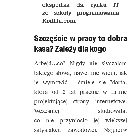
ekspertka ds. rynku IT
ze szkoły programowania
Kodilla.com.
Szczęście w pracy to dobra
kasa? Zależy dla kogo
Arbejd…co? Nigdy nie słyszałam
takiego słowa, nawet nie wiem, jak
je wymówić – śmieje się Marta,
która od 2 lat pracuje w firmie
projektującej strony internetowe.
Wcześniej studiowała,
co nie przyniosło jej większej
satysfakcji zawodowej. Najpierw