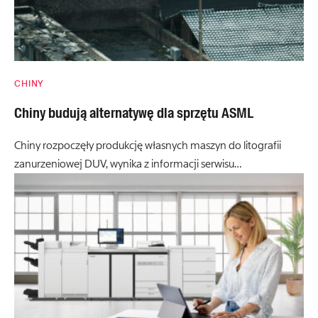
CHINY
Chiny budują alternatywę dla sprzętu ASML
Chiny rozpoczęły produkcję własnych maszyn do litografii
zanurzeniowej DUV, wynika z informacji serwisu…