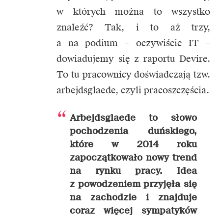
w których można to wszystko
znaleźć? Tak, i to aż trzy,
a na podium – oczywiście IT –
dowiadujemy się z raportu Devire.
To tu pracownicy doświadczają tzw.
arbejdsglaede, czyli pracoszczęścia.
Arbejdsglaede to słowo
pochodzenia duńskiego,
które w 2014 roku
zapoczątkowało nowy trend
na rynku pracy. Idea
z powodzeniem przyjęła się
na zachodzie i znajduje
coraz więcej sympatyków