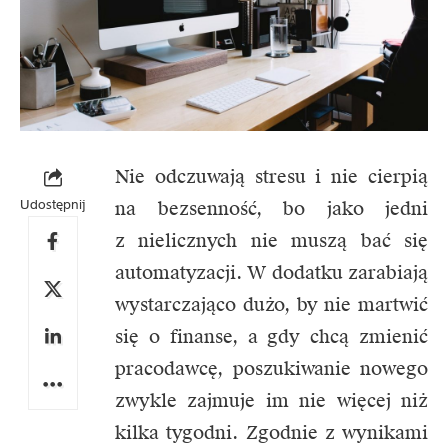
Nie odczuwają stresu i nie cierpią
Udostępnij
na bezsenność, bo jako jedni
z nielicznych nie muszą bać się
automatyzacji. W dodatku zarabiają
wystarczająco dużo, by nie martwić
się o finanse, a gdy chcą zmienić
pracodawcę, poszukiwanie nowego
zwykle zajmuje im nie więcej niż
kilka tygodni. Zgodnie z wynikami