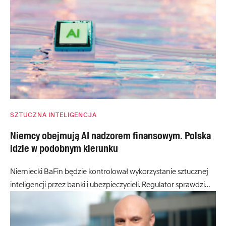
SZTUCZNA INTELIGENCJA
Niemcy obejmują AI nadzorem finansowym. Polska
idzie w podobnym kierunku
Niemiecki BaFin będzie kontrolował wykorzystanie sztucznej
inteligencji przez banki i ubezpieczycieli. Regulator sprawdzi…