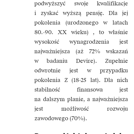
podwyższyć swoje kwalifikacje
i zyskać wyższą pensję. Dla jej
pokolenia (urodzonego w latach
80.-90. XX wieku) , to właśnie
wysokość wynagrodzenia jest
najważniejsza (aż 72% wskazań
w badaniu Devire). Zupełnie
odwrotnie jest w przypadku
pokolenia Z (18-25 lat). Dla nich
stabilność finansowa jest
na dalszym planie, a najważniejsza
jest możliwość rozwoju
zawodowego (70%).