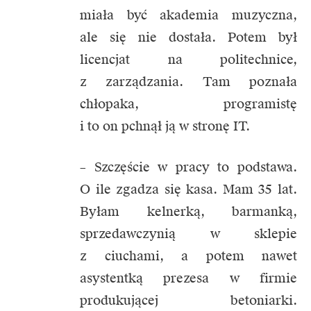
miała być akademia muzyczna,
ale się nie dostała. Potem był
licencjat na politechnice,
z zarządzania. Tam poznała
chłopaka, programistę
i to on pchnął ją w stronę IT.
– Szczęście w pracy to podstawa.
O ile zgadza się kasa. Mam 35 lat.
Byłam kelnerką, barmanką,
sprzedawczynią w sklepie
z ciuchami, a potem nawet
asystentką prezesa w firmie
produkującej betoniarki.