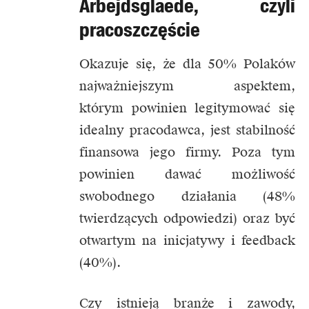
Arbejdsglaede, czyli
pracoszczęście
Okazuje się, że dla 50% Polaków
najważniejszym aspektem,
którym powinien legitymować się
idealny pracodawca, jest stabilność
finansowa jego firmy. Poza tym
powinien dawać możliwość
swobodnego działania (48%
twierdzących odpowiedzi) oraz być
otwartym na inicjatywy i feedback
(40%).
Czy istnieją branże i zawody,