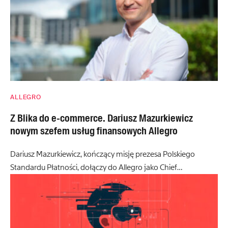
ALLEGRO
Z Blika do e-commerce. Dariusz Mazurkiewicz
nowym szefem usług finansowych Allegro
Dariusz Mazurkiewicz, kończący misję prezesa Polskiego
Standardu Płatności, dołączy do Allegro jako Chief…