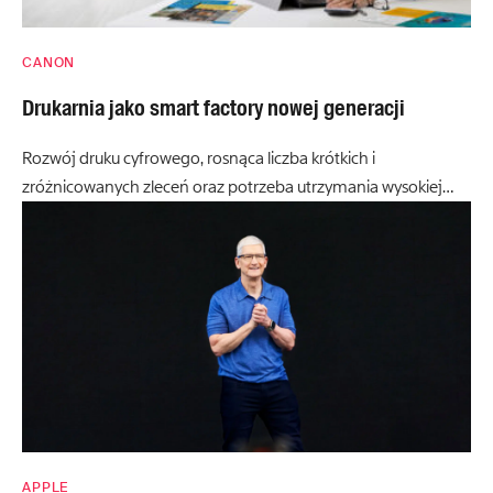
CANON
Drukarnia jako smart factory nowej generacji
Rozwój druku cyfrowego, rosnąca liczba krótkich i
zróżnicowanych zleceń oraz potrzeba utrzymania wysokiej…
APPLE