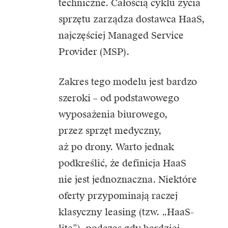
techniczne. Całością cyklu życia
sprzętu zarządza dostawca HaaS,
najczęściej Managed Service
Provider (MSP).
Zakres tego modelu jest bardzo
szeroki – od podstawowego
wyposażenia biurowego,
przez sprzęt medyczny,
aż po drony. Warto jednak
podkreślić, że definicja HaaS
nie jest jednoznaczna. Niektóre
oferty przypominają raczej
klasyczny leasing (tzw. „HaaS-