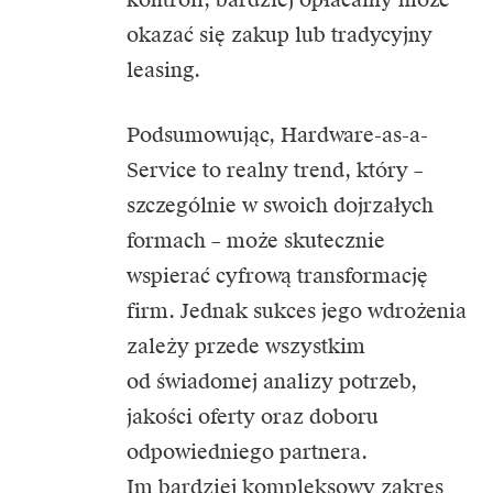
okazać się zakup lub tradycyjny
leasing.
Podsumowując, Hardware-as-a-
Service to realny trend, który –
szczególnie w swoich dojrzałych
formach – może skutecznie
wspierać cyfrową transformację
firm. Jednak sukces jego wdrożenia
zależy przede wszystkim
od świadomej analizy potrzeb,
jakości oferty oraz doboru
odpowiedniego partnera.
Im bardziej kompleksowy zakres