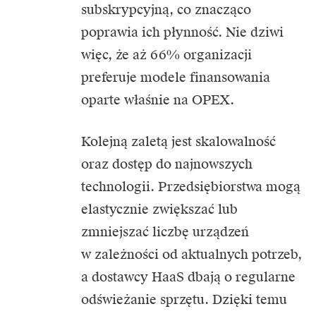
subskrypcyjną, co znacząco
poprawia ich płynność. Nie dziwi
więc, że aż 66% organizacji
preferuje modele finansowania
oparte właśnie na OPEX.
Kolejną zaletą jest skalowalność
oraz dostęp do najnowszych
technologii. Przedsiębiorstwa mogą
elastycznie zwiększać lub
zmniejszać liczbę urządzeń
w zależności od aktualnych potrzeb,
a dostawcy HaaS dbają o regularne
odświeżanie sprzętu. Dzięki temu