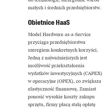
małych i średnich przedsiębiorstw.
Obietnice HaaS
Model Hardware-as-a-Service
przyciąga przedsiębiorstwa
szeregiem konkretnych korzyści.
Jedną z najważniejszych jest
możliwość przekształcenia
wydatków inwestycyjnych (CAPEX)
w operacyjne (OPEX), co zwiększa
elastyczność finansową. Zamiast
ponosić wysokie koszty zakupu
sprzętu, firmy płacą stałą opłatę