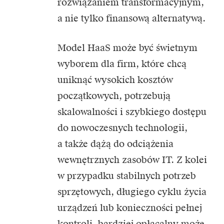
rozwiązaniem transformacyjnym,
a nie tylko finansową alternatywą.
Model HaaS może być świetnym
wyborem dla firm, które chcą
uniknąć wysokich kosztów
początkowych, potrzebują
skalowalności i szybkiego dostępu
do nowoczesnych technologii,
a także dążą do odciążenia
wewnętrznych zasobów IT. Z kolei
w przypadku stabilnych potrzeb
sprzętowych, długiego cyklu życia
urządzeń lub konieczności pełnej
kontroli, bardziej opłacalny może