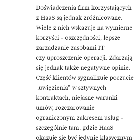
Doświadczenia firm korzystających
z HaaS są jednak zróżnicowane.
Wiele z nich wskazuje na wymierne
korzyści – oszczędności, lepsze
zarządzanie zasobami IT
czy uproszczenie operacji. Zdarzają
się jednak także negatywne opinie.
Część klientów sygnalizuje poczucie
„uwięzienia” w sztywnych
kontraktach, niejasne warunki
umów, rozczarowanie
ograniczonym zakresem usług –
szczególnie tam, gdzie HaaS
okazuje się być jedynie klasycznym