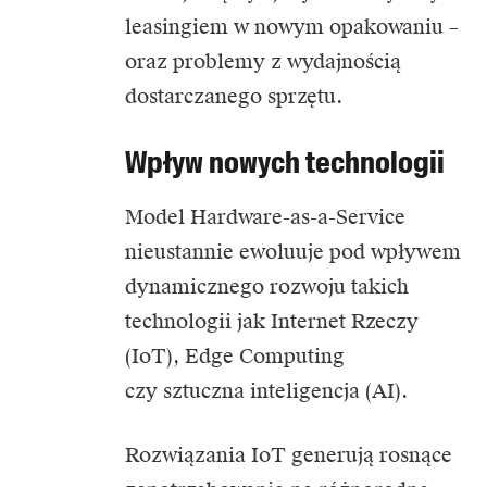
leasingiem w nowym opakowaniu –
oraz problemy z wydajnością
dostarczanego sprzętu.
Wpływ nowych technologii
Model Hardware-as-a-Service
nieustannie ewoluuje pod wpływem
dynamicznego rozwoju takich
technologii jak Internet Rzeczy
(IoT), Edge Computing
czy sztuczna inteligencja (AI).
Rozwiązania IoT generują rosnące