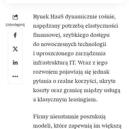
Rynek HaaS dynamicznie rośnie,
Udostępnij
napędzany potrzebą elastyczności
finansowej, szybkiego dostępu
do nowoczesnych technologii
i uproszczonego zarządzania
infrastrukturą IT. Wraz z jego
rozwojem pojawiają się jednak
pytania o realne korzyści, ukryte
koszty oraz granicę między usługą
a klasycznym leasingiem.
Firmy nieustannie poszukują
modeli, które zapewnią im większą