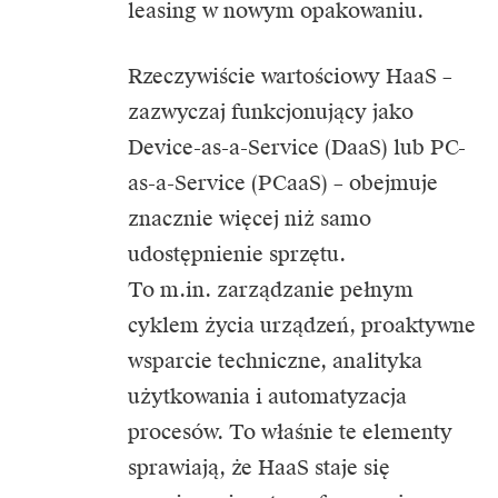
leasing w nowym opakowaniu.
Rzeczywiście wartościowy HaaS –
zazwyczaj funkcjonujący jako
Device-as-a-Service (DaaS) lub PC-
as-a-Service (PCaaS) – obejmuje
znacznie więcej niż samo
udostępnienie sprzętu.
To m.in. zarządzanie pełnym
cyklem życia urządzeń, proaktywne
wsparcie techniczne, analityka
użytkowania i automatyzacja
procesów. To właśnie te elementy
sprawiają, że HaaS staje się