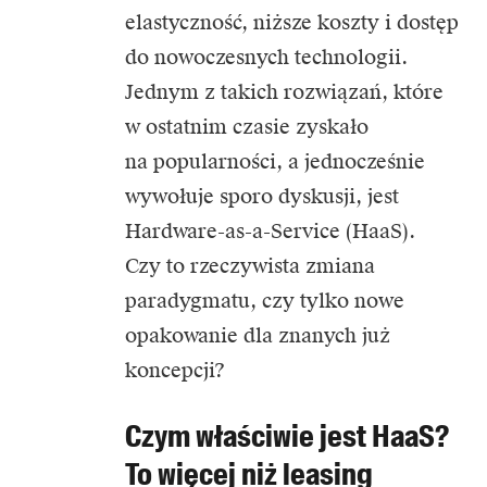
elastyczność, niższe koszty i dostęp
do nowoczesnych technologii.
Jednym z takich rozwiązań, które
w ostatnim czasie zyskało
na popularności, a jednocześnie
wywołuje sporo dyskusji, jest
Hardware-as-a-Service (HaaS).
Czy to rzeczywista zmiana
paradygmatu, czy tylko nowe
opakowanie dla znanych już
koncepcji?
Czym właściwie jest HaaS?
To więcej niż leasing