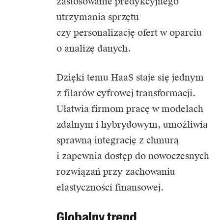
zastosowanie predykcyjnego
utrzymania sprzętu
czy personalizację ofert w oparciu
o analizę danych.
Dzięki temu HaaS staje się jednym
z filarów cyfrowej transformacji.
Ułatwia firmom pracę w modelach
zdalnym i hybrydowym, umożliwia
sprawną integrację z chmurą
i zapewnia dostęp do nowoczesnych
rozwiązań przy zachowaniu
elastyczności finansowej.
Globalny trend