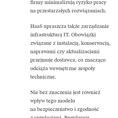
firmy minimalizują ryzyko pracy
na przestarzałych rozwiązaniach.
HaaS upraszcza także zarządzanie
infrastrukturą IT
. Obowiązki
związane z instalacją, konserwacją,
naprawami czy aktualizacjami
przejmuje dostawca, co znacząco
odciąża wewnętrzne zespoły
techniczne.
Nie bez znaczenia jest również
wpływ tego modelu
na bezpieczeństwo i zgodność
z regulacjami. Regularnie