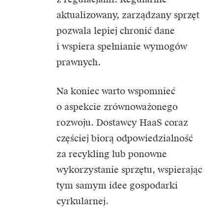
aktualizowany, zarządzany sprzęt
pozwala lepiej chronić dane
i wspiera spełnianie wymogów
prawnych.
Na koniec warto wspomnieć
o aspekcie zrównoważonego
rozwoju. Dostawcy HaaS coraz
częściej biorą odpowiedzialność
za recykling lub ponowne
wykorzystanie sprzętu, wspierając
tym samym idee gospodarki
cyrkularnej.