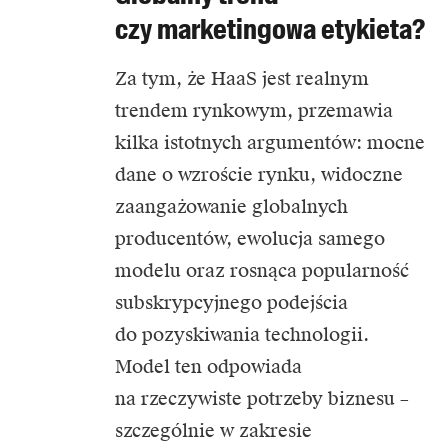
czy marketingowa etykieta?
Za tym, że HaaS jest realnym
trendem rynkowym, przemawia
kilka istotnych argumentów: mocne
dane o wzroście rynku, widoczne
zaangażowanie globalnych
producentów, ewolucja samego
modelu oraz rosnąca popularność
subskrypcyjnego podejścia
do pozyskiwania technologii.
Model ten odpowiada
na rzeczywiste potrzeby biznesu –
szczególnie w zakresie