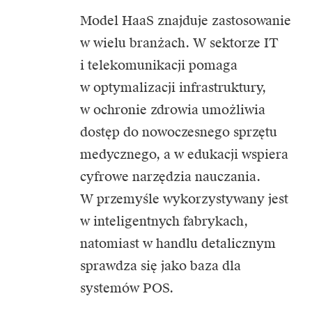
Model HaaS znajduje zastosowanie
w wielu branżach. W sektorze IT
i telekomunikacji pomaga
w optymalizacji infrastruktury,
w ochronie zdrowia umożliwia
dostęp do nowoczesnego sprzętu
medycznego, a w edukacji wspiera
cyfrowe narzędzia nauczania.
W przemyśle wykorzystywany jest
w inteligentnych fabrykach,
natomiast w handlu detalicznym
sprawdza się jako baza dla
systemów POS.