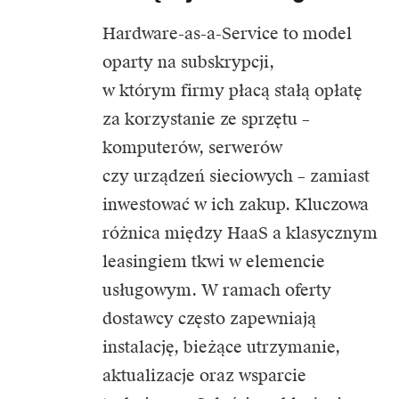
Hardware-as-a-Service to model
oparty na subskrypcji,
w którym firmy płacą stałą opłatę
za korzystanie ze sprzętu –
komputerów, serwerów
czy urządzeń sieciowych – zamiast
inwestować w ich zakup. Kluczowa
różnica między
HaaS
a klasycznym
leasingiem tkwi w elemencie
usługowym. W ramach oferty
dostawcy często zapewniają
instalację, bieżące utrzymanie,
aktualizacje oraz wsparcie