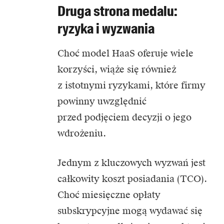
Druga strona medalu:
ryzyka i wyzwania
Choć model HaaS oferuje wiele
korzyści, wiąże się również
z istotnymi ryzykami, które firmy
powinny uwzględnić
przed podjęciem decyzji o jego
wdrożeniu.
Jednym z kluczowych wyzwań jest
całkowity koszt posiadania (TCO).
Choć miesięczne opłaty
subskrypcyjne mogą wydawać się