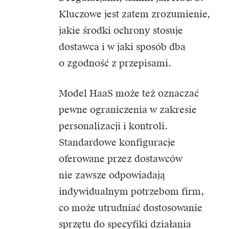
Kluczowe jest zatem zrozumienie,
jakie środki ochrony stosuje
dostawca i w jaki sposób dba
o zgodność z przepisami.
Model HaaS może też oznaczać
pewne ograniczenia w zakresie
personalizacji i kontroli.
Standardowe konfiguracje
oferowane przez dostawców
nie zawsze odpowiadają
indywidualnym potrzebom firm,
co może utrudniać dostosowanie
sprzętu do specyfiki działania