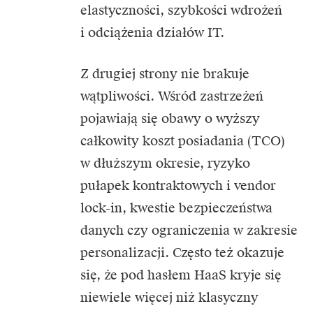
elastyczności, szybkości wdrożeń
i odciążenia działów IT.
Z drugiej strony nie brakuje
wątpliwości. Wśród zastrzeżeń
pojawiają się obawy o wyższy
całkowity koszt posiadania (TCO)
w dłuższym okresie, ryzyko
pułapek kontraktowych i vendor
lock-in, kwestie bezpieczeństwa
danych czy ograniczenia w zakresie
personalizacji. Często też okazuje
się, że pod hasłem HaaS kryje się
niewiele więcej niż klasyczny