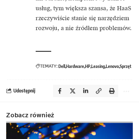
usług, tym większa szansa, że HaaS
rzeczywiście stanie się narzędziem
rozwoju, a nie źródłem problemów.
TEMATY:
Dell
Hardware
HP
Leasing
Lenovo
Sprzęt
Udostępnij
Zobacz również