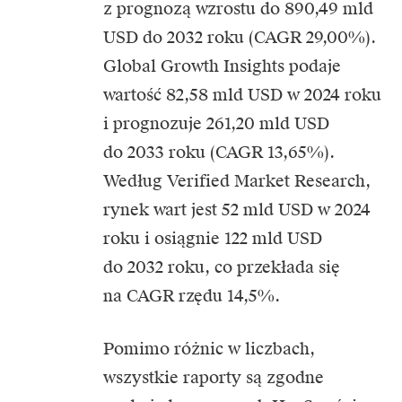
z prognozą wzrostu do 890,49 mld
USD do 2032 roku (CAGR 29,00%).
Global Growth Insights podaje
wartość 82,58 mld USD w 2024 roku
i prognozuje 261,20 mld USD
do 2033 roku (CAGR 13,65%).
Według Verified Market Research,
rynek wart jest 52 mld USD w 2024
roku i osiągnie 122 mld USD
do 2032 roku, co przekłada się
na CAGR rzędu 14,5%.
Pomimo różnic w liczbach,
wszystkie raporty są zgodne