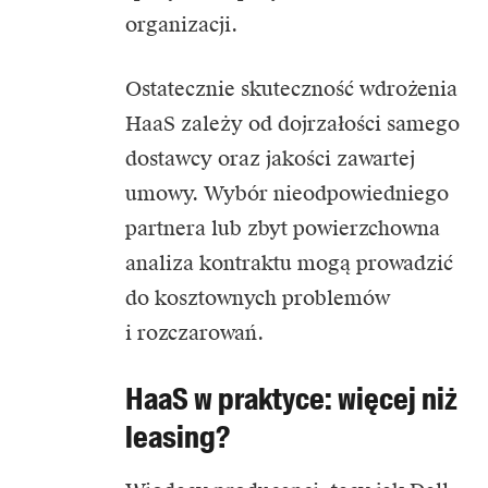
organizacji.
Ostatecznie skuteczność wdrożenia
HaaS zależy od dojrzałości samego
dostawcy oraz jakości zawartej
umowy. Wybór nieodpowiedniego
partnera lub zbyt powierzchowna
analiza kontraktu mogą prowadzić
do kosztownych problemów
i rozczarowań.
HaaS w praktyce: więcej niż
leasing?