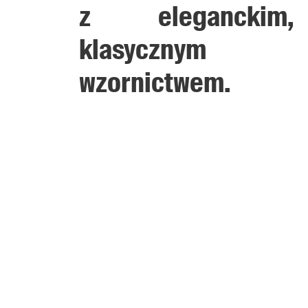
z eleganckim,
klasycznym
wzornictwem.