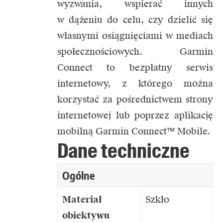
wyzwania, wspierać innych
w dążeniu do celu, czy dzielić się
własnymi osiągnięciami w mediach
społecznościowych. Garmin
Connect to bezpłatny serwis
internetowy, z którego można
korzystać za pośrednictwem strony
internetowej lub poprzez aplikację
mobilną
Garmin Connect™ Mobile
.
Dane techniczne
Ogólne
Materiał
Szkło
obiektywu