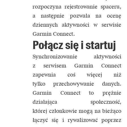
rozpoczyna rejestrowanie spaceru,
a następnie pozwala na ocenę
dziennych aktywności w serwisie
Garmin Connect.
Połącz się i startuj
Synchronizowanie aktywności
z serwisem Garmin Connect
zapewnia coś więcej niż
tylko przechowywanie danych.
Garmin Connect to prężnie
działająca społeczność,
której członkowie mogą na bieżąco
łączyć się i rywalizować poprzez