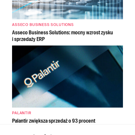
ASSECO BUSINESS SOLUTIONS
Asseco Business Solutions: mocny wzrost zysku
i sprzedaży ERP
PALANTIR
Palantir zwiększa sprzedaż o 93 procent