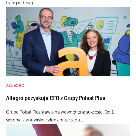
transportową…
ALLEGRO
Allegro pozyskuje CFO z Grupy Polsat Plus
Grupa Polsat Plus stawia na wewnętrzną sukcesję. Od 1
sierpnia stanowisko członkini zarządu…