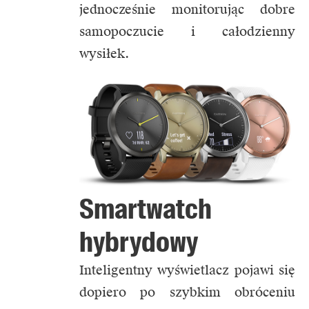
jednocześnie monitorując dobre
samopoczucie i całodzienny
wysiłek.
Smartwatch
hybrydowy
Inteligentny wyświetlacz pojawi się
dopiero po szybkim obróceniu