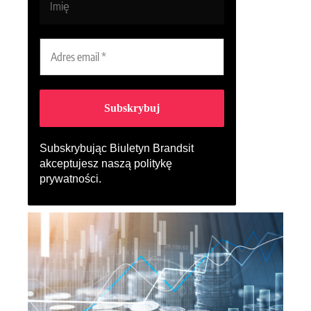
Subskrybując Biuletyn Brandsit
akceptujesz naszą
politykę
prywatności
.