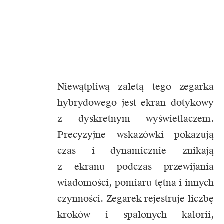
Niewątpliwą zaletą tego zegarka
hybrydowego jest ekran dotykowy
z dyskretnym wyświetlaczem.
Precyzyjne wskazówki pokazują
czas i dynamicznie znikają
z ekranu podczas przewijania
wiadomości, pomiaru tętna i innych
czynności. Zegarek rejestruje liczbę
kroków i spalonych kalorii,