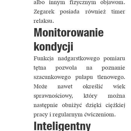
albo innym fizycznym objawom.
Zegarek posiada również timer
relaksu.
Monitorowanie
kondycji
Funkcja nadgarstkowego pomiaru
tętna pozwola na poznanie
szacunkowego pułapu tlenowego.
Może nawet określić wiek
sprawnościowy, który można
następnie obniżyć dzięki ciężkiej
pracy i regularnym ćwiczeniom.
Inteligentny