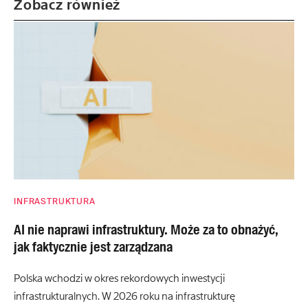
Zobacz również
INFRASTRUKTURA
AI nie naprawi infrastruktury. Może za to obnażyć,
jak faktycznie jest zarządzana
Polska wchodzi w okres rekordowych inwestycji
infrastrukturalnych. W 2026 roku na infrastrukturę