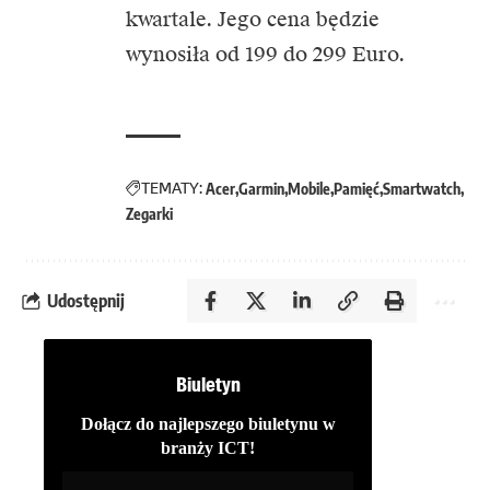
kwartale. Jego cena będzie
wynosiła od 199 do 299 Euro.
TEMATY:
Acer
Garmin
Mobile
Pamięć
Smartwatch
Zegarki
Udostępnij
Biuletyn
Dołącz do najlepszego biuletynu w
branży ICT!