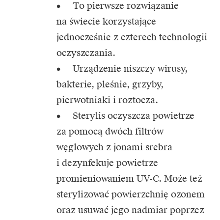
• To pierwsze rozwiązanie
na świecie korzystające
jednocześnie z czterech technologii
oczyszczania.
• Urządzenie niszczy wirusy,
bakterie, pleśnie, grzyby,
pierwotniaki i roztocza.
• Sterylis oczyszcza powietrze
za pomocą dwóch filtrów
węglowych z jonami srebra
i dezynfekuje powietrze
promieniowaniem UV-C. Może też
sterylizować powierzchnię ozonem
oraz usuwać jego nadmiar poprzez