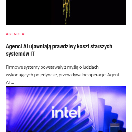
AGENCI AI
Agenci AI ujawniają prawdziwy koszt starszych
systemów IT
Firmowe systemy powstawały z myślą o ludziach
wykonujących pojedyncze, przewidywalne operacje. Agent
AI…