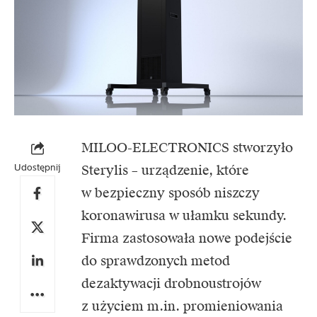
MILOO-ELECTRONICS stworzyło
Udostępnij
Sterylis – urządzenie, które
w bezpieczny sposób niszczy
koronawirusa w ułamku sekundy.
Firma zastosowała nowe podejście
do sprawdzonych metod
dezaktywacji drobnoustrojów
z użyciem m.in. promieniowania