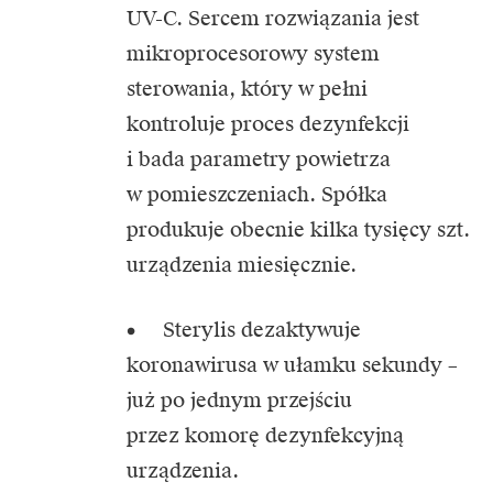
UV-C. Sercem rozwiązania jest
mikroprocesorowy system
sterowania, który w pełni
kontroluje proces dezynfekcji
i bada parametry powietrza
w pomieszczeniach. Spółka
produkuje obecnie kilka tysięcy szt.
urządzenia miesięcznie.
• Sterylis dezaktywuje
koronawirusa w ułamku sekundy –
już po jednym przejściu
przez komorę dezynfekcyjną
urządzenia.