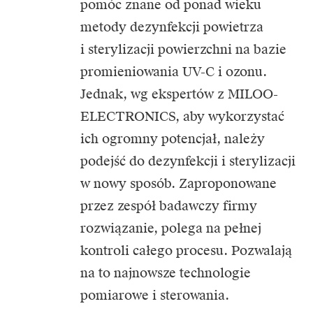
pomóc znane od ponad wieku
metody dezynfekcji powietrza
i sterylizacji powierzchni na bazie
promieniowania UV-C i ozonu.
Jednak, wg ekspertów z MILOO-
ELECTRONICS, aby wykorzystać
ich ogromny potencjał, należy
podejść do dezynfekcji i sterylizacji
w nowy sposób. Zaproponowane
przez zespół badawczy firmy
rozwiązanie, polega na pełnej
kontroli całego procesu. Pozwalają
na to najnowsze technologie
pomiarowe i sterowania.