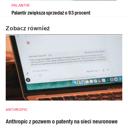
PALANTIR
Palantir zwiększa sprzedaż o 93 procent
Zobacz również
ANTHROPIC
Anthropic z pozwem o patenty na sieci neuronowe