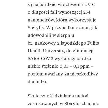
są najbardziej wrażliwe na UV-C
o długości fali wynoszącej 254
nanometrów, którą wykorzystuje
Sterylis. W przypadku ozonu, jak
udowodnili w sierpniu
br. naukowcy z japońskiego Fujita
Health University, do eliminacji
SARS-CoV-2 wystarczy bardzo
niskie stężenie 0,05 – 0,1 ppm –
poziom uważany za nieszkodliwy
dla ludzi.
Skuteczność działania metod
zastosowanych w Sterylis zbadano