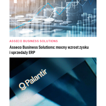
ASSECO BUSINESS SOLUTIONS
Asseco Business Solutions: mocny wzrost zysku
i sprzedaży ERP