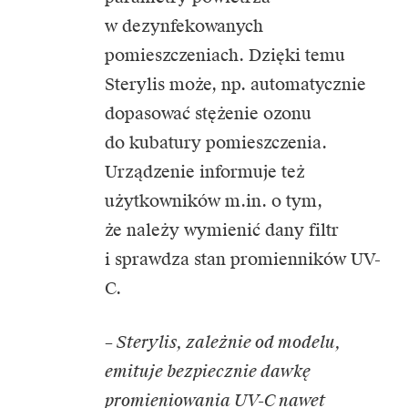
w dezynfekowanych
pomieszczeniach. Dzięki temu
Sterylis może, np. automatycznie
dopasować stężenie ozonu
do kubatury pomieszczenia.
Urządzenie informuje też
użytkowników m.in. o tym,
że należy wymienić dany filtr
i sprawdza stan promienników UV-
C.
– Sterylis, zależnie od modelu,
emituje bezpiecznie dawkę
promieniowania UV-C nawet