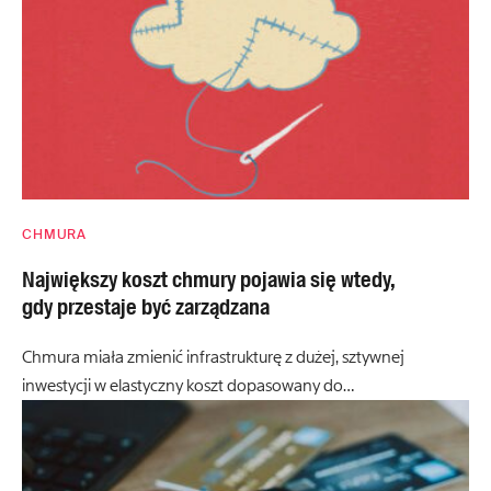
CHMURA
Największy koszt chmury pojawia się wtedy,
gdy przestaje być zarządzana
Chmura miała zmienić infrastrukturę z dużej, sztywnej
inwestycji w elastyczny koszt dopasowany do…