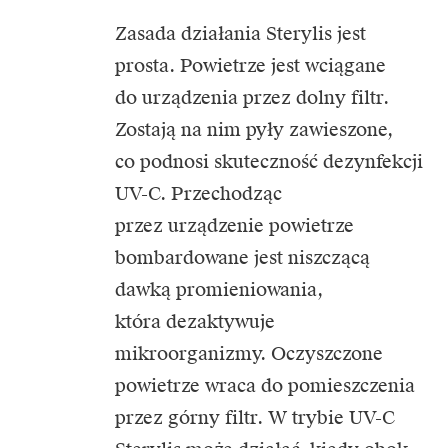
Zasada działania Sterylis jest
prosta. Powietrze jest wciągane
do urządzenia przez dolny filtr.
Zostają na nim pyły zawieszone,
co podnosi skuteczność dezynfekcji
UV-C. Przechodząc
przez urządzenie powietrze
bombardowane jest niszczącą
dawką promieniowania,
która dezaktywuje
mikroorganizmy. Oczyszczone
powietrze wraca do pomieszczenia
przez górny filtr. W trybie UV-C