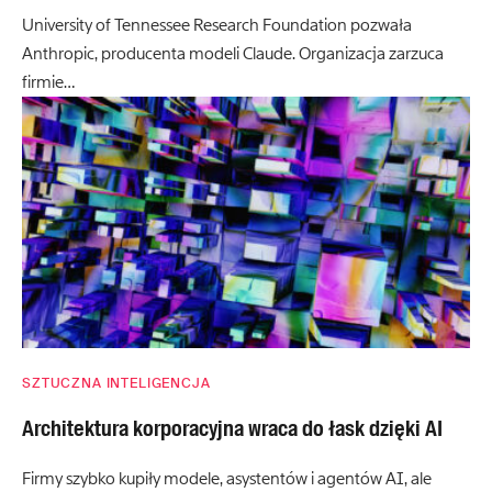
University of Tennessee Research Foundation pozwała
Anthropic, producenta modeli Claude. Organizacja zarzuca
firmie…
SZTUCZNA INTELIGENCJA
Architektura korporacyjna wraca do łask dzięki AI
Firmy szybko kupiły modele, asystentów i agentów AI, ale