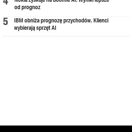
od prognoz
IBM obniża prognozę przychodów. Klienci
wybierają sprzęt AI