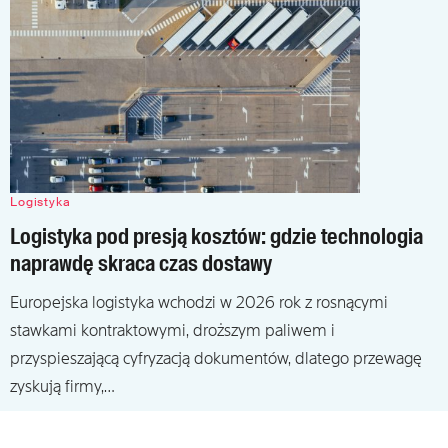
Logistyka
Logistyka pod presją kosztów: gdzie technologia
naprawdę skraca czas dostawy
Europejska logistyka wchodzi w 2026 rok z rosnącymi
stawkami kontraktowymi, droższym paliwem i
przyspieszającą cyfryzacją dokumentów, dlatego przewagę
zyskują firmy,…