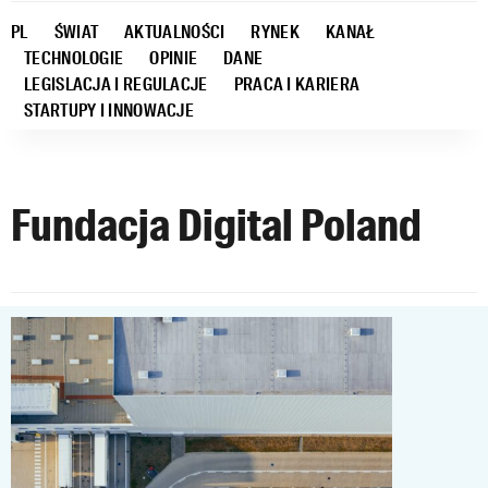
PL
ŚWIAT
AKTUALNOŚCI
RYNEK
KANAŁ
TECHNOLOGIE
OPINIE
DANE
LEGISLACJA I REGULACJE
PRACA I KARIERA
STARTUPY I INNOWACJE
Fundacja Digital Poland