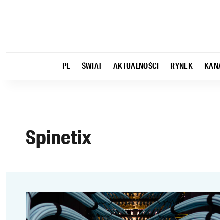
PL
ŚWIAT
AKTUALNOŚCI
RYNEK
KAN
Spinetix