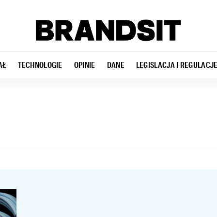
AŁ
TECHNOLOGIE
OPINIE
DANE
LEGISLACJA I REGULACJ