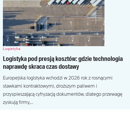
Logistyka
Logistyka pod presją kosztów: gdzie technologia
naprawdę skraca czas dostawy
Europejska logistyka wchodzi w 2026 rok z rosnącymi
stawkami kontraktowymi, droższym paliwem i
przyspieszającą cyfryzacją dokumentów, dlatego przewagę
zyskują firmy,…