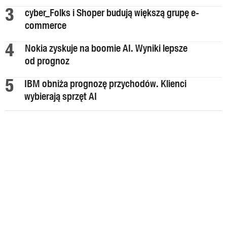
cyber_Folks i Shoper budują większą grupę e-
commerce
Nokia zyskuje na boomie AI. Wyniki lepsze
od prognoz
IBM obniża prognozę przychodów. Klienci
wybierają sprzęt AI