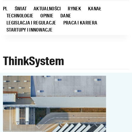
PL
ŚWIAT
AKTUALNOŚCI
RYNEK
KANAŁ
TECHNOLOGIE
OPINIE
DANE
LEGISLACJA I REGULACJE
PRACA I KARIERA
STARTUPY I INNOWACJE
ThinkSystem