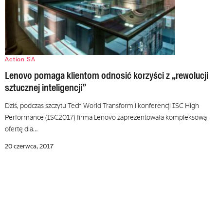
Action SA
Lenovo pomaga klientom odnosić korzyści z „rewolucji
sztucznej inteligencji”
Dziś, podczas szczytu Tech World Transform i konferencji ISC High
Performance (ISC2017) firma Lenovo zaprezentowała kompleksową
ofertę dla…
20 czerwca, 2017