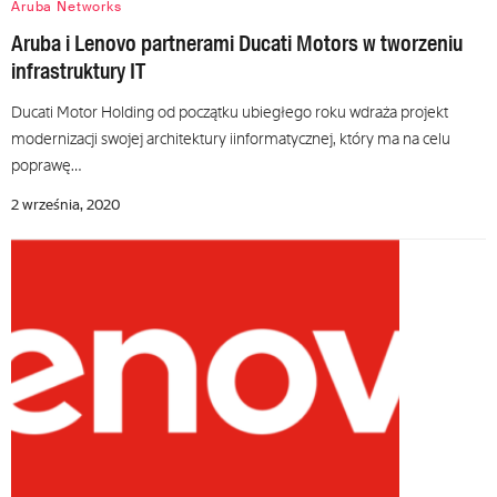
Aruba Networks
Aruba i Lenovo partnerami Ducati Motors w tworzeniu
infrastruktury IT
Ducati Motor Holding od początku ubiegłego roku wdraża projekt
modernizacji swojej architektury iinformatycznej, który ma na celu
poprawę…
2 września, 2020