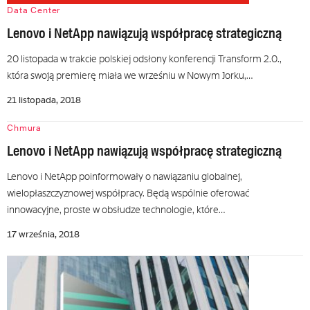
Data Center
Lenovo i NetApp nawiązują współpracę strategiczną
20 listopada w trakcie polskiej odsłony konferencji Transform 2.0.,
która swoją premierę miała we wrześniu w Nowym Jorku,…
21 listopada, 2018
Chmura
Lenovo i NetApp nawiązują współpracę strategiczną
Lenovo i NetApp poinformowały o nawiązaniu globalnej,
wielopłaszczyznowej współpracy. Będą wspólnie oferować
innowacyjne, proste w obsłudze technologie, które…
17 września, 2018