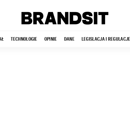
AŁ
TECHNOLOGIE
OPINIE
DANE
LEGISLACJA I REGULACJ