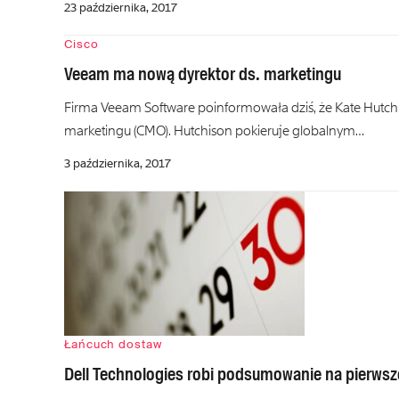
23 października, 2017
Cisco
Veeam ma nową dyrektor ds. marketingu
Firma Veeam Software poinformowała dziś, że Kate Hutch
marketingu (CMO). Hutchison pokieruje globalnym…
3 października, 2017
Łańcuch dostaw
Dell Technologies robi podsumowanie na pierwsz