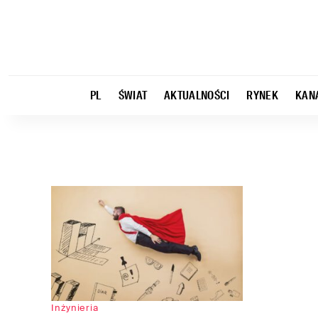
PL
ŚWIAT
AKTUALNOŚCI
RYNEK
KAN
Inżynieria