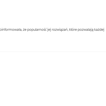
poinformowała, że popularność jej rozwiązań, które pozwalają każdej