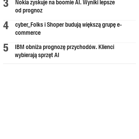
Nokia zyskuje na boomie AI. Wyniki lepsze
od prognoz
cyber_Folks i Shoper budują większą grupę e-
commerce
IBM obniża prognozę przychodów. Klienci
wybierają sprzęt AI