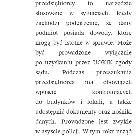
przedsiębiorcy to narzędzie
stosowane w sytuacjach, kiedy
zachodzi podejrzenie, że dany
podmiot posiada dowody, które
mogą być istotne w sprawie. Może
być prowadzone wyłącznie
po uzyskaniu przez UOKiK zgody
sądu. Podczas przeszukania
przedsiębiorca ma obowiązek
wpuścić kontrolujących
do budynków i lokali, a także
udostępnić dokumenty oraz nośniki
danych. Prowadzone jest zwykle
w asyście policji. W tym roku urząd