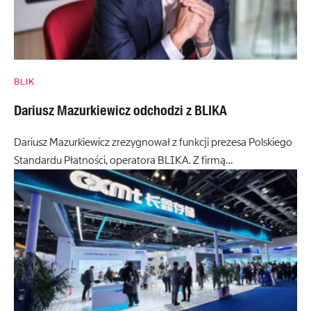
BLIK
Dariusz Mazurkiewicz odchodzi z BLIKA
Dariusz Mazurkiewicz zrezygnował z funkcji prezesa Polskiego
Standardu Płatności, operatora BLIKA. Z firmą…