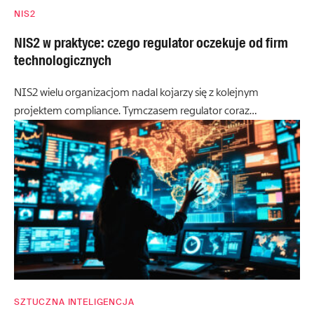
NIS2
NIS2 w praktyce: czego regulator oczekuje od firm
technologicznych
NIS2 wielu organizacjom nadal kojarzy się z kolejnym
projektem compliance. Tymczasem regulator coraz…
SZTUCZNA INTELIGENCJA