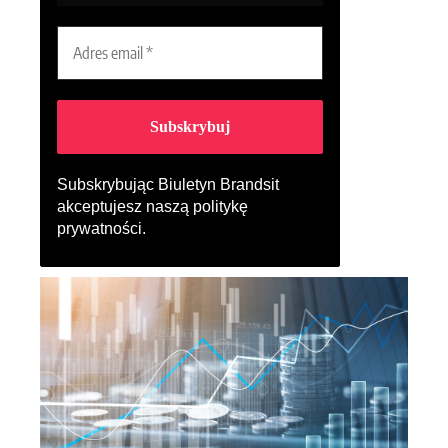
Subskrybując Biuletyn Brandsit
akceptujesz naszą
politykę
prywatności
.