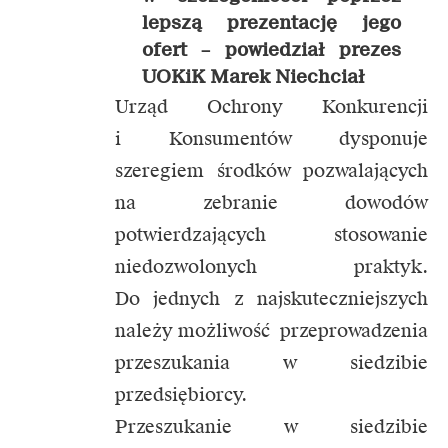
lepszą prezentację jego
ofert –
powiedział prezes
UOKiK Marek Niechciał
Urząd Ochrony Konkurencji
i Konsumentów dysponuje
szeregiem środków pozwalających
na zebranie dowodów
potwierdzających stosowanie
niedozwolonych praktyk.
Do jednych z najskuteczniejszych
należy możliwość przeprowadzenia
przeszukania w siedzibie
przedsiębiorcy.
Przeszukanie w siedzibie