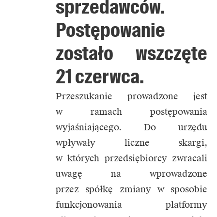
sprzedawców.
Postępowanie
zostało wszczęte
21 czerwca.
Przeszukanie prowadzone jest
w ramach postępowania
wyjaśniającego. Do urzędu
wpływały liczne skargi,
w których przedsiębiorcy zwracali
uwagę na wprowadzone
przez spółkę zmiany w sposobie
funkcjonowania platformy