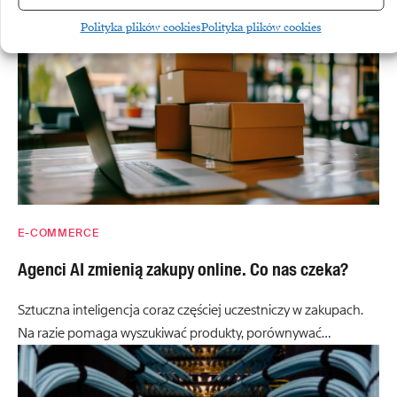
Polityka plików cookies
Polityka plików cookies
E-COMMERCE
Agenci AI zmienią zakupy online. Co nas czeka?
Sztuczna inteligencja coraz częściej uczestniczy w zakupach.
Na razie pomaga wyszukiwać produkty, porównywać…