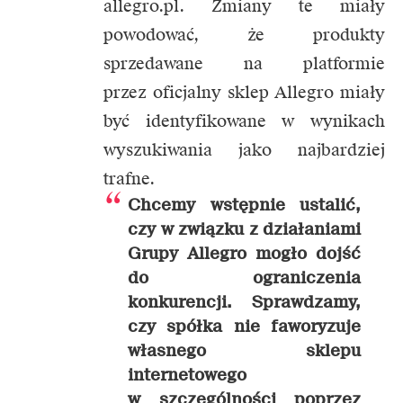
allegro.pl. Zmiany te miały
powodować, że produkty
sprzedawane na platformie
przez oficjalny sklep Allegro miały
być identyfikowane w wynikach
wyszukiwania jako najbardziej
trafne.
Chcemy wstępnie ustalić,
czy w związku z działaniami
Grupy Allegro mogło dojść
do ograniczenia
konkurencji. Sprawdzamy,
czy spółka nie faworyzuje
własnego sklepu
internetowego
w szczególności poprzez