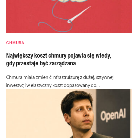
CHMURA
Największy koszt chmury pojawia się wtedy,
gdy przestaje być zarządzana
Chmura miała zmienić infrastrukturę z dużej, sztywnej
inwestycji w elastyczny koszt dopasowany do…