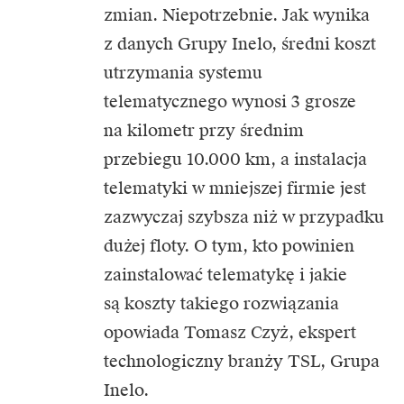
zmian. Niepotrzebnie. Jak wynika
z danych Grupy Inelo, średni koszt
utrzymania systemu
telematycznego wynosi 3 grosze
na kilometr przy średnim
przebiegu 10.000 km, a instalacja
telematyki w mniejszej firmie jest
zazwyczaj szybsza niż w przypadku
dużej floty. O tym, kto powinien
zainstalować telematykę i jakie
są koszty takiego rozwiązania
opowiada Tomasz Czyż, ekspert
technologiczny branży TSL, Grupa
Inelo.