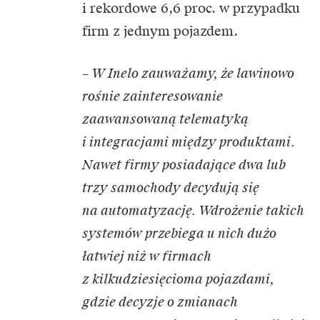
i rekordowe 6,6 proc. w przypadku
firm z jednym pojazdem.
– W Inelo zauważamy, że lawinowo
rośnie zainteresowanie
zaawansowaną telematyką
i integracjami między produktami.
Nawet firmy posiadające dwa lub
trzy samochody decydują się
na automatyzację. Wdrożenie takich
systemów przebiega u nich dużo
łatwiej niż w firmach
z kilkudziesięcioma pojazdami,
gdzie decyzje o zmianach