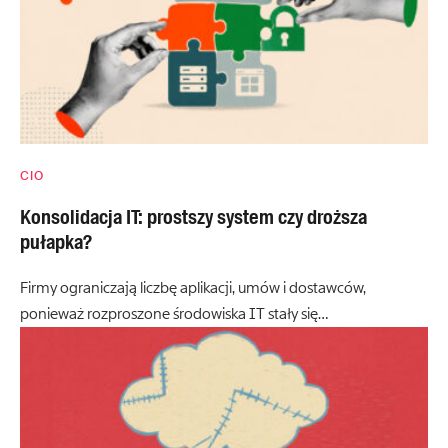
CIO
Konsolidacja IT: prostszy system czy droższa
pułapka?
Firmy ograniczają liczbę aplikacji, umów i dostawców,
ponieważ rozproszone środowiska IT stały się…