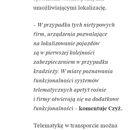
umożliwiającymi lokalizację.
– W przypadku tych nietypowych
firm, urządzenia pozwalające
na lokalizowanie pojazdów
są w pierwszej kolejności
zabezpieczeniem w przypadku
kradzieży. W miarę poznawania
funkcjonalności systemów
telematycznych apetyt rośnie
i firmy otwierają się na dodatkowe
funkcjonalności
–
komentuje Czyż.
Telematykę w transporcie można