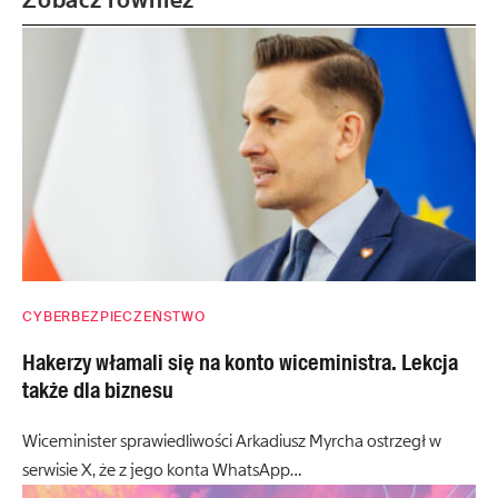
CYBERBEZPIECZEŃSTWO
Hakerzy włamali się na konto wiceministra. Lekcja
także dla biznesu
Wiceminister sprawiedliwości Arkadiusz Myrcha ostrzegł w
serwisie X, że z jego konta WhatsApp…