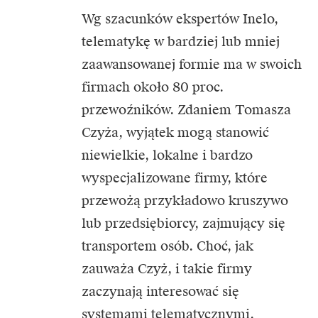
Wg szacunków ekspertów Inelo,
telematykę w bardziej lub mniej
zaawansowanej formie ma w swoich
firmach około 80 proc.
przewoźników. Zdaniem Tomasza
Czyża, wyjątek mogą stanowić
niewielkie, lokalne i bardzo
wyspecjalizowane firmy, które
przewożą przykładowo kruszywo
lub przedsiębiorcy, zajmujący się
transportem osób. Choć, jak
zauważa Czyż, i takie firmy
zaczynają interesować się
systemami telematycznymi,