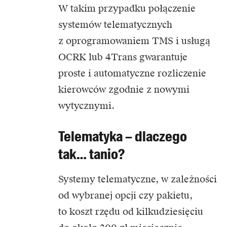
W takim przypadku połączenie
systemów telematycznych
z oprogramowaniem TMS i usługą
OCRK lub 4Trans gwarantuje
proste i automatyczne rozliczenie
kierowców zgodnie z nowymi
wytycznymi.
Telematyka – dlaczego
tak… tanio?
Systemy telematyczne, w zależności
od wybranej opcji czy pakietu,
to koszt rzędu od kilkudziesięciu