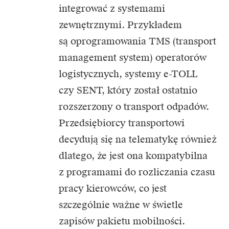
integrować z systemami
zewnętrznymi. Przykładem
są oprogramowania TMS (transport
management system) operatorów
logistycznych, systemy e-TOLL
czy SENT, który został ostatnio
rozszerzony o transport odpadów.
Przedsiębiorcy transportowi
decydują się na telematykę również
dlatego, że jest ona kompatybilna
z programami do rozliczania czasu
pracy kierowców, co jest
szczególnie ważne w świetle
zapisów pakietu mobilności.