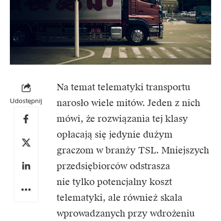
Na temat telematyki transportu
Udostępnij
narosło wiele mitów. Jeden z nich
mówi, że rozwiązania tej klasy
opłacają się jedynie dużym
graczom w branży TSL. Mniejszych
przedsiębiorców odstrasza
nie tylko potencjalny koszt
telematyki, ale również skala
wprowadzanych przy wdrożeniu