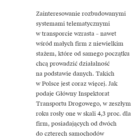
Zainteresowanie rozbudowanymi
systemami telematycznymi
w transporcie wzrasta – nawet
wśród małych firm z niewielkim
stażem, które od samego początku
chcą prowadzić działalność
na podstawie danych. Takich
w Polsce jest coraz więcej. Jak
podaje Główny Inspektorat
Transportu Drogowego, w zeszłym
roku rosły one w skali 4,3 proc. dla
firm, posiadających od dwóch
do czterech samochodów