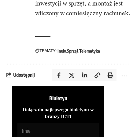
inwestycji w sprzęt, a montaż jest
wliczony w comiesięczny rachunek.
TEMATY:
Inelo
Sprzęt
Telematyka
Udostępnij
Biuletyn
Dołącz do najlepszego biuletynu w
branży ICT!