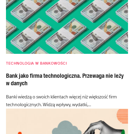
TECHNOLOGIA W BANKOWOŚCI
Bank jako firma technologiczna. Przewaga nie leży
w danych
Banki wiedzą o swoich klientach więcej niż większość firm
technologicznych. Widzą wpływy, wydatki,…