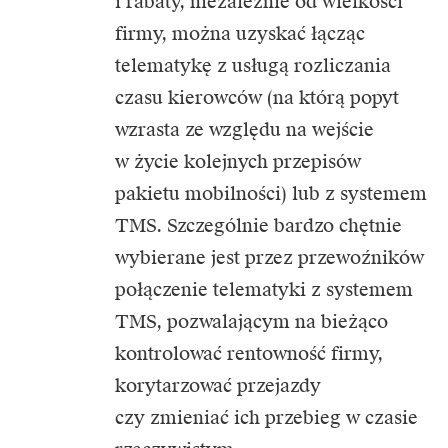
i rabaty, niezależnie od wielkości
firmy, można uzyskać łącząc
telematykę z usługą rozliczania
czasu kierowców (na którą popyt
wzrasta ze względu na wejście
w życie kolejnych przepisów
pakietu mobilności) lub z systemem
TMS. Szczególnie bardzo chętnie
wybierane jest przez przewoźników
połączenie telematyki z systemem
TMS, pozwalającym na bieżąco
kontrolować rentowność firmy,
korytarzować przejazdy
czy zmieniać ich przebieg w czasie