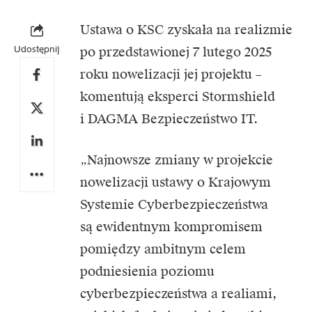
Ustawa o KSC zyskała na realizmie
Udostępnij
po przedstawionej 7 lutego 2025
roku nowelizacji jej projektu –
komentują eksperci Stormshield
i
DAGMA Bezpieczeństwo IT.
„Najnowsze zmiany w projekcie
nowelizacji ustawy o Krajowym
Systemie Cyberbezpieczeństwa
są ewidentnym kompromisem
pomiędzy ambitnym celem
podniesienia poziomu
cyberbezpieczeństwa a realiami,