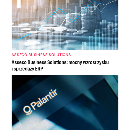
ASSECO BUSINESS SOLUTIONS
Asseco Business Solutions: mocny wzrost zysku
i sprzedaży ERP