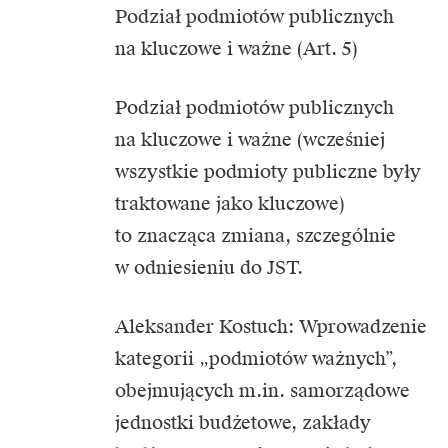
Podział podmiotów publicznych
na kluczowe i ważne (Art. 5)
Podział podmiotów publicznych
na kluczowe i ważne (wcześniej
wszystkie podmioty publiczne były
traktowane jako kluczowe)
to znacząca zmiana, szczególnie
w odniesieniu do JST.
Aleksander Kostuch: Wprowadzenie
kategorii „podmiotów ważnych”,
obejmujących m.in. samorządowe
jednostki budżetowe, zakłady