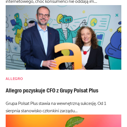
internetowego, choć konsumenci nie oddają im…
ALLEGRO
Allegro pozyskuje CFO z Grupy Polsat Plus
Grupa Polsat Plus stawia na wewnętrzną sukcesję. Od 1
sierpnia stanowisko członkini zarządu…