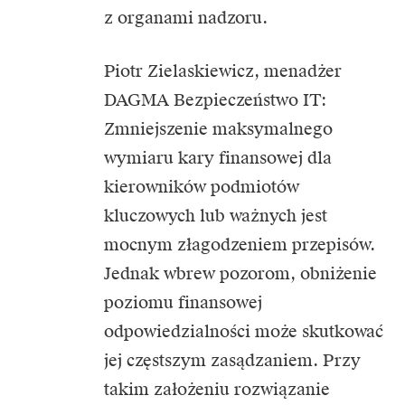
z organami nadzoru.
Piotr Zielaskiewicz, menadżer
DAGMA Bezpieczeństwo IT:
Zmniejszenie maksymalnego
wymiaru kary finansowej dla
kierowników podmiotów
kluczowych lub ważnych jest
mocnym złagodzeniem przepisów.
Jednak wbrew pozorom, obniżenie
poziomu finansowej
odpowiedzialności może skutkować
jej częstszym zasądzaniem. Przy
takim założeniu rozwiązanie