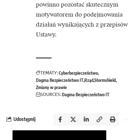
powinno pozostać skutecznym
motywatorem do podejmowania
działań wynikających z przepisów
Ustawy.
TEMATY:
Cyberbezpieczeństwo
Dagma Bezpieczeństwo IT
Rząd
Stormshield
Zmiany w prawie
SOURCES:
Dagma Bezpieczeństwo IT
Udostępnij