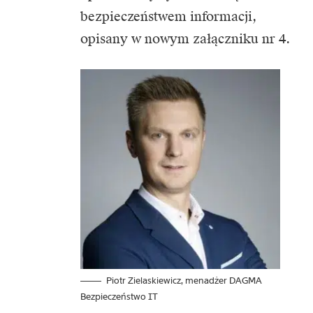
bezpieczeństwem informacji,
opisany w nowym załączniku nr 4.
Piotr Zielaskiewicz, menadżer DAGMA
Bezpieczeństwo IT