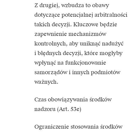
Z drugiej, wzbudza to obawy
dotyczące potencjalnej arbitralności
takich decyzji. Kluczowe będzie
zapewnienie mechanizmów
kontrolnych, aby uniknąć nadużyć
i błędnych decyzji, które mogłyby
wpłynąć na funkcjonowanie
samorządów i innych podmiotów
ważnych.
Czas obowiązywania środków
nadzoru (Art. 53e)
Ograniczenie stosowania środków