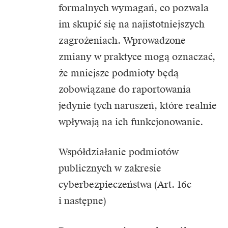
formalnych wymagań, co pozwala
im skupić się na najistotniejszych
zagrożeniach. Wprowadzone
zmiany w praktyce mogą oznaczać,
że mniejsze podmioty będą
zobowiązane do raportowania
jedynie tych naruszeń, które realnie
wpływają na ich funkcjonowanie.
Współdziałanie podmiotów
publicznych w zakresie
cyberbezpieczeństwa (Art. 16c
i następne)