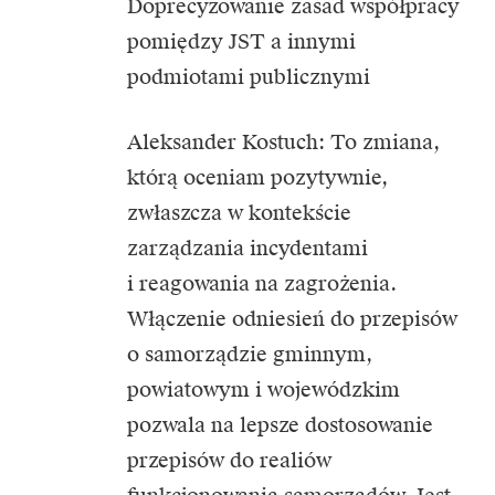
Doprecyzowanie zasad współpracy
pomiędzy JST a innymi
podmiotami publicznymi
Aleksander Kostuch: To zmiana,
którą oceniam pozytywnie,
zwłaszcza w kontekście
zarządzania incydentami
i reagowania na zagrożenia.
Włączenie odniesień do przepisów
o samorządzie gminnym,
powiatowym i wojewódzkim
pozwala na lepsze dostosowanie
przepisów do realiów