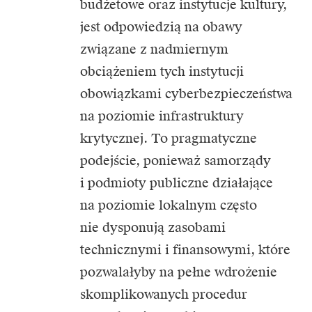
budżetowe oraz instytucje kultury,
jest odpowiedzią na obawy
związane z nadmiernym
obciążeniem tych instytucji
obowiązkami cyberbezpieczeństwa
na poziomie infrastruktury
krytycznej. To pragmatyczne
podejście, ponieważ samorządy
i podmioty publiczne działające
na poziomie lokalnym często
nie dysponują zasobami
technicznymi i finansowymi, które
pozwalałyby na pełne wdrożenie
skomplikowanych procedur