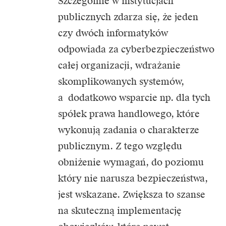
Szczególnie w instytucjach
publicznych zdarza się, że jeden
czy dwóch informatyków
odpowiada za cyberbezpieczeństwo
całej organizacji, wdrażanie
skomplikowanych systemów,
a dodatkowo wsparcie np. dla tych
spółek prawa handlowego, które
wykonują zadania o charakterze
publicznym. Z tego względu
obniżenie wymagań, do poziomu
który nie narusza bezpieczeństwa,
jest wskazane. Zwiększa to szanse
na skuteczną implementację