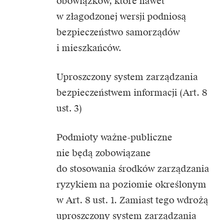
obowiązków, które nawet
w złagodzonej wersji podniosą
bezpieczeństwo samorządów
i mieszkańców.
Uproszczony system zarządzania
bezpieczeństwem informacji (Art. 8
ust. 3)
Podmioty ważne-publiczne
nie będą zobowiązane
do stosowania środków zarządzania
ryzykiem na poziomie określonym
w Art. 8 ust. 1. Zamiast tego wdrożą
uproszczony system zarządzania