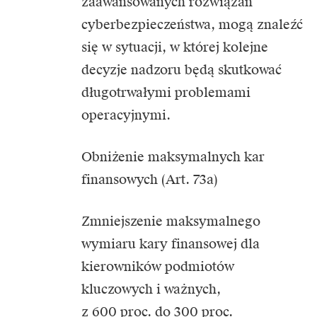
zaawansowanych rozwiązań
cyberbezpieczeństwa, mogą znaleźć
się w sytuacji, w której kolejne
decyzje nadzoru będą skutkować
długotrwałymi problemami
operacyjnymi.
Obniżenie maksymalnych kar
finansowych (Art. 73a)
Zmniejszenie maksymalnego
wymiaru kary finansowej dla
kierowników podmiotów
kluczowych i ważnych,
z 600 proc. do 300 proc.