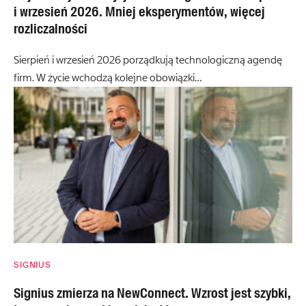
i wrzesień 2026. Mniej eksperymentów, więcej
rozliczalności
Sierpień i wrzesień 2026 porządkują technologiczną agendę
firm. W życie wchodzą kolejne obowiązki…
SIGNIUS
Signius zmierza na NewConnect. Wzrost jest szybki,