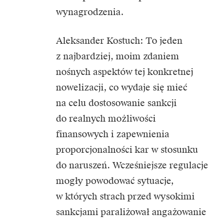
wynagrodzenia.
Aleksander Kostuch: To jeden
z najbardziej, moim zdaniem
nośnych aspektów tej konkretnej
nowelizacji, co wydaje się mieć
na celu dostosowanie sankcji
do realnych możliwości
finansowych i zapewnienia
proporcjonalności kar w stosunku
do naruszeń. Wcześniejsze regulacje
mogły powodować sytuacje,
w których strach przed wysokimi
sankcjami paraliżował angażowanie