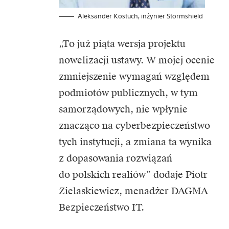
Aleksander Kostuch, inżynier Stormshield
„To już piąta wersja projektu
nowelizacji ustawy. W mojej ocenie
zmniejszenie wymagań względem
podmiotów publicznych, w tym
samorządowych, nie wpłynie
znacząco na cyberbezpieczeństwo
tych instytucji, a zmiana ta wynika
z dopasowania rozwiązań
do polskich realiów” dodaje Piotr
Zielaskiewicz, menadżer DAGMA
Bezpieczeństwo IT.