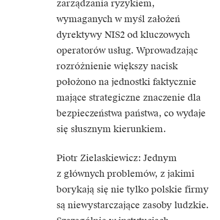
zarządzania ryzykiem,
wymaganych w myśl założeń
dyrektywy NIS2 od kluczowych
operatorów usług. Wprowadzając
rozróżnienie większy nacisk
położono na jednostki faktycznie
mające strategiczne znaczenie dla
bezpieczeństwa państwa, co wydaje
się słusznym kierunkiem.
Piotr Zielaskiewicz: Jednym
z głównych problemów, z jakimi
borykają się nie tylko polskie firmy
są niewystarczające zasoby ludzkie.