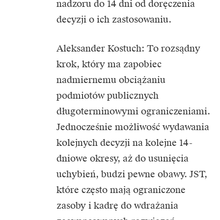
nadzoru do 14 dni od doręczenia
decyzji o ich zastosowaniu.
Aleksander Kostuch: To rozsądny
krok, który ma zapobiec
nadmiernemu obciążaniu
podmiotów publicznych
długoterminowymi ograniczeniami.
Jednocześnie możliwość wydawania
kolejnych decyzji na kolejne 14-
dniowe okresy, aż do usunięcia
uchybień, budzi pewne obawy. JST,
które często mają ograniczone
zasoby i kadrę do wdrażania