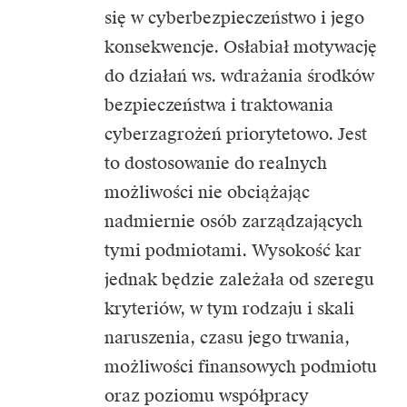
się w cyberbezpieczeństwo i jego
konsekwencje. Osłabiał motywację
do działań ws. wdrażania środków
bezpieczeństwa i traktowania
cyberzagrożeń priorytetowo. Jest
to dostosowanie do realnych
możliwości nie obciążając
nadmiernie osób zarządzających
tymi podmiotami. Wysokość kar
jednak będzie zależała od szeregu
kryteriów, w tym rodzaju i skali
naruszenia, czasu jego trwania,
możliwości finansowych podmiotu
oraz poziomu współpracy