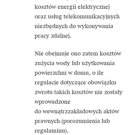
kosztów energii elektrycznej
oraz usług telekomunikacyjnych
niezbędnych do wykonywania
pracy zdalnej.
Nie obejmuje ono zatem kosztów
zużycia wody lub użytkowania
powierzchni w domu, o ile
regulacje dotyczące obowiązku
zwrotu takich kosztów nie zostały
wprowadzone
do wewnątrzzakładowych aktów
prawnych (porozumienia lub
regulaminu).