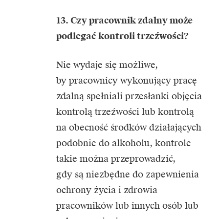
13. Czy pracownik zdalny może
podlegać kontroli trzeźwości?
Nie wydaje się możliwe,
by pracownicy wykonujący pracę
zdalną spełniali przesłanki objęcia
kontrolą trzeźwości lub kontrolą
na obecność środków działających
podobnie do alkoholu, kontrole
takie można przeprowadzić,
gdy są niezbędne do zapewnienia
ochrony życia i zdrowia
pracowników lub innych osób lub