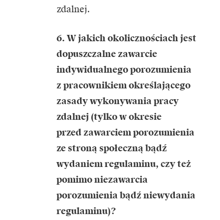
zdalnej.
6. W jakich okolicznościach jest
dopuszczalne zawarcie
indywidualnego porozumienia
z pracownikiem określającego
zasady wykonywania pracy
zdalnej (tylko w okresie
przed zawarciem porozumienia
ze stroną społeczną bądź
wydaniem regulaminu, czy też
pomimo niezawarcia
porozumienia bądź niewydania
regulaminu)?