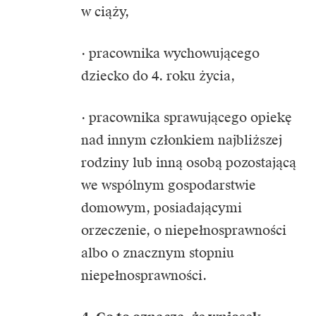
w ciąży,
· pracownika wychowującego
dziecko do 4. roku życia,
· pracownika sprawującego opiekę
nad innym członkiem najbliższej
rodziny lub inną osobą pozostającą
we wspólnym gospodarstwie
domowym, posiadającymi
orzeczenie, o niepełnosprawności
albo o znacznym stopniu
niepełnosprawności.