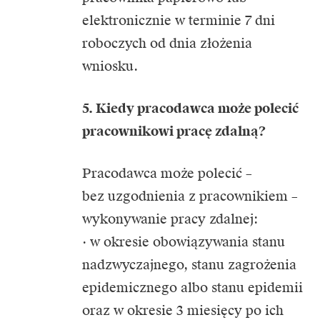
elektronicznie w terminie 7 dni
roboczych od dnia złożenia
wniosku.
5. Kiedy pracodawca może polecić
pracownikowi pracę zdalną?
Pracodawca może polecić –
bez uzgodnienia z pracownikiem –
wykonywanie pracy zdalnej:
· w okresie obowiązywania stanu
nadzwyczajnego, stanu zagrożenia
epidemicznego albo stanu epidemii
oraz w okresie 3 miesięcy po ich