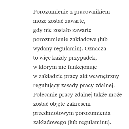
Porozumienie z pracownikiem
może zostać zawarte,
gdy nie zostało zawarte
porozumienie zakładowe (lub
wydany regulamin). Oznacza
to więc każdy przypadek,
w którym nie funkcjonuje
w zakładzie pracy akt wewnętrzny
regulujący zasady pracy zdalnej.
Polecanie pracy zdalnej także może
zostać objęte zakresem
przedmiotowym porozumienia
zakładowego (lub regulaminu).