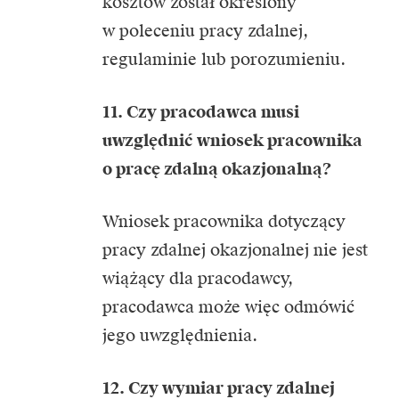
kosztów został określony
w poleceniu pracy zdalnej,
regulaminie lub porozumieniu.
11. Czy pracodawca musi
uwzględnić wniosek pracownika
o pracę zdalną okazjonalną?
Wniosek pracownika dotyczący
pracy zdalnej okazjonalnej nie jest
wiążący dla pracodawcy,
pracodawca może więc odmówić
jego uwzględnienia.
12. Czy wymiar pracy zdalnej