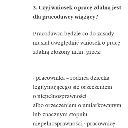
3. Czyj wniosek o pracę zdalną jest
dla pracodawcy wiążący?
Pracodawca będzie co do zasady
musiał uwzględnić wniosek o pracę
zdalną złożony m.in. przez:
· pracownika – rodzica dziecka
legitymującego się orzeczeniem
o niepełnosprawności
albo orzeczeniem o umiarkowanym
lub znacznym stopniu
niepełnosprawności,· pracownicę