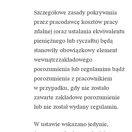
Szczegółowe zasady pokrywania
przez pracodawcę kosztów pracy
zdalnej (oraz ustalania ekwiwalentu
pieniężnego lub ryczałtu) będą
stanowiły obowiązkowy element
wewnątrzzakładowego
porozumienia lub regulaminu bądź
porozumienia z pracownikiem
w przypadku, gdy nie zostało
zawarte zakładowe porozumienie
lub nie został wydany regulamin.
W ustawie wskazano jedynie,