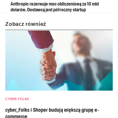
Anthropic rezerwuje moc obliczeniową za 10 mld
dolarów. Dostawcą jest półroczny startup
Zobacz również
CYBER FOLKS
cyber_Folks i Shoper budują większą grupę e-
commerce