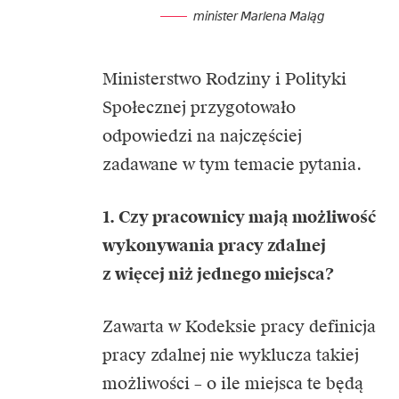
minister Marlena Maląg
Ministerstwo Rodziny i Polityki
Społecznej przygotowało
odpowiedzi na najczęściej
zadawane w tym temacie pytania.
1. Czy pracownicy mają możliwość
wykonywania pracy zdalnej
z więcej niż jednego miejsca?
Zawarta w Kodeksie pracy definicja
pracy zdalnej nie wyklucza takiej
możliwości – o ile miejsca te będą