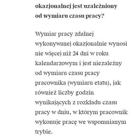
okazjonalnej jest uzależniony
od wymiaru czasu pracy?
Wymiar pracy zdalnej
wykonywanej okazjonalnie wynosi
nie więcej niż 24 dni w roku
kalendarzowym i jest niezależny
od wymiaru czasu pracy
pracownika (wymiaru etatu), jak
również liczby godzin
wynikających z rozkładu czasu
pracy w dniu, w którym pracownik
wykonuje pracę we wspomnianym
trybie.