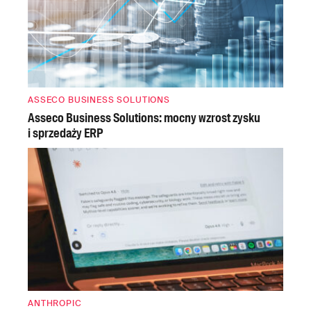
ASSECO BUSINESS SOLUTIONS
Asseco Business Solutions: mocny wzrost zysku
i sprzedaży ERP
ANTHROPIC