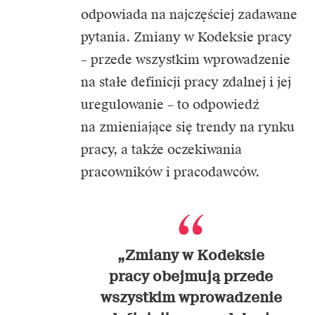
odpowiada na najczęściej zadawane
pytania. Zmiany w Kodeksie pracy
– przede wszystkim wprowadzenie
na stałe definicji pracy zdalnej i jej
uregulowanie – to odpowiedź
na zmieniające się trendy na rynku
pracy, a także oczekiwania
pracowników i pracodawców.
„Zmiany w Kodeksie
pracy obejmują przede
wszystkim wprowadzenie