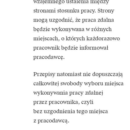
wzajemnego ustalenia między
stronami stosunku pracy. Strony
mogą uzgodnić, że praca zdalna
będzie wykonywana w różnych
miejscach, o których każdorazowo
pracownik będzie informował
pracodawcę.
Przepisy natomiast nie dopuszczają
całkowitej swobody wyboru miejsca
wykonywania pracy zdalnej
przez pracownika, czyli
bez uzgodnienia tego miejsca
z pracodawcą.