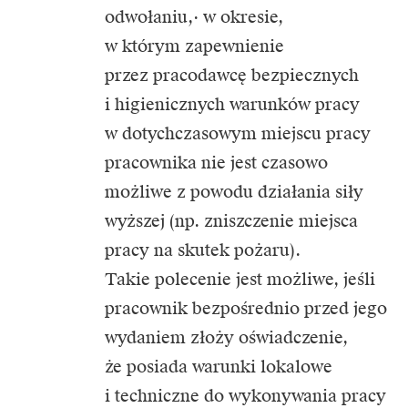
odwołaniu,· w okresie,
w którym zapewnienie
przez pracodawcę bezpiecznych
i higienicznych warunków pracy
w dotychczasowym miejscu pracy
pracownika nie jest czasowo
możliwe z powodu działania siły
wyższej (np. zniszczenie miejsca
pracy na skutek pożaru).
Takie polecenie jest możliwe, jeśli
pracownik bezpośrednio przed jego
wydaniem złoży oświadczenie,
że posiada warunki lokalowe
i techniczne do wykonywania pracy