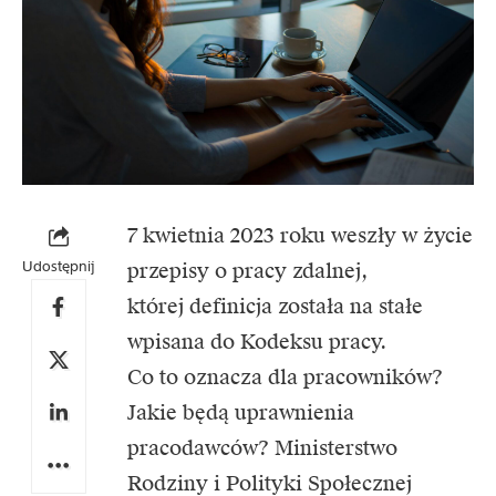
7 kwietnia 2023 roku weszły w życie
Udostępnij
przepisy o pracy zdalnej,
której definicja została na stałe
wpisana do Kodeksu pracy.
Co to oznacza dla pracowników?
Jakie będą uprawnienia
pracodawców? Ministerstwo
Rodziny i Polityki Społecznej