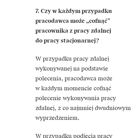
7. Czy w każdym przypadku
pracodawca może „cofnąć”
pracownika z pracy zdalnej
do pracy stacjonarnej?
W przypadku pracy zdalnej
wykonywanej na podstawie
polecenia, pracodawca może
w każdym momencie cofnąć
polecenie wykonywania pracy
zdalnej, z co najmniej dwudniowym
wyprzedzeniem.
W przypadku podjęcia pracy