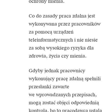
ochrony mienia.
Co do zasady praca zdalna jest
wykonywana przez pracowników
za pomocą urządzeń
teleinformatycznych i nie niesie
za sobą wysokiego ryzyka dla
zdrowia, życia czy mienia.
Gdyby jednak pracownicy
wykonujący pracę zdalną spełnili
przesłanki zawarte
we wprowadzanych przepisach,
mogą zostać objęci odpowiednią
kontrolą, bo to pracodawca ustala