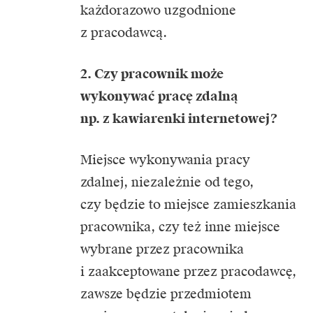
każdorazowo uzgodnione
z pracodawcą.
2. Czy pracownik może
wykonywać pracę zdalną
np. z kawiarenki internetowej?
Miejsce wykonywania pracy
zdalnej, niezależnie od tego,
czy będzie to miejsce zamieszkania
pracownika, czy też inne miejsce
wybrane przez pracownika
i zaakceptowane przez pracodawcę,
zawsze będzie przedmiotem