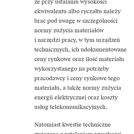
że przy ustalaniu wysokości
ekwiwalentu albo ryczałtu należy
brać pod uwagę w szczególności
normy zużycia materiałów
i narzędzi pracy, w tym urządzeń
technicznych, ich udokumentowane
ceny rynkowe oraz ilość materiału
wykorzystanego na potrzeby
pracodawcy i ceny rynkowe tego
materiału, a także normy zużycia
energii elektrycznej oraz koszty
usług telekomunikacyjnych.
Natomiast kwestie techniczne