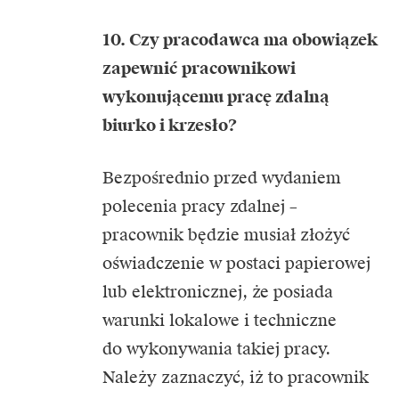
10. Czy pracodawca ma obowiązek
zapewnić pracownikowi
wykonującemu pracę zdalną
biurko i krzesło?
Bezpośrednio przed wydaniem
polecenia pracy zdalnej –
pracownik będzie musiał złożyć
oświadczenie w postaci papierowej
lub elektronicznej, że posiada
warunki lokalowe i techniczne
do wykonywania takiej pracy.
Należy zaznaczyć, iż to pracownik