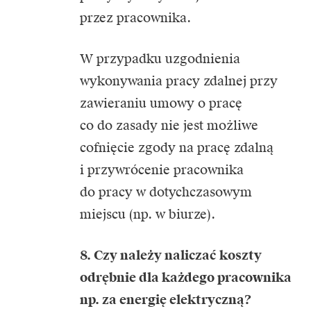
przez pracownika.
W przypadku uzgodnienia
wykonywania pracy zdalnej przy
zawieraniu umowy o pracę
co do zasady nie jest możliwe
cofnięcie zgody na pracę zdalną
i przywrócenie pracownika
do pracy w dotychczasowym
miejscu (np. w biurze).
8. Czy należy naliczać koszty
odrębnie dla każdego pracownika
np. za energię elektryczną?