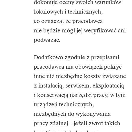
dokonuje oceny swoich warunków
lokalowych i technicznych,
co oznacza, że pracodawca
nie będzie mógł jej weryfikować ani
podważać.
Dodatkowo zgodnie z przepisami
pracodawca ma obowiązek pokryć
inne niż niezbędne koszty związane
z instalacją, serwisem, eksploatacją
i konserwacją narzędzi pracy, w tym
urządzeń technicznych,
niezbędnych do wykonywania
pracy zdalnej – jeżeli zwrot takich