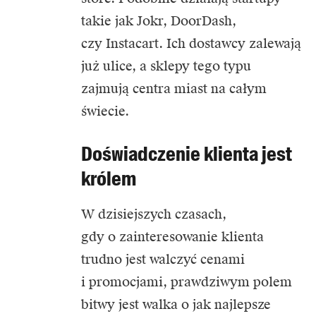
takie jak Jokr, DoorDash,
czy Instacart. Ich dostawcy zalewają
już ulice, a sklepy tego typu
zajmują centra miast na całym
świecie.
Doświadczenie klienta jest
królem
W dzisiejszych czasach,
gdy o zainteresowanie klienta
trudno jest walczyć cenami
i promocjami, prawdziwym polem
bitwy jest walka o jak najlepsze