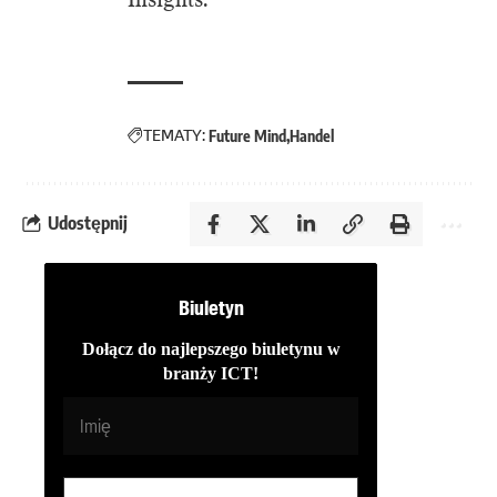
TEMATY:
Future Mind
Handel
Udostępnij
Biuletyn
Dołącz do najlepszego biuletynu w
branży ICT!