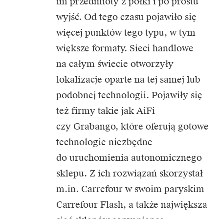
im przedmioty z półki i po prostu
wyjść. Od tego czasu pojawiło się
więcej punktów tego typu, w tym
większe formaty. Sieci handlowe
na całym świecie otworzyły
lokalizacje oparte na tej samej lub
podobnej technologii. Pojawiły się
też firmy takie jak AiFi
czy Grabango, które oferują gotowe
technologie niezbędne
do uruchomienia autonomicznego
sklepu. Z ich rozwiązań skorzystał
m.in. Carrefour w swoim paryskim
Carrefour Flash, a także największa