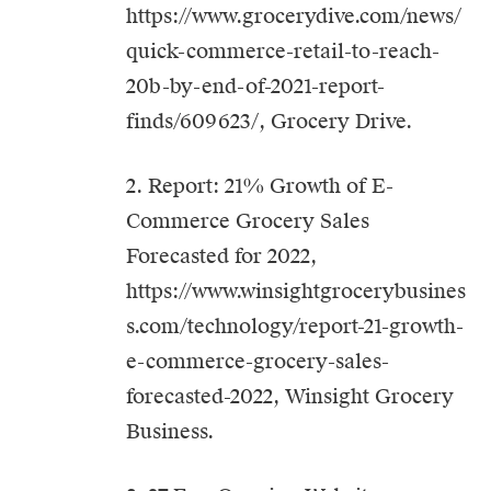
https://www.grocerydive.com/news/
quick-commerce-retail-to-reach-
20b-by-end-of-2021-report-
finds/609623/
, Grocery Drive.
2. Report: 21% Growth of E-
Commerce Grocery Sales
Forecasted for 2022,
https://www.winsightgrocerybusines
s.com/technology/report-21-growth-
e-commerce-grocery-sales-
forecasted-2022
, Winsight Grocery
Business.