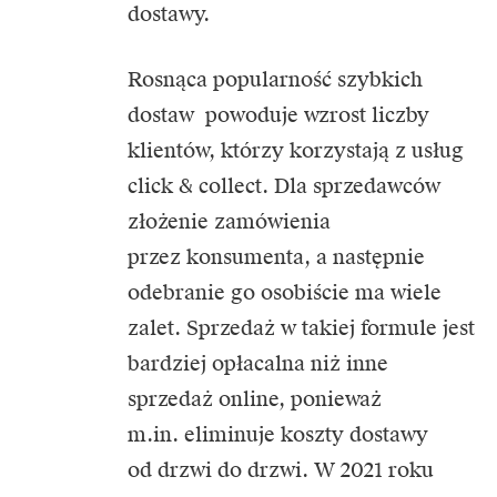
dostawy.
Rosnąca popularność szybkich
dostaw powoduje wzrost liczby
klientów, którzy korzystają z usług
click & collect. Dla sprzedawców
złożenie zamówienia
przez konsumenta, a następnie
odebranie go osobiście ma wiele
zalet. Sprzedaż w takiej formule jest
bardziej opłacalna niż inne
sprzedaż online, ponieważ
m.in. eliminuje koszty dostawy
od drzwi do drzwi. W 2021 roku