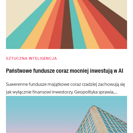
SZTUCZNA INTELIGENCJA
Państwowe fundusze coraz mocniej inwestują w AI
Suwerenne fundusze majątkowe coraz rzadziej zachowują się
jak wyłącznie finansowi inwestorzy. Geopolityka sprawia,…