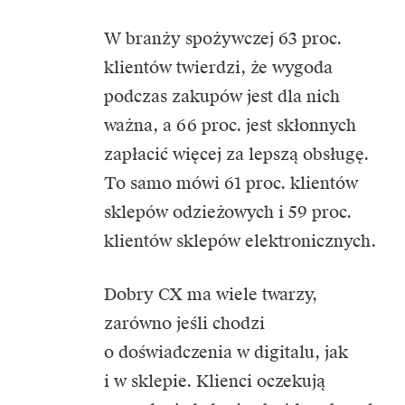
W branży spożywczej 63 proc.
klientów twierdzi, że wygoda
podczas zakupów jest dla nich
ważna, a 66 proc. jest skłonnych
zapłacić więcej za lepszą obsługę.
To samo mówi 61 proc. klientów
sklepów odzieżowych i 59 proc.
klientów sklepów elektronicznych.
Dobry CX ma wiele twarzy,
zarówno jeśli chodzi
o doświadczenia w digitalu, jak
i w sklepie. Klienci oczekują