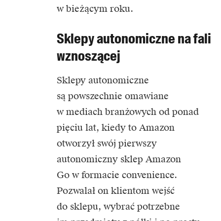
w bieżącym roku.
Sklepy autonomiczne na fali
wznoszącej
Sklepy autonomiczne
są powszechnie omawiane
w mediach branżowych od ponad
pięciu lat, kiedy to Amazon
otworzył swój pierwszy
autonomiczny sklep Amazon
Go w formacie convenience.
Pozwalał on klientom wejść
do sklepu, wybrać potrzebne