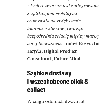
z tych rozwiązań jest zintegrowana
z aplikacjami mobilnymi,
co pozwala na zwiększenie
lojalności klientów, tworząc
bezpośrednią relację między marką
a użytkownikiem
–
mówi Krzysztof
Heyda, Digital Product
Consultant, Future Mind.
Szybkie dostawy
i wszechobecne click &
collect
W ciągu ostatnich dwóch lat