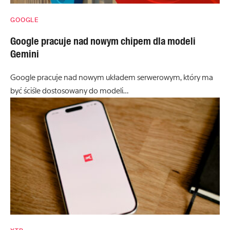
GOOGLE
Google pracuje nad nowym chipem dla modeli
Gemini
Google pracuje nad nowym układem serwerowym, który ma
być ściśle dostosowany do modeli…