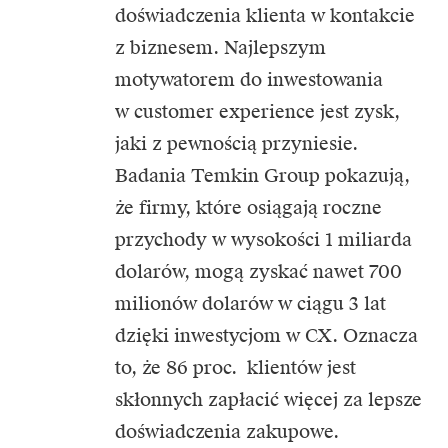
doświadczenia klienta w kontakcie
z biznesem. Najlepszym
motywatorem do inwestowania
w customer experience jest zysk,
jaki z pewnością przyniesie.
Badania Temkin Group pokazują,
że firmy, które osiągają roczne
przychody w wysokości 1 miliarda
dolarów, mogą zyskać nawet 700
milionów dolarów w ciągu 3 lat
dzięki inwestycjom w CX. Oznacza
to, że 86 proc. klientów jest
skłonnych zapłacić więcej za lepsze
doświadczenia zakupowe.