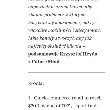
odpowiednie umiejętności, aby
zbadać problemy, z którymi
borykają się konsumenci, odkryć
właściwe możliwości i zdecydować,
jakie kanały stworzyć, aby jak
najlepiej obsłużyć klienta
–
podsumowuje Krzysztof Heyda
z Future Mind.
Źródła:
1. Quick-commerce retail to reach
$20B by end of 2021, report finds,