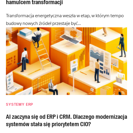
hamulcem transformacji
Transformacja energetyczna weszła w etap, w którym tempo
budowy nowych źródeł przestaje być…
SYSTEMY ERP
AI zaczyna się od ERP i CRM. Dlaczego modernizacja
systemów stała się priorytetem CIO?