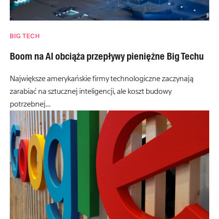
BIG TECH
Boom na AI obciąża przepływy pieniężne Big Techu
Największe amerykańskie firmy technologiczne zaczynają
zarabiać na sztucznej inteligencji, ale koszt budowy
potrzebnej…