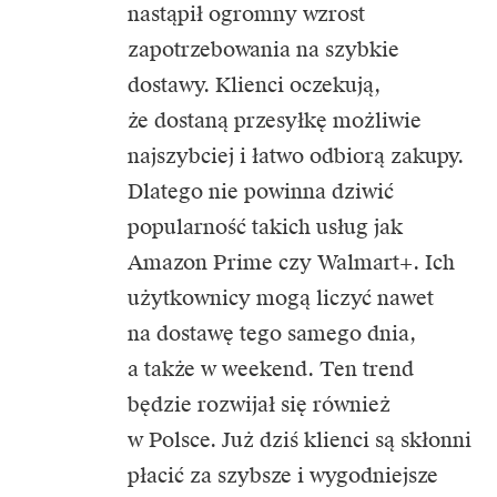
nastąpił ogromny wzrost
zapotrzebowania na szybkie
dostawy. Klienci oczekują,
że dostaną przesyłkę możliwie
najszybciej i łatwo odbiorą zakupy.
Dlatego nie powinna dziwić
popularność takich usług jak
Amazon Prime czy Walmart+. Ich
użytkownicy mogą liczyć nawet
na dostawę tego samego dnia,
a także w weekend. Ten trend
będzie rozwijał się również
w Polsce. Już dziś klienci są skłonni
płacić za szybsze i wygodniejsze