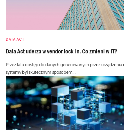
DATA ACT
Data Act uderza w vendor lock-in. Co zmieni w IT?
Przez lata dostęp do danych generowanych przez urządzenia i
systemy był skutecznym sposobem…