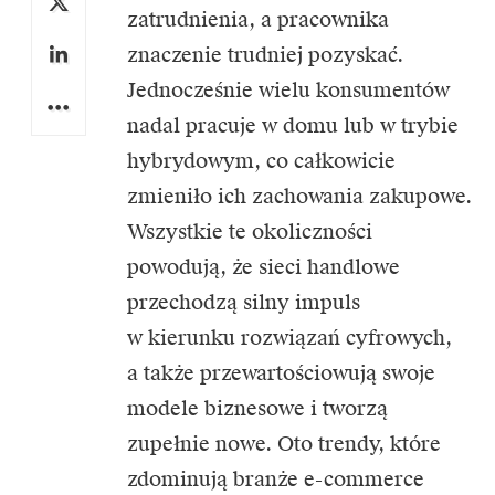
zatrudnienia, a pracownika
znaczenie trudniej pozyskać.
Jednocześnie wielu konsumentów
nadal pracuje w domu lub w trybie
hybrydowym, co całkowicie
zmieniło ich zachowania zakupowe.
Wszystkie te okoliczności
powodują, że sieci handlowe
przechodzą silny impuls
w kierunku rozwiązań cyfrowych,
a także przewartościowują swoje
modele biznesowe i tworzą
zupełnie nowe. Oto trendy, które
zdominują branże e-commerce