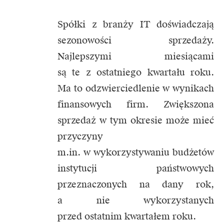
Spółki z branży IT doświadczają
sezonowości sprzedaży.
Najlepszymi miesiącami
są te z ostatniego kwartału roku.
Ma to odzwierciedlenie w wynikach
finansowych firm. Zwiększona
sprzedaż w tym okresie może mieć
przyczyny
m.in. w wykorzystywaniu budżetów
instytucji państwowych
przeznaczonych na dany rok,
a nie wykorzystanych
przed ostatnim kwartałem roku.