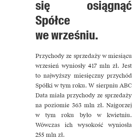
się osiągnąć
Spółce
we wrześniu.
Przychody ze sprzedaży w miesiącu
wrzesień wyniosły 417 mln zł. Jest
to najwyższy miesięczny przychód
Spółki w tym roku. W sierpniu ABC
Data miała przychody ze sprzedaży
na poziomie 363 mln zł. Najgorzej
w tym roku było w kwietniu.
Wówczas ich wysokość wyniosła
255 mln zł.