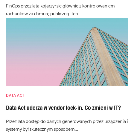
FinOps przez lata kojarzył się głównie z kontrolowaniem
rachunków za chmurę publiczną. Ten…
DATA ACT
Data Act uderza w vendor lock-in. Co zmieni w IT?
Przez lata dostęp do danych generowanych przez urządzenia i
systemy był skutecznym sposobem…