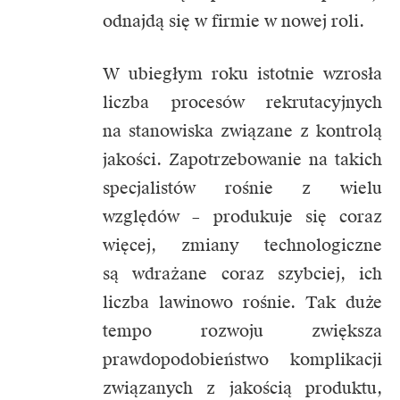
odnajdą się w firmie w nowej roli.
W ubiegłym roku istotnie wzrosła
liczba procesów rekrutacyjnych
na stanowiska związane z kontrolą
jakości. Zapotrzebowanie na takich
specjalistów rośnie z wielu
względów – produkuje się coraz
więcej, zmiany technologiczne
są wdrażane coraz szybciej, ich
liczba lawinowo rośnie. Tak duże
tempo rozwoju zwiększa
prawdopodobieństwo komplikacji
związanych z jakością produktu,