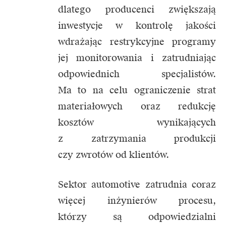
dlatego producenci zwiększają
inwestycje w kontrolę jakości
wdrażając restrykcyjne programy
jej monitorowania i zatrudniając
odpowiednich specjalistów.
Ma to na celu ograniczenie strat
materiałowych oraz redukcję
kosztów wynikających
z zatrzymania produkcji
czy zwrotów od klientów.
Sektor automotive zatrudnia coraz
więcej inżynierów procesu,
którzy są odpowiedzialni