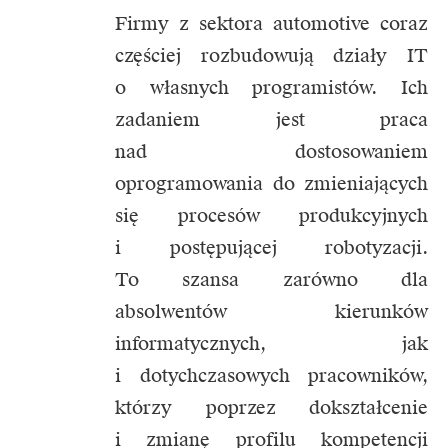
Firmy z sektora automotive coraz
częściej rozbudowują działy IT
o własnych programistów. Ich
zadaniem jest praca
nad dostosowaniem
oprogramowania do zmieniających
się procesów produkcyjnych
i postępującej robotyzacji.
To szansa zarówno dla
absolwentów kierunków
informatycznych, jak
i dotychczasowych pracowników,
którzy poprzez dokształcenie
i zmianę profilu kompetencji