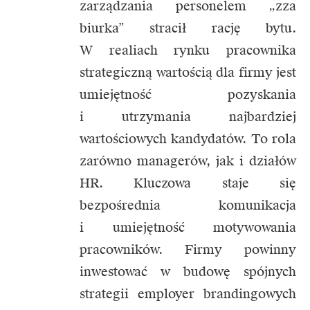
zarządzania personelem „zza
biurka” stracił rację bytu.
W realiach rynku pracownika
strategiczną wartością dla firmy jest
umiejętność pozyskania
i utrzymania najbardziej
wartościowych kandydatów. To rola
zarówno managerów, jak i działów
HR. Kluczowa staje się
bezpośrednia komunikacja
i umiejętność motywowania
pracowników. Firmy powinny
inwestować w budowę spójnych
strategii employer brandingowych