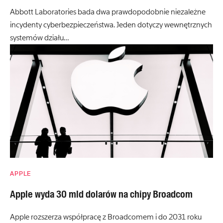
Abbott Laboratories bada dwa prawdopodobnie niezależne
incydenty cyberbezpieczeństwa. Jeden dotyczy wewnętrznych
systemów działu…
APPLE
Apple wyda 30 mld dolarów na chipy Broadcom
Apple rozszerza współpracę z Broadcomem i do 2031 roku