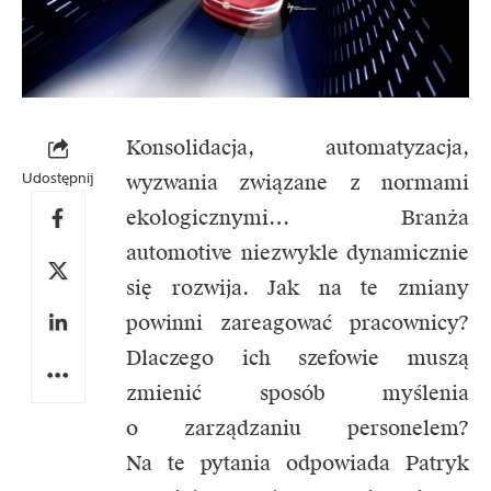
Konsolidacja, automatyzacja,
Udostępnij
wyzwania związane z normami
ekologicznymi… Branża
automotive niezwykle dynamicznie
się rozwija. Jak na te zmiany
powinni zareagować pracownicy?
Dlaczego ich szefowie muszą
zmienić sposób myślenia
o zarządzaniu personelem?
Na te pytania odpowiada Patryk