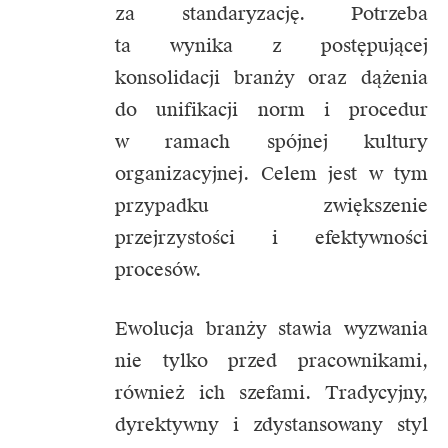
za standaryzację. Potrzeba
ta wynika z postępującej
konsolidacji branży oraz dążenia
do unifikacji norm i procedur
w ramach spójnej kultury
organizacyjnej. Celem jest w tym
przypadku zwiększenie
przejrzystości i efektywności
procesów.
Ewolucja branży stawia wyzwania
nie tylko przed pracownikami,
również ich szefami. Tradycyjny,
dyrektywny i zdystansowany styl