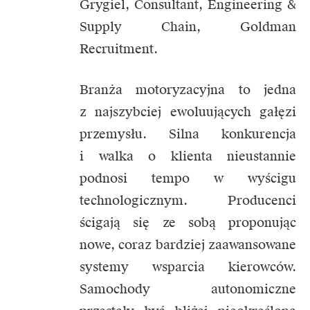
Grygiel, Consultant, Engineering &
Supply Chain, Goldman
Recruitment.
Branża motoryzacyjna to jedna
z najszybciej ewoluujących gałęzi
przemysłu. Silna konkurencja
i walka o klienta nieustannie
podnosi tempo w wyścigu
technologicznym. Producenci
ścigają się ze sobą proponując
nowe, coraz bardziej zaawansowane
systemy wsparcia kierowców.
Samochody autonomiczne