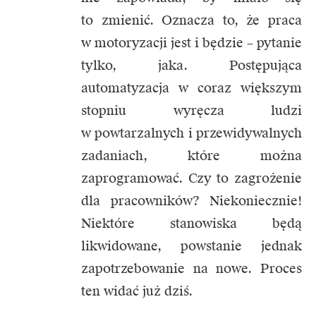
to zmienić. Oznacza to, że praca
w motoryzacji jest i będzie – pytanie
tylko, jaka. Postępująca
automatyzacja w coraz większym
stopniu wyręcza ludzi
w powtarzalnych i przewidywalnych
zadaniach, które można
zaprogramować. Czy to zagrożenie
dla pracowników? Niekoniecznie!
Niektóre stanowiska będą
likwidowane, powstanie jednak
zapotrzebowanie na nowe. Proces
ten widać już dziś.