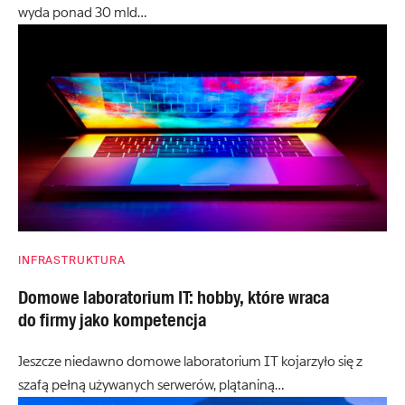
wyda ponad 30 mld…
INFRASTRUKTURA
Domowe laboratorium IT: hobby, które wraca
do firmy jako kompetencja
Jeszcze niedawno domowe laboratorium IT kojarzyło się z
szafą pełną używanych serwerów, plątaniną…