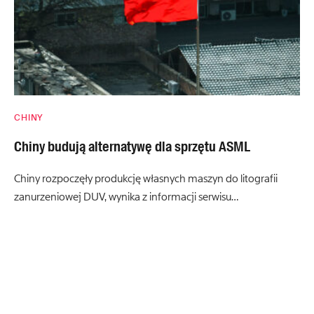
CHINY
Chiny budują alternatywę dla sprzętu ASML
Chiny rozpoczęły produkcję własnych maszyn do litografii
zanurzeniowej DUV, wynika z informacji serwisu…