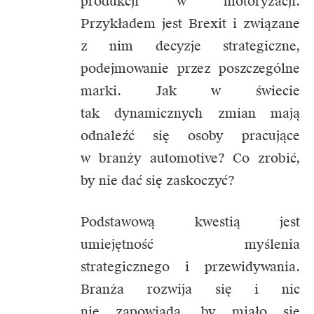
produkcji w motoryzacji.
Przykładem jest Brexit i związane
z nim decyzje strategiczne,
podejmowanie przez poszczególne
marki. Jak w świecie
tak dynamicznych zmian mają
odnaleźć się osoby pracujące
w branży automotive? Co zrobić,
by nie dać się zaskoczyć?
Podstawową kwestią jest
umiejętność myślenia
strategicznego i przewidywania.
Branża rozwija się i nic
nie zapowiada, by miało się