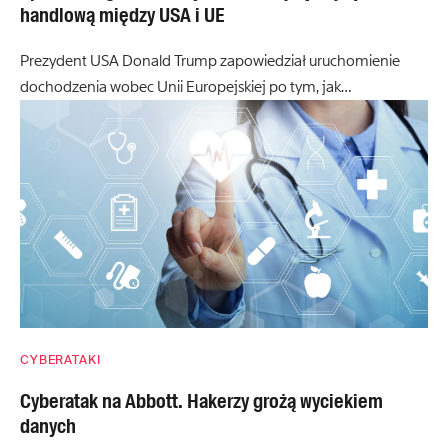
handlową między USA i UE
Prezydent USA Donald Trump zapowiedział uruchomienie
dochodzenia wobec Unii Europejskiej po tym, jak…
CYBERATAKI
Cyberatak na Abbott. Hakerzy grożą wyciekiem
danych