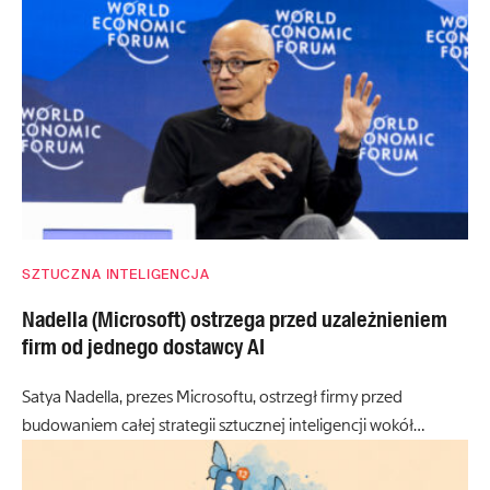
SZTUCZNA INTELIGENCJA
Nadella (Microsoft) ostrzega przed uzależnieniem
firm od jednego dostawcy AI
Satya Nadella, prezes Microsoftu, ostrzegł firmy przed
budowaniem całej strategii sztucznej inteligencji wokół…