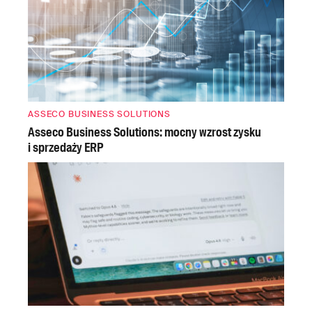
ASSECO BUSINESS SOLUTIONS
Asseco Business Solutions: mocny wzrost zysku
i sprzedaży ERP