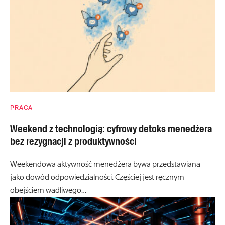
PRACA
Weekend z technologią: cyfrowy detoks menedżera
bez rezygnacji z produktywności
Weekendowa aktywność menedżera bywa przedstawiana
jako dowód odpowiedzialności. Częściej jest ręcznym
obejściem wadliwego…