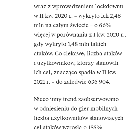
wraz z wprowadzeniem lockdownu
w II kw. 2020 r. – wykryto ich 2,48
mln na całym świecie – o 66%
więcej w porównaniu z I kw. 2020 r.,
gdy wykryto 1,48 mln takich
ataków. Co ciekawe, liczba ataków
i użytkowników, którzy stanowili
ich cel, znacząco spadła w II kw.
2021 r. – do zaledwie 636 904.
Nieco inny trend zaobserwowano
w odniesieniu do gier mobilnych –
liczba użytkowników stanowiących
cel ataków wzrosła o 185%