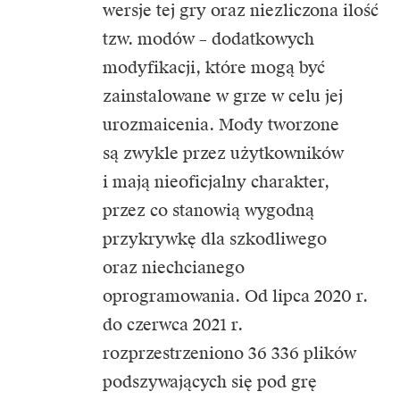
wersje tej gry oraz niezliczona ilość
tzw. modów – dodatkowych
modyfikacji, które mogą być
zainstalowane w grze w celu jej
urozmaicenia. Mody tworzone
są zwykle przez użytkowników
i mają nieoficjalny charakter,
przez co stanowią wygodną
przykrywkę dla szkodliwego
oraz niechcianego
oprogramowania. Od lipca 2020 r.
do czerwca 2021 r.
rozprzestrzeniono 36 336 plików
podszywających się pod grę