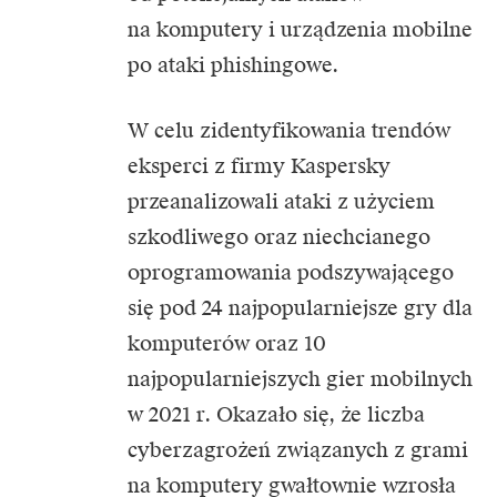
na komputery i urządzenia mobilne
po ataki phishingowe.
W celu zidentyfikowania trendów
eksperci z firmy Kaspersky
przeanalizowali ataki z użyciem
szkodliwego oraz niechcianego
oprogramowania podszywającego
się pod 24 najpopularniejsze gry dla
komputerów oraz 10
najpopularniejszych gier mobilnych
w 2021 r. Okazało się, że liczba
cyberzagrożeń związanych z grami
na komputery gwałtownie wzrosła