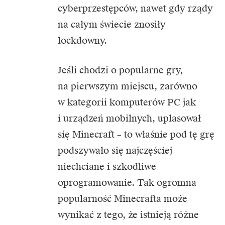
cyberprzestępców, nawet gdy rządy
na całym świecie znosiły
lockdowny.
Jeśli chodzi o popularne gry,
na pierwszym miejscu, zarówno
w kategorii komputerów PC jak
i urządzeń mobilnych, uplasował
się Minecraft – to właśnie pod tę grę
podszywało się najczęściej
niechciane i szkodliwe
oprogramowanie. Tak ogromna
popularność Minecrafta może
wynikać z tego, że istnieją różne