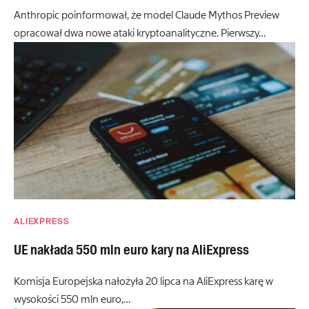
Anthropic poinformował, że model Claude Mythos Preview
opracował dwa nowe ataki kryptoanalityczne. Pierwszy…
ALIEXPRESS
UE nakłada 550 mln euro kary na AliExpress
Komisja Europejska nałożyła 20 lipca na AliExpress karę w
wysokości 550 mln euro,…