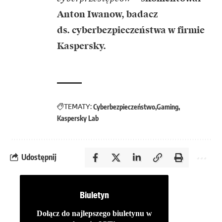
Anton Iwanow, badacz
ds. cyberbezpieczeństwa w firmie
Kaspersky.
TEMATY:
Cyberbezpieczeństwo
Gaming
Kaspersky Lab
Udostępnij
Biuletyn
Dołącz do najlepszego biuletynu w