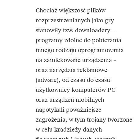
Chociaż większość plików
rozprzestrzenianych jako gry
stanowiły tzw. downloadery –
programy zdolne do pobierania
innego rodzaju oprogramowania
na zainfekowane urządzenia –
oraz narzędzia reklamowe
(adware), od czasu do czasu
użytkownicy komputerów PC
oraz urządzeń mobilnych
napotykali poważniejsze
zagrożenia, w tym trojany tworzone
w celu kradzieży danych