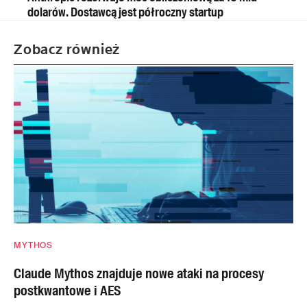
dolarów. Dostawcą jest półroczny startup
Zobacz również
MYTHOS
Claude Mythos znajduje nowe ataki na procesy
postkwantowe i AES