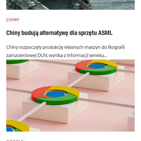
CHINY
Chiny budują alternatywę dla sprzętu ASML
Chiny rozpoczęły produkcję własnych maszyn do litografii
zanurzeniowej DUV, wynika z informacji serwisu…