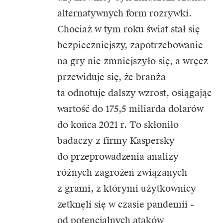
alternatywnych form rozrywki.
Chociaż w tym roku świat stał się
bezpieczniejszy, zapotrzebowanie
na gry nie zmniejszyło się, a wręcz
przewiduje się, że branża
ta odnotuje dalszy wzrost, osiągając
wartość do 175,5 miliarda dolarów
do końca 2021 r. To skłoniło
badaczy z firmy Kaspersky
do przeprowadzenia analizy
różnych zagrożeń związanych
z grami, z którymi użytkownicy
zetknęli się w czasie pandemii –
od potencjalnych ataków