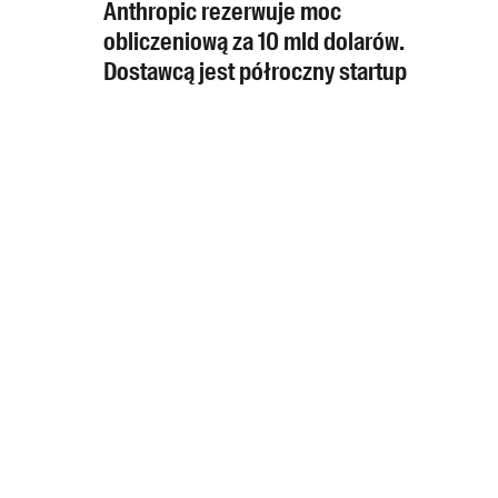
Anthropic rezerwuje moc
obliczeniową za 10 mld dolarów.
Dostawcą jest półroczny startup