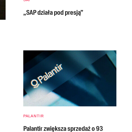
„SAP działa pod presją”
PALANTIR
Palantir zwiększa sprzedaż o 93