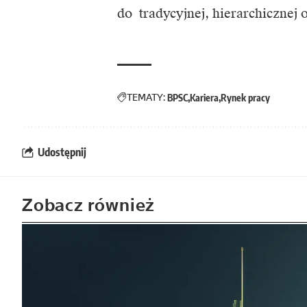
do tradycyjnej, hierarchicznej o
TEMATY:
BPSC
Kariera
Rynek pracy
Udostępnij
Zobacz również