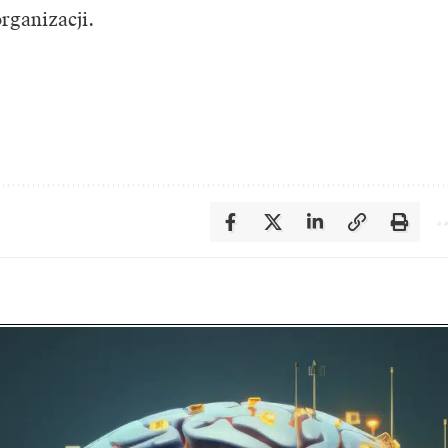
rganizacji.