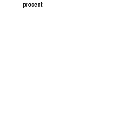
procent