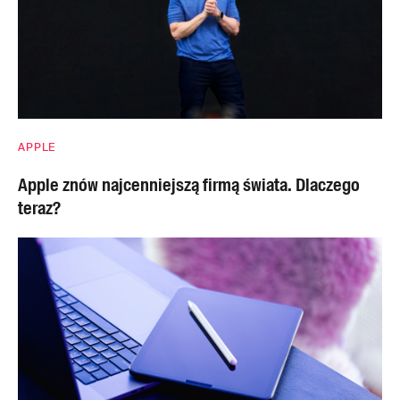
APPLE
Apple znów najcenniejszą firmą świata. Dlaczego
teraz?