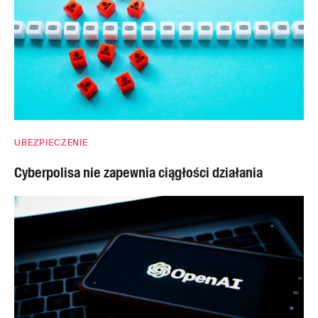
UBEZPIECZENIE
Cyberpolisa nie zapewnia ciągłości działania