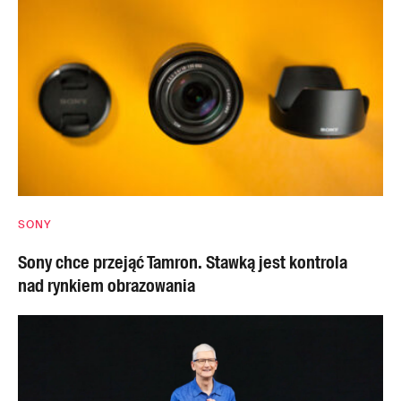
SONY
Sony chce przejąć Tamron. Stawką jest kontrola
nad rynkiem obrazowania