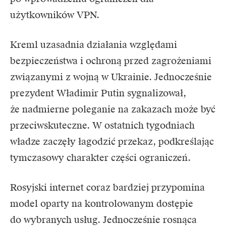
użytkowników VPN.
Kreml uzasadnia działania względami
bezpieczeństwa i ochroną przed zagrożeniami
związanymi z wojną w Ukrainie. Jednocześnie
prezydent Władimir Putin sygnalizował,
że nadmierne poleganie na zakazach może być
przeciwskuteczne. W ostatnich tygodniach
władze zaczęły łagodzić przekaz, podkreślając
tymczasowy charakter części ograniczeń.
Rosyjski internet coraz bardziej przypomina
model oparty na kontrolowanym dostępie
do wybranych usług. Jednocześnie rosnąca