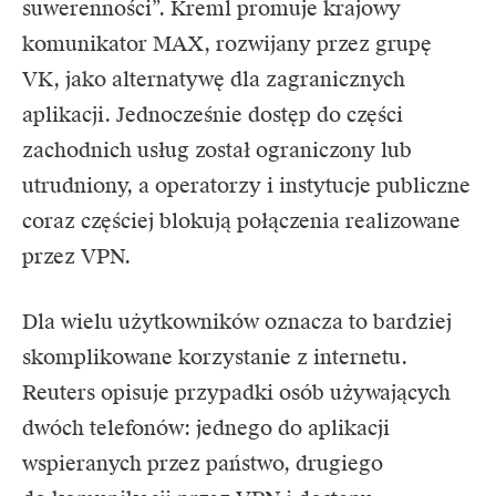
suwerenności”. Kreml promuje krajowy
komunikator MAX, rozwijany przez grupę
VK, jako alternatywę dla zagranicznych
aplikacji. Jednocześnie dostęp do części
zachodnich usług został ograniczony lub
utrudniony, a operatorzy i instytucje publiczne
coraz częściej blokują połączenia realizowane
przez VPN.
Dla wielu użytkowników oznacza to bardziej
skomplikowane korzystanie z internetu.
Reuters opisuje przypadki osób używających
dwóch telefonów: jednego do aplikacji
wspieranych przez państwo, drugiego