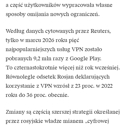
a część użytkowników wypracowała własne
sposoby omijania nowych ograniczeń.
Według danych
cytowanych przez Reuters
,
tylko w marcu 2026 roku pięć
najpopularniejszych usług VPN zostało
pobranych 9,2 mln razy z Google Play.
To czternastokrotnie więcej niż rok wcześniej.
Równolegle odsetek Rosjan deklarujących
korzystanie z VPN wzrósł z 23 proc. w 2022
roku do 36 proc. obecnie.
Zmiany są częścią szerszej strategii określanej
przez rosyjskie władze mianem „cyfrowej