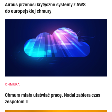
Airbus przenosi krytyczne systemy z AWS
do europejskiej chmury
CHMURA
Chmura miała ułatwiać pracę. Nadal zabiera czas
zespołom IT