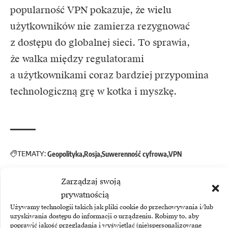
popularność VPN pokazuje, że wielu
użytkowników nie zamierza rezygnować
z dostępu do globalnej sieci. To sprawia,
że walka między regulatorami
a użytkownikami coraz bardziej przypomina
technologiczną grę w kotka i myszkę.
TEMATY:
Geopolityka
Rosja
Suwerenność cyfrowa
VPN
Zarządzaj swoją
prywatnością
Używamy technologii takich jak pliki cookie do przechowywania i/lub
uzyskiwania dostępu do informacji o urządzeniu. Robimy to, aby
poprawić jakość przeglądania i wyświetlać (nie)spersonalizowane