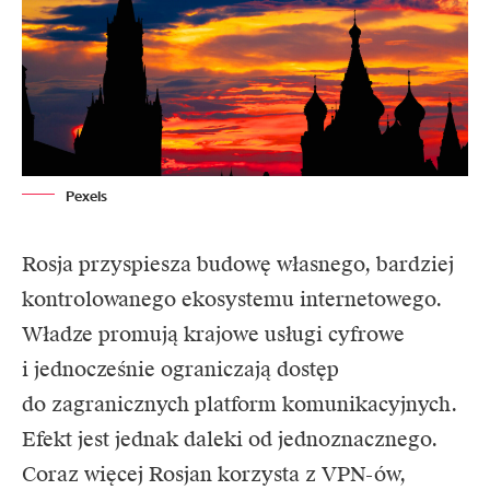
Pexels
Rosja
przyspiesza budowę własnego, bardziej
kontrolowanego ekosystemu internetowego.
Władze promują krajowe usługi cyfrowe
i jednocześnie ograniczają dostęp
do zagranicznych platform komunikacyjnych.
Efekt jest jednak daleki od jednoznacznego.
Coraz więcej Rosjan korzysta z VPN-ów,