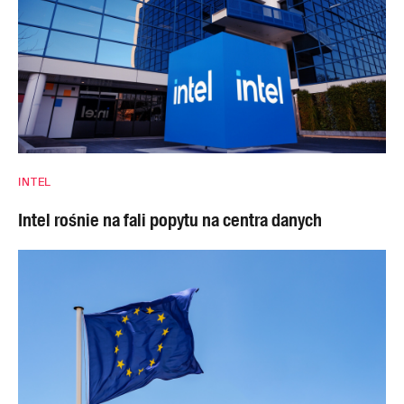
INTEL
Intel rośnie na fali popytu na centra danych