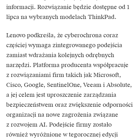
informacji. Rozwiązanie będzie dostępne od 1
lipca na wybranych modelach ThinkPad.
Lenovo podkreśla, że cyberochrona coraz
częściej wymaga zintegrowanego podejścia
zamiast wdrażania kolejnych odrębnych
narzędzi. Platforma producenta współpracuje
z rozwiązaniami firm takich jak Microsoft,
Cisco, Google, SentinelOne, Veeam i Absolute,
a jej celem jest uproszczenie zarządzania
bezpieczeństwem oraz zwiększenie odporności
organizacji na nowe zagrożenia związane
z rozwojem AI. Podejście firmy zostało
również wyróżnione w tegorocznej edycji