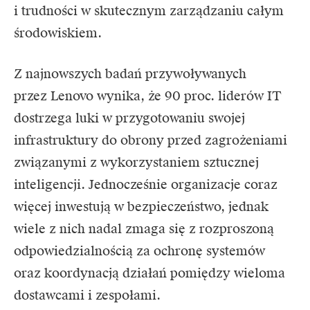
i trudności w skutecznym zarządzaniu całym
środowiskiem.
Z najnowszych badań przywoływanych
przez
Lenovo
wynika, że 90 proc. liderów IT
dostrzega luki w przygotowaniu swojej
infrastruktury do obrony przed zagrożeniami
związanymi z wykorzystaniem sztucznej
inteligencji. Jednocześnie organizacje coraz
więcej inwestują w bezpieczeństwo, jednak
wiele z nich nadal zmaga się z rozproszoną
odpowiedzialnością za ochronę systemów
oraz koordynacją działań pomiędzy wieloma
dostawcami i zespołami.