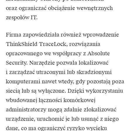
oraz ograniczać obciążenie wewnętrznych
zespołów IT.
Firma zapowiedziała również wprowadzenie
ThinkShield TraceLock, rozwiązania
opracowanego we współpracy z Absolute
Security. Narzędzie pozwala lokalizować
i zarządzać utraconymi lub skradzionymi
komputerami nawet wtedy, gdy pozostają poza
siecią lub są wyłączone. Dzięki wykorzystaniu
wbudowanej łączności komórkowej
administratorzy mogą zdalnie zlokalizować
urządzenie, uruchomić je lub usunąć z niego
dane, co ma ograniczyć ryzyko wycieku