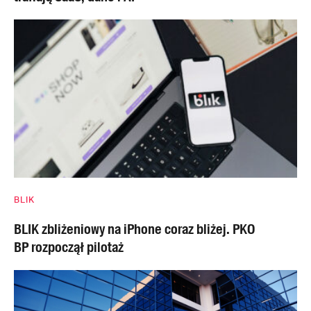
BLIK
BLIK zbliżeniowy na iPhone coraz bliżej. PKO
BP rozpoczął pilotaż