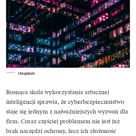
Unsplash
Rosnąca skala wykorzystania sztucznej
inteligencji sprawia, że cyberbezpieczeństwo
staje się jednym z najważniejszych wyzwań dla
firm. Coraz częściej problemem nie jest już
brak narzędzi ochrony, lecz ich złożoność