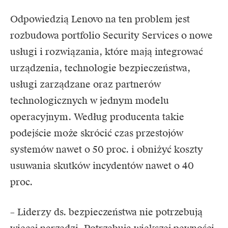
Odpowiedzią Lenovo na ten problem jest
rozbudowa portfolio Security Services o nowe
usługi i rozwiązania, które mają integrować
urządzenia, technologie bezpieczeństwa,
usługi zarządzane oraz partnerów
technologicznych w jednym modelu
operacyjnym. Według producenta takie
podejście może skrócić czas przestojów
systemów nawet o 50 proc. i obniżyć koszty
usuwania skutków incydentów nawet o 40
proc.
– Liderzy ds. bezpieczeństwa nie potrzebują