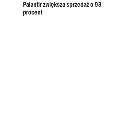
Palantir zwiększa sprzedaż o 93
procent