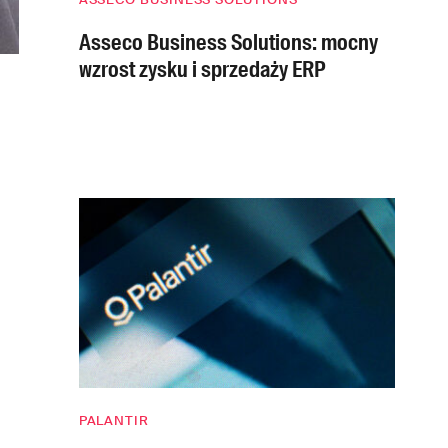
Asseco Business Solutions: mocny
wzrost zysku i sprzedaży ERP
PALANTIR