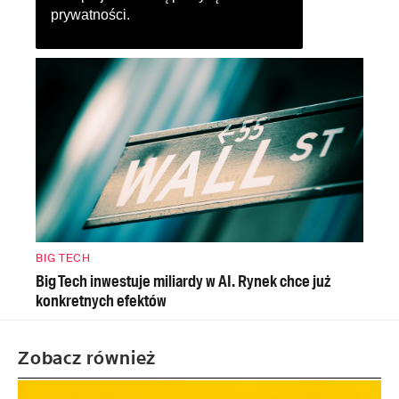
prywatności
.
BIG TECH
Big Tech inwestuje miliardy w AI. Rynek chce już
konkretnych efektów
Zobacz również