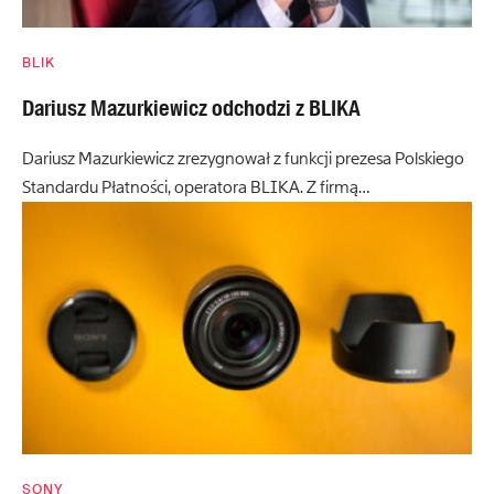
BLIK
Dariusz Mazurkiewicz odchodzi z BLIKA
Dariusz Mazurkiewicz zrezygnował z funkcji prezesa Polskiego
Standardu Płatności, operatora BLIKA. Z firmą…
SONY