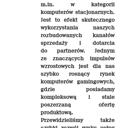
m.in. w kategorii
komputerów stacjonarnych.
Jest to efekt skutecznego
wykorzystania naszych
rozbudowanych kanałów
sprzedaży i dotarcia
do partnerów. Jednym
ze znaczących impulsów
wzrostowych jest dla nas
szybko rosnący rynek
komputerów gamingowych,
gdzie posiadamy
kompleksową i stale
poszerzaną ofertę
produktową.
Przewidzieliśmy także