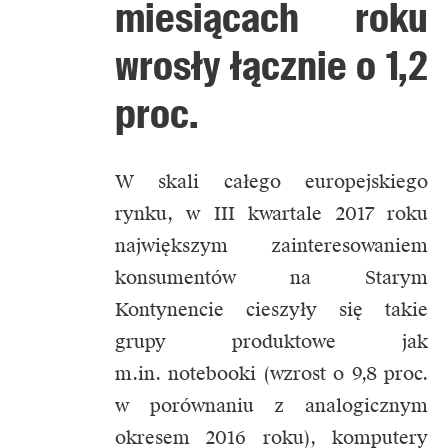
miesiącach roku
wrosły łącznie o 1,2
proc.
W skali całego europejskiego
rynku, w III kwartale 2017 roku
największym zainteresowaniem
konsumentów na Starym
Kontynencie cieszyły się takie
grupy produktowe jak
m.in. notebooki (wzrost o 9,8 proc.
w porównaniu z analogicznym
okresem 2016 roku), komputery