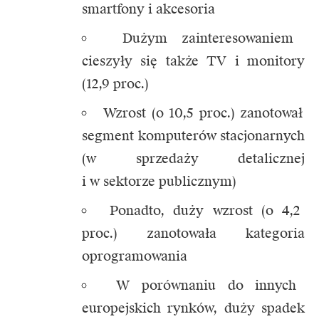
smartfony i akcesoria
Dużym zainteresowaniem
cieszyły się także TV i monitory
(12,9 proc.)
Wzrost (o 10,5 proc.) zanotował
segment komputerów stacjonarnych
(w sprzedaży detalicznej
i w sektorze publicznym)
Ponadto, duży wzrost (o 4,2
proc.) zanotowała kategoria
oprogramowania
W porównaniu do innych
europejskich rynków, duży spadek