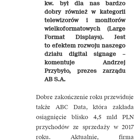
kw. był dla nas bardzo
dobry również w kategorii
telewizorów i monitorów
wielkoformatowych (Large
Format Displays). Jest
to efektem rozwoju naszego
działu digital signage –
komentuje Andrzej
Przybyło, prezes zarządu
AB S.A.
Dobre zakończenie roku przewiduje
także ABC Data, która zakłada
osiągnięcie blisko 4,5 mld PLN
przychodów ze sprzedaży w 2017
roku. Aktualnie, firma