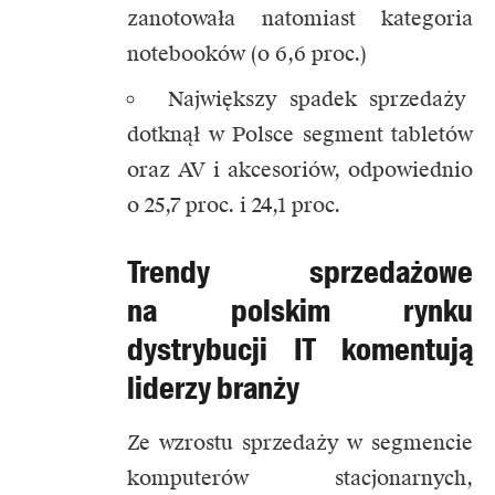
zanotowała natomiast kategoria
notebooków (o 6,6 proc.)
Największy spadek sprzedaży
dotknął w Polsce segment tabletów
oraz AV i akcesoriów, odpowiednio
o 25,7 proc. i 24,1 proc.
Trendy sprzedażowe
na polskim rynku
dystrybucji IT komentują
liderzy branży
Ze wzrostu sprzedaży w segmencie
komputerów stacjonarnych,