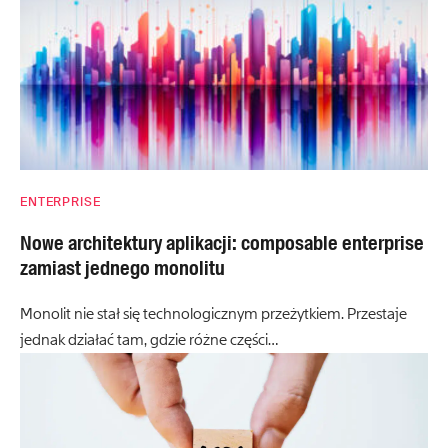
ENTERPRISE
Nowe architektury aplikacji: composable enterprise
zamiast jednego monolitu
Monolit nie stał się technologicznym przeżytkiem. Przestaje
jednak działać tam, gdzie różne części…