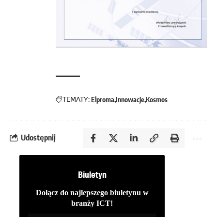
TEMATY:
Elproma
Innowacje
Kosmos
Udostępnij
Biuletyn
Dołącz do najlepszego biuletynu w
branży ICT!