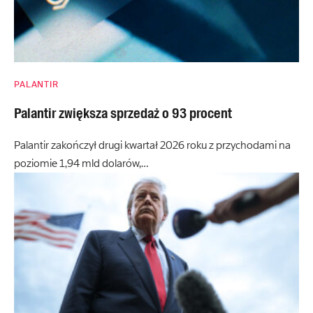
PALANTIR
Palantir zwiększa sprzedaż o 93 procent
Palantir zakończył drugi kwartał 2026 roku z przychodami na
poziomie 1,94 mld dolarów,…