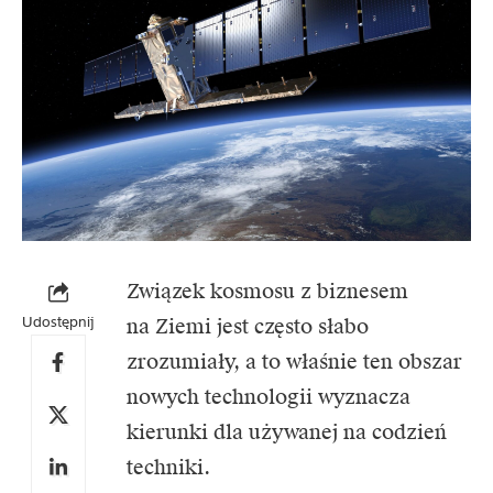
Związek kosmosu z biznesem
Udostępnij
na Ziemi jest często słabo
zrozumiały, a to właśnie ten obszar
nowych technologii wyznacza
kierunki dla używanej na codzień
techniki.