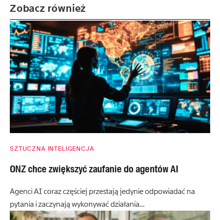
Zobacz również
SZTUCZNA INTELIGENCJA
ONZ chce zwiększyć zaufanie do agentów AI
Agenci AI coraz częściej przestają jedynie odpowiadać na
pytania i zaczynają wykonywać działania…