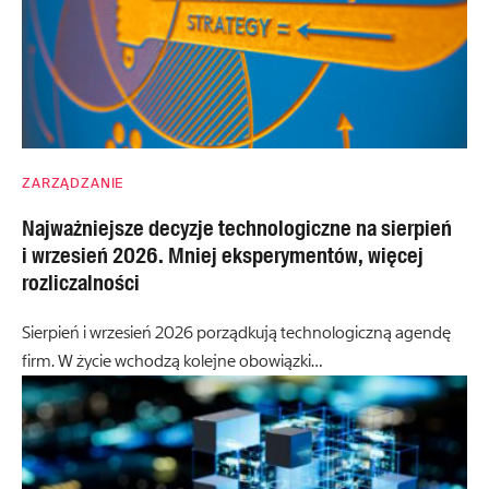
ZARZĄDZANIE
Najważniejsze decyzje technologiczne na sierpień
i wrzesień 2026. Mniej eksperymentów, więcej
rozliczalności
Sierpień i wrzesień 2026 porządkują technologiczną agendę
firm. W życie wchodzą kolejne obowiązki…