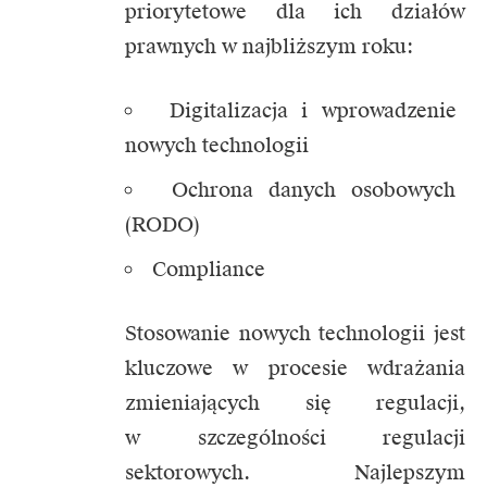
priorytetowe dla ich działów
prawnych w najbliższym roku:
Digitalizacja i wprowadzenie
nowych technologii
Ochrona danych osobowych
(RODO)
Compliance
Stosowanie nowych technologii jest
kluczowe w procesie wdrażania
zmieniających się regulacji,
w szczególności regulacji
sektorowych. Najlepszym