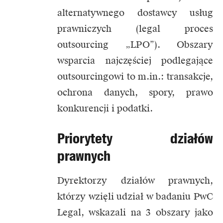
alternatywnego dostawcy usług
prawniczych (legal proces
outsourcing „LPO”). Obszary
wsparcia najczęściej podlegające
outsourcingowi to m.in.: transakcje,
ochrona danych, spory, prawo
konkurencji i podatki.
Priorytety działów
prawnych
Dyrektorzy działów prawnych,
którzy wzięli udział w badaniu PwC
Legal, wskazali na 3 obszary jako