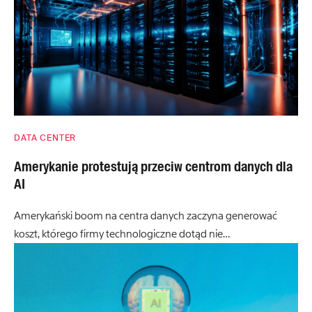
DATA CENTER
Amerykanie protestują przeciw centrom danych dla
AI
Amerykański boom na centra danych zaczyna generować
koszt, którego firmy technologiczne dotąd nie…