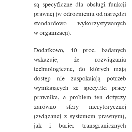
są specyficzne dla obsługi funkcji
prawnej (w odróżnieniu od narzędzi
standardowo wykorzystywanych
w organizacji).
Dodatkowo, 40 proc. badanych
wskazuje, że rozwiązania
technologiczne, do których mają
dostęp nie zaspokajają potrzeb
wynikających ze specyfiki pracy
prawnika, a problem ten dotyczy
zarówno sfery merytorycznej
(związanej z systemem prawnym),
jak i barier transgranicznych