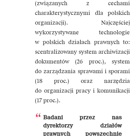
(związanych z cechami
charakterystycznymi dla polskich
organizacji). Najczęściej
wykorzystywane technologie
w polskich działach prawnych to:
scentralizowany system archiwizacji
dokumentów (26 proc.), system
do zarządzania sprawami i sporami
(18 proc.) oraz narzędzia
do organizacji pracy i komunikacji
(17 proc.).
Badani przez nas
dyrektorzy działów
prawnych powszechnie