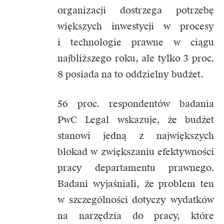
organizacji dostrzega potrzebę
większych inwestycji w procesy
i technologie prawne w ciągu
najbliższego roku, ale tylko 3 proc.
8 posiada na to oddzielny budżet.
56 proc. respondentów badania
PwC Legal wskazuje, że budżet
stanowi jedną z największych
blokad w zwiększaniu efektywności
pracy departamentu prawnego.
Badani wyjaśniali, że problem ten
w szczególności dotyczy wydatków
na narzędzia do pracy, które