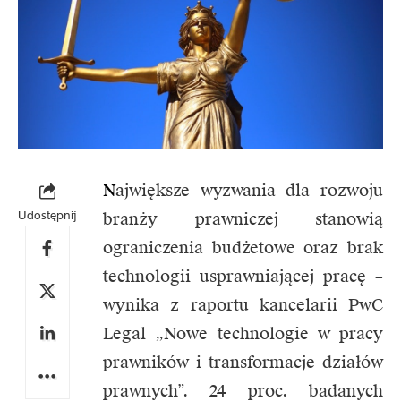
N
ajwiększe wyzwania dla rozwoju
Udostępnij
branży prawniczej stanowią
ograniczenia budżetowe oraz brak
technologii usprawniającej pracę –
wynika z raportu kancelarii PwC
Legal „Nowe technologie w pracy
prawników i transformacje działów
prawnych”. 24 proc. badanych