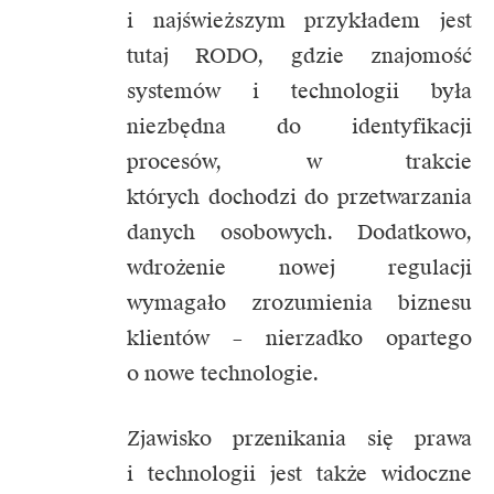
i najświeższym przykładem jest
tutaj RODO, gdzie znajomość
systemów i technologii była
niezbędna do identyfikacji
procesów, w trakcie
których dochodzi do przetwarzania
danych osobowych. Dodatkowo,
wdrożenie nowej regulacji
wymagało zrozumienia biznesu
klientów – nierzadko opartego
o nowe technologie.
Zjawisko przenikania się prawa
i technologii jest także widoczne