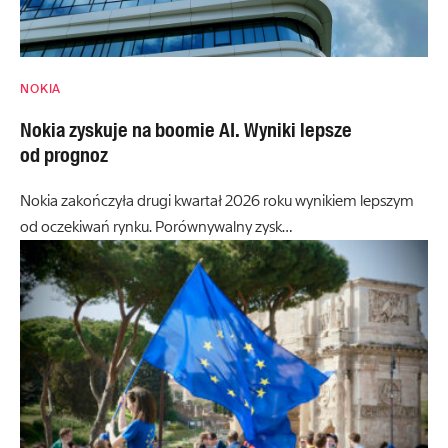
NOKIA
Nokia zyskuje na boomie AI. Wyniki lepsze
od prognoz
Nokia zakończyła drugi kwartał 2026 roku wynikiem lepszym
od oczekiwań rynku. Porównywalny zysk…