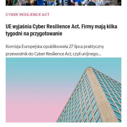
CYBER RESILIENCE ACT
UE wyjaśnia Cyber Resilience Act. Firmy mają kilka
tygodni na przygotowanie
Komisja Europejska opublikowała 27 lipca praktyczny
przewodnik do Cyber Resilience Act, czyli unijnego…