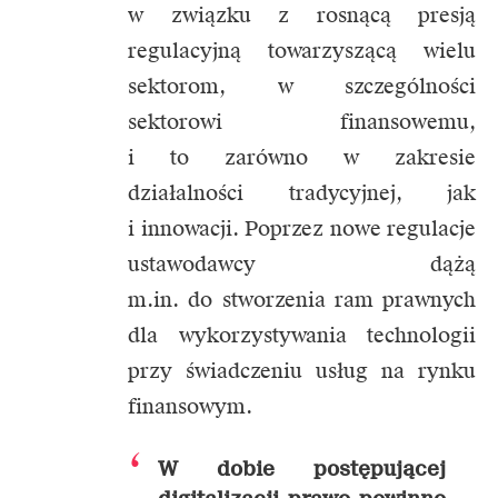
w związku z rosnącą presją
regulacyjną towarzyszącą wielu
sektorom, w szczególności
sektorowi finansowemu,
i to zarówno w zakresie
działalności tradycyjnej, jak
i innowacji. Poprzez nowe regulacje
ustawodawcy dążą
m.in. do stworzenia ram prawnych
dla wykorzystywania technologii
przy świadczeniu usług na rynku
finansowym.
W dobie postępującej