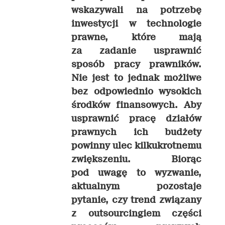
wskazywali na potrzebę
inwestycji w technologie
prawne, które mają
za zadanie usprawnić
sposób pracy prawników.
Nie jest to jednak możliwe
bez odpowiednio wysokich
środków finansowych. Aby
usprawnić pracę działów
prawnych ich budżety
powinny ulec kilkukrotnemu
zwiększeniu. Biorąc
pod uwagę to wyzwanie,
aktualnym pozostaje
pytanie, czy trend związany
z outsourcingiem części