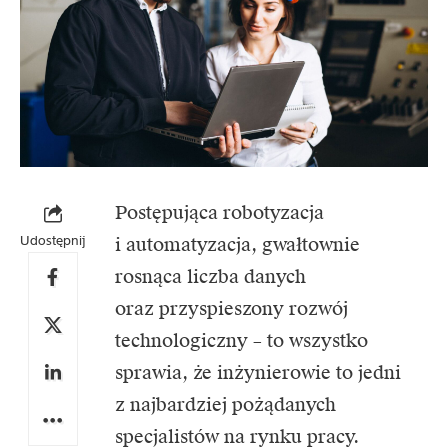
Postępująca robotyzacja
Udostępnij
i automatyzacja, gwałtownie
rosnąca liczba danych
oraz przyspieszony rozwój
technologiczny – to wszystko
sprawia, że inżynierowie to jedni
z najbardziej pożądanych
specjalistów na rynku pracy.