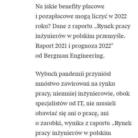
Na jakie benefity płacowe
i pozapłacowe mogą liczyć w 2022
roku? Dane z raportu „Rynek pracy
inżynierów w polskim przemyśle.
Raport 2021 i prognoza 2022”
od Bergman Engineering.
Wybuch pandemii przyniósł
mnóstwo zawirowań na rynku
pracy, niemniej inżynierowie, obok
specjalistów od IT, nie musieli
obawiać się ani o pracę, ani
o zarobki, wynika z raportu „Rynek
pracy inżynierów w polskim