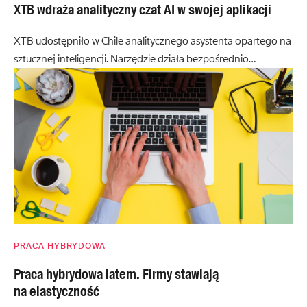
XTB wdraża analityczny czat AI w swojej aplikacji
XTB udostępniło w Chile analitycznego asystenta opartego na
sztucznej inteligencji. Narzędzie działa bezpośrednio…
PRACA HYBRYDOWA
Praca hybrydowa latem. Firmy stawiają
na elastyczność