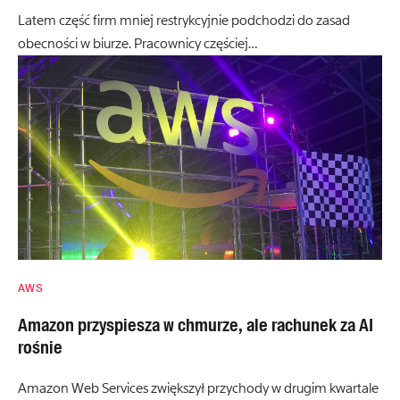
Latem część firm mniej restrykcyjnie podchodzi do zasad
obecności w biurze. Pracownicy częściej…
AWS
Amazon przyspiesza w chmurze, ale rachunek za AI
rośnie
Amazon Web Services zwiększył przychody w drugim kwartale