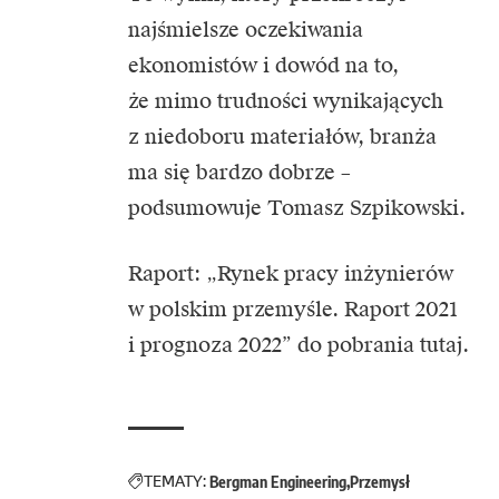
najśmielsze oczekiwania
ekonomistów i dowód na to,
że mimo trudności wynikających
z niedoboru materiałów, branża
ma się bardzo dobrze –
podsumowuje Tomasz Szpikowski.
Raport: „Rynek pracy inżynierów
w polskim przemyśle. Raport 2021
i prognoza 2022” do pobrania
tutaj.
TEMATY:
Bergman Engineering
Przemysł