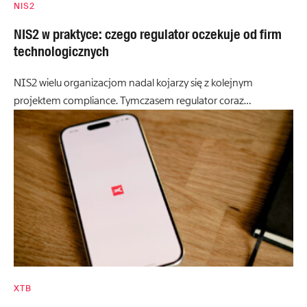
NIS2
NIS2 w praktyce: czego regulator oczekuje od firm
technologicznych
NIS2 wielu organizacjom nadal kojarzy się z kolejnym
projektem compliance. Tymczasem regulator coraz…
XTB