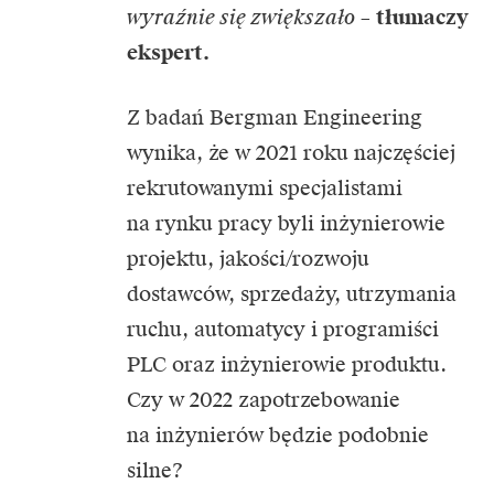
wyraźnie się zwiększało
–
tłumaczy
ekspert.
Z badań Bergman Engineering
wynika, że w 2021 roku najczęściej
rekrutowanymi specjalistami
na rynku pracy byli inżynierowie
projektu, jakości/rozwoju
dostawców, sprzedaży, utrzymania
ruchu, automatycy i programiści
PLC oraz inżynierowie produktu.
Czy w 2022 zapotrzebowanie
na inżynierów będzie podobnie
silne?