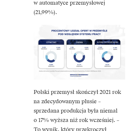
w automatyce przemysłowej
(21,99%).
Polski przemysł skończył 2021 rok
na zdecydowanym plusie –
sprzedana produkcja była niemal
o 17% wyższa niż rok wcześniej. –
To wynik, który przekroczył