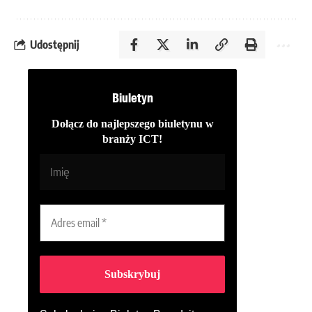
Udostępnij
Biuletyn
Dołącz do najlepszego biuletynu w
branży ICT!