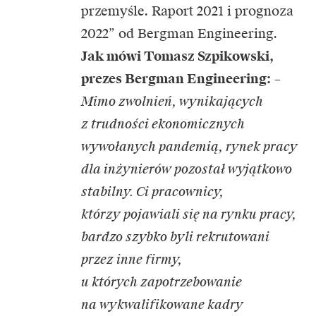
przemyśle. Raport 2021 i prognoza
2022” od Bergman Engineering.
Jak mówi Tomasz Szpikowski,
prezes Bergman Engineering:
–
Mimo zwolnień, wynikających
z trudności ekonomicznych
wywołanych pandemią, rynek pracy
dla inżynierów pozostał wyjątkowo
stabilny. Ci pracownicy,
którzy pojawiali się na rynku pracy,
bardzo szybko byli rekrutowani
przez inne firmy,
u których zapotrzebowanie
na wykwalifikowane kadry