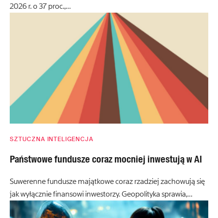
2026 r. o 37 proc.,…
SZTUCZNA INTELIGENCJA
Państwowe fundusze coraz mocniej inwestują w AI
Suwerenne fundusze majątkowe coraz rzadziej zachowują się
jak wyłącznie finansowi inwestorzy. Geopolityka sprawia,…