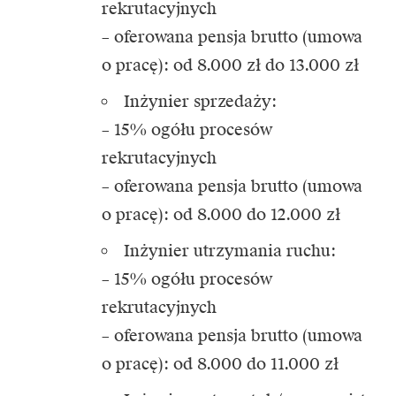
rekrutacyjnych
– oferowana pensja brutto (umowa
o pracę): od 8.000 zł do 13.000 zł
Inżynier sprzedaży:
– 15% ogółu procesów
rekrutacyjnych
– oferowana pensja brutto (umowa
o pracę): od 8.000 do 12.000 zł
Inżynier utrzymania ruchu:
– 15% ogółu procesów
rekrutacyjnych
– oferowana pensja brutto (umowa
o pracę): od 8.000 do 11.000 zł