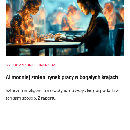
SZTUCZNA INTELIGENCJA
AI mocniej zmieni rynek pracy w bogatych krajach
Sztuczna inteligencja nie wpłynie na wszystkie gospodarki w
ten sam sposób. Z raportu…