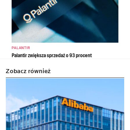
PALANTIR
Palantir zwiększa sprzedaż o 93 procent
Zobacz również