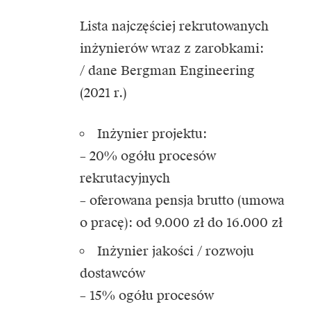
Lista najczęściej rekrutowanych
inżynierów wraz z zarobkami:
/ dane Bergman Engineering
(2021 r.)
Inżynier projektu:
– 20% ogółu procesów
rekrutacyjnych
– oferowana pensja brutto (umowa
o pracę): od 9.000 zł do 16.000 zł
Inżynier jakości / rozwoju
dostawców
– 15% ogółu procesów