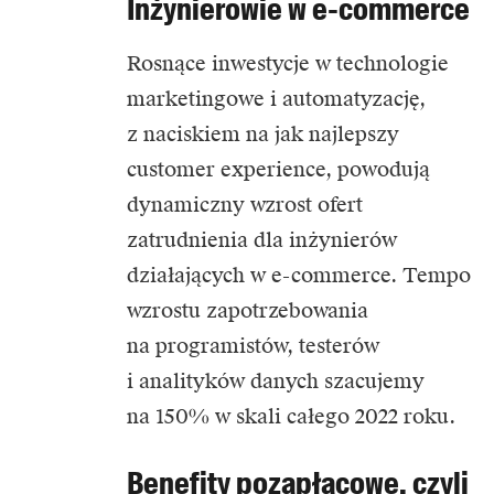
Inżynierowie w e-commerce
Rosnące inwestycje w technologie
marketingowe i automatyzację,
z naciskiem na jak najlepszy
customer experience, powodują
dynamiczny wzrost ofert
zatrudnienia dla inżynierów
działających w e-commerce. Tempo
wzrostu zapotrzebowania
na programistów, testerów
i analityków danych szacujemy
na 150% w skali całego 2022 roku.
Benefity pozapłacowe, czyli