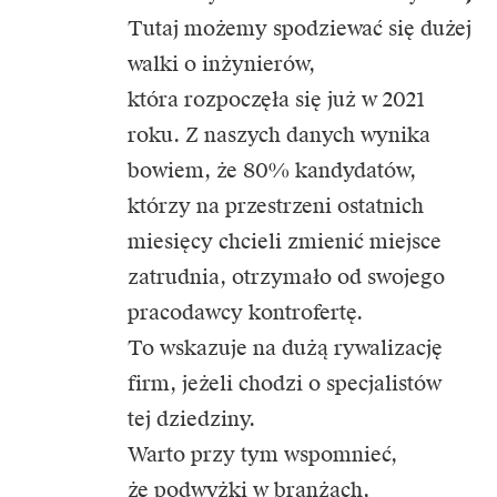
Tutaj możemy spodziewać się dużej
walki o inżynierów,
która rozpoczęła się już w 2021
roku. Z naszych danych wynika
bowiem, że 80% kandydatów,
którzy na przestrzeni ostatnich
miesięcy chcieli zmienić miejsce
zatrudnia, otrzymało od swojego
pracodawcy kontrofertę.
To wskazuje na dużą rywalizację
firm, jeżeli chodzi o specjalistów
tej dziedziny.
Warto przy tym wspomnieć,
że podwyżki w branżach,