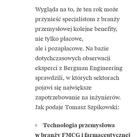
Wygląda na to, że ten rok może
przynieść specjalistom z branży
przemysłowej kolejne benefity,
nie tylko płacowe,
ale i pozapłacowe. Na bazie
dotychczasowych obserwacji
eksperci z Bergman Engineering
sprawdzili, w których sektorach
pojawi się największe
zapotrzebowanie na inżynierów.
Jak podaje Tomasz Szpikowski:
Technologia przemysłowa
w branży FMCG i farmaceutycznej