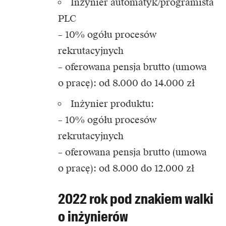
Inżynier automatyk/programista
PLC
– 10% ogółu procesów
rekrutacyjnych
– oferowana pensja brutto (umowa
o pracę): od 8.000 do 14.000 zł
Inżynier produktu:
– 10% ogółu procesów
rekrutacyjnych
– oferowana pensja brutto (umowa
o pracę): od 8.000 do 12.000 zł
2022 rok pod znakiem walki
o inżynierów