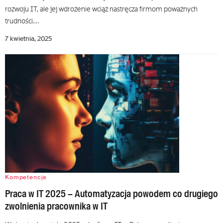
rozwoju IT, ale jej wdrożenie wciąż nastręcza firmom poważnych
trudności.…
7 kwietnia, 2025
Kompetencje
Praca w IT 2025 – Automatyzacja powodem co drugiego
zwolnienia pracownika w IT