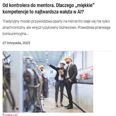
Od kontrolera do mentora. Dlaczego „miękkie”
kompetencje to najtwardsza waluta w AI?
Tradycyjny model przywództwa oparty na hierarchii staje się nie tylko
anachroniczny, ale wręcz ryzykowny biznesowo. Prawdziwa przewaga
konkurencyjna…
27 listopada, 2025
Przemysł