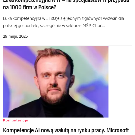
na 1000 firm w Polsce?
Luka kompetencyjna w IT staje się jednym z głównych wyzwań dla
polskiej gospodarki, szczególnie w sektorze MŚP. Choć…
29 maja, 2025
Kompetencje
Kompetencje AI nową walutą na rynku pracy. Microsoft