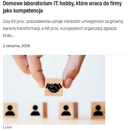
Domowe laboratorium IT: hobby, które wraca do firmy
jako kompetencja
Gdy 63 proc. pracodawców uznaje niedobór umiejętności za główną
barierę transformacji, a 48 proc. europejskich organizacji zgłasza
braki…
2 sierpnia, 2026
Lider