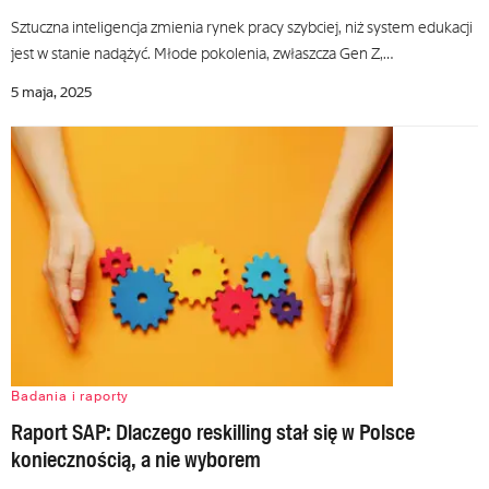
Sztuczna inteligencja zmienia rynek pracy szybciej, niż system edukacji
jest w stanie nadążyć. Młode pokolenia, zwłaszcza Gen Z,…
5 maja, 2025
Badania i raporty
Raport SAP: Dlaczego reskilling stał się w Polsce
koniecznością, a nie wyborem