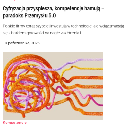
Cyfryzacja przyspiesza, kompetencje hamują –
paradoks Przemysłu 5.0
Polskie firmy coraz szybciej inwestują w technologie, ale wciąż zmagają
się z brakiem gotowości na nagłe zakłócenia i…
19 października, 2025
Kompetencje