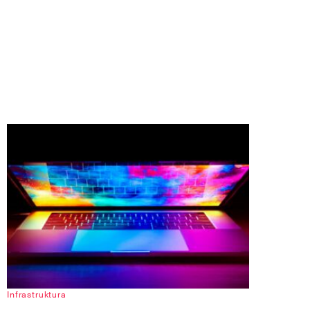
Infrastruktura