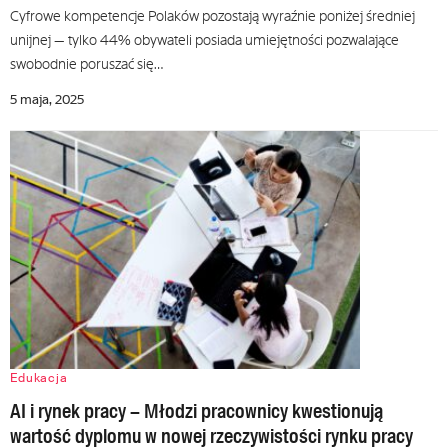
Cyfrowe kompetencje Polaków pozostają wyraźnie poniżej średniej
unijnej — tylko 44% obywateli posiada umiejętności pozwalające
swobodnie poruszać się…
5 maja, 2025
Edukacja
AI i rynek pracy – Młodzi pracownicy kwestionują
wartość dyplomu w nowej rzeczywistości rynku pracy