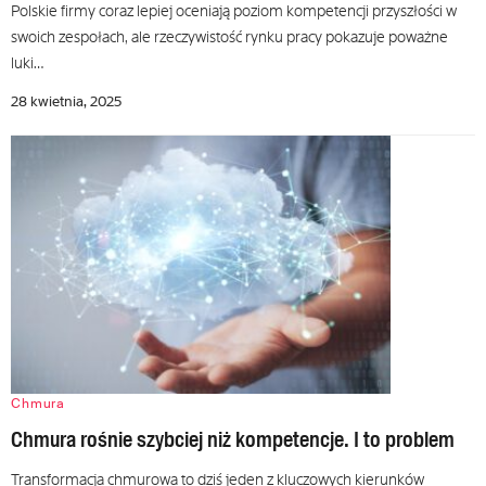
Polskie firmy coraz lepiej oceniają poziom kompetencji przyszłości w
swoich zespołach, ale rzeczywistość rynku pracy pokazuje poważne
luki…
28 kwietnia, 2025
Chmura
Chmura rośnie szybciej niż kompetencje. I to problem
Transformacja chmurowa to dziś jeden z kluczowych kierunków