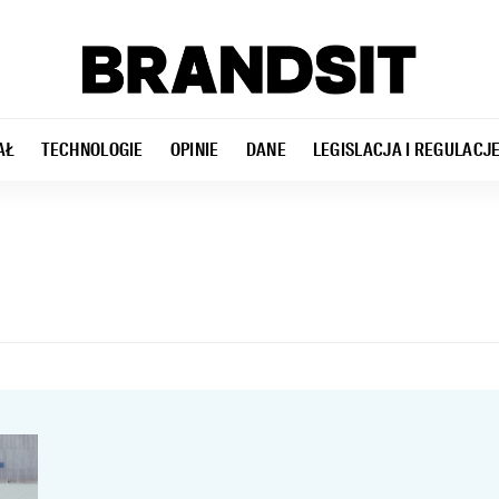
AŁ
TECHNOLOGIE
OPINIE
DANE
LEGISLACJA I REGULACJ