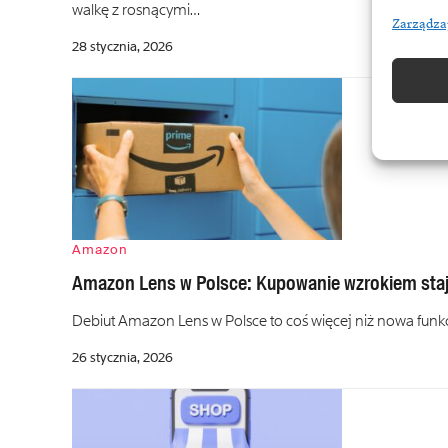
walkę z rosnącymi…
Zarządza
28 stycznia, 2026
Amazon
Amazon Lens w Polsce: Kupowanie wzrokiem staj
Debiut Amazon Lens w Polsce to coś więcej niż nowa funkcja
26 stycznia, 2026