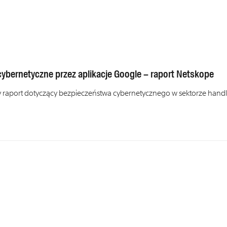
ybernetyczne przez aplikacje Google – raport Netskope
 raport dotyczący bezpieczeństwa cybernetycznego w sektorze hand