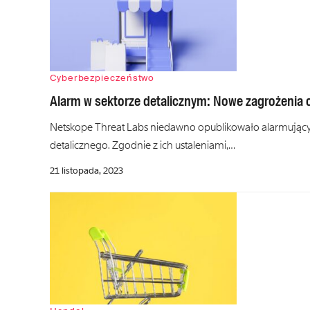
Cyberbezpieczeństwo
Alarm w sektorze detalicznym: Nowe zagrożenia c
Netskope Threat Labs niedawno opublikowało alarmujący
detalicznego. Zgodnie z ich ustaleniami,…
21 listopada, 2023