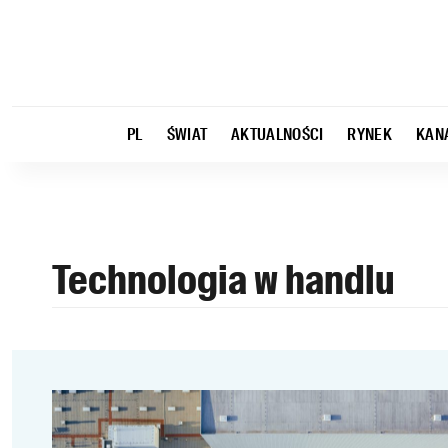
PL
ŚWIAT
AKTUALNOŚCI
RYNEK
KAN
Technologia w handlu