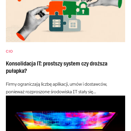
CIO
Konsolidacja IT: prostszy system czy droższa
pułapka?
Firmy ograniczają liczbę aplikacji, umów i dostawców,
ponieważ rozproszone środowiska IT stały się…