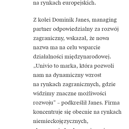
na rynkach europejskich.
Z kolei Dominik Janes, managing
partner odpowiedzialny za rozwój
zagraniczny, wskazał, że nowa
nazwa ma na celu wsparcie
działalności międzynarodowej.
„Univio to marka, która pozwoli
nam na dynamiczny wzrost
na rynkach zagranicznych, gdzie
widzimy znaczne możliwości
rozwoju” – podkreślił Janes. Firma
koncentruje się obecnie na rynkach
niemieckojęzycznych,