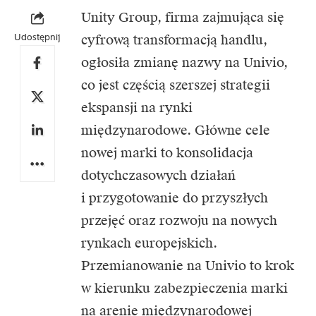
Unity Group,
firma zajmująca się
Udostępnij
cyfrową transformacją handlu,
ogłosiła zmianę nazwy na
Univio,
co jest częścią szerszej strategii
ekspansji na rynki
międzynarodowe. Główne cele
nowej marki to konsolidacja
dotychczasowych działań
i przygotowanie do przyszłych
przejęć oraz rozwoju na nowych
rynkach europejskich.
Przemianowanie na Univio to krok
w kierunku zabezpieczenia marki
na arenie międzynarodowej