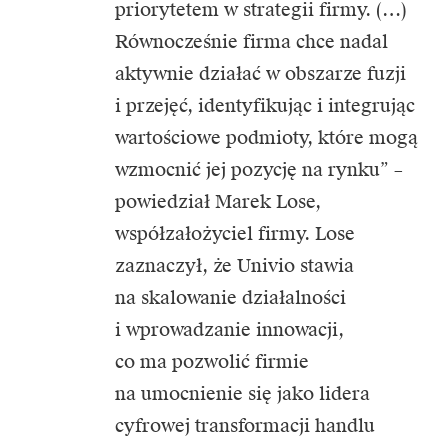
priorytetem w strategii firmy. (…)
Równocześnie firma chce nadal
aktywnie działać w obszarze fuzji
i przejęć, identyfikując i integrując
wartościowe podmioty, które mogą
wzmocnić jej pozycję na rynku” –
powiedział Marek Lose,
współzałożyciel firmy. Lose
zaznaczył, że Univio stawia
na skalowanie działalności
i wprowadzanie innowacji,
co ma pozwolić firmie
na umocnienie się jako lidera
cyfrowej transformacji handlu