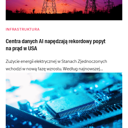
INFRASTRUKTURA
Centra danych AI napędzają rekordowy popyt
na prąd w USA
Zużycie energii elektrycznej w Stanach Zjednoczonych
wchodzi w nową fazę wzrostu. Według najnowszej…