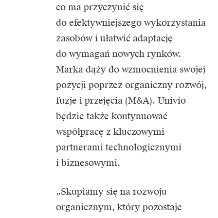
co ma przyczynić się
do efektywniejszego wykorzystania
zasobów i ułatwić adaptację
do wymagań nowych rynków.
Marka dąży do wzmocnienia swojej
pozycji poprzez organiczny rozwój,
fuzje i przejęcia (M&A). Univio
będzie także kontynuować
współpracę z kluczowymi
partnerami technologicznymi
i biznesowymi.
„Skupiamy się na rozwoju
organicznym, który pozostaje