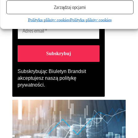
Zarządzaj opcjami
Polityka plików cookies
Polityka plików cookies
Subskrybując Biuletyn Brandsit
akceptujesz naszą
politykę
prywatności
.