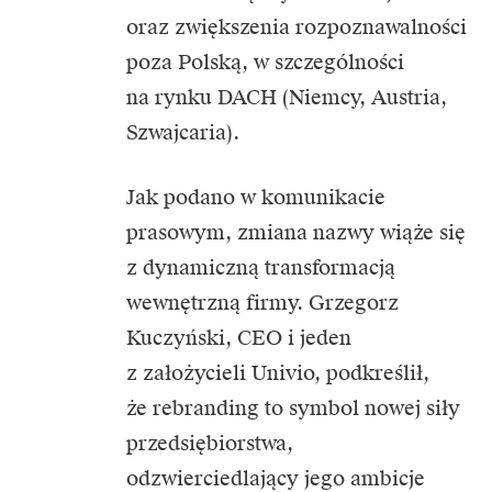
oraz zwiększenia rozpoznawalności
poza Polską, w szczególności
na rynku DACH (Niemcy, Austria,
Szwajcaria).
Jak podano w komunikacie
prasowym, zmiana nazwy wiąże się
z dynamiczną transformacją
wewnętrzną firmy. Grzegorz
Kuczyński, CEO i jeden
z założycieli Univio, podkreślił,
że rebranding to symbol nowej siły
przedsiębiorstwa,
odzwierciedlający jego ambicje