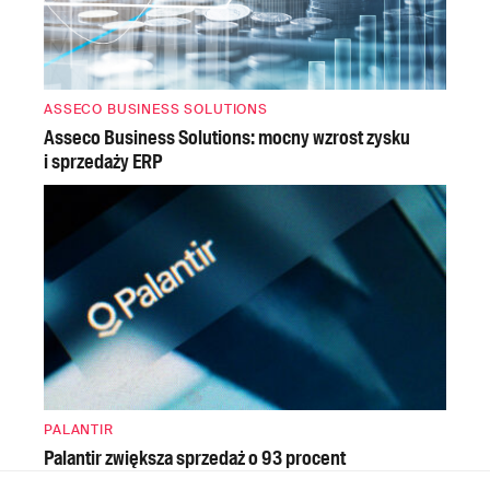
ASSECO BUSINESS SOLUTIONS
Asseco Business Solutions: mocny wzrost zysku
i sprzedaży ERP
PALANTIR
Palantir zwiększa sprzedaż o 93 procent