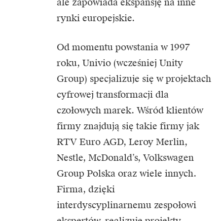
ale zapowiada ekspansję na inne
rynki europejskie.
Od momentu powstania w 1997
roku, Univio (wcześniej Unity
Group) specjalizuje się w projektach
cyfrowej transformacji dla
czołowych marek. Wśród klientów
firmy znajdują się takie firmy jak
RTV Euro AGD, Leroy Merlin,
Nestle, McDonald’s, Volkswagen
Group Polska oraz wiele innych.
Firma, dzięki
interdyscyplinarnemu zespołowi
ekspertów, realizuje projekty