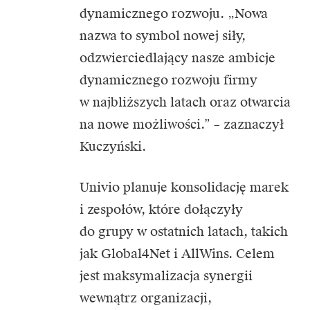
dynamicznego rozwoju. „Nowa
nazwa to symbol nowej siły,
odzwierciedlający nasze ambicje
dynamicznego rozwoju firmy
w najbliższych latach oraz otwarcia
na nowe możliwości.” – zaznaczył
Kuczyński.
Univio planuje konsolidację marek
i zespołów, które dołączyły
do grupy w ostatnich latach, takich
jak Global4Net i AllWins. Celem
jest maksymalizacja synergii
wewnątrz organizacji,