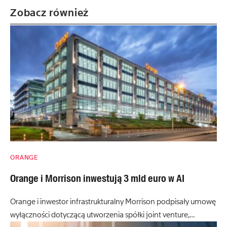
Zobacz również
ORANGE
Orange i Morrison inwestują 3 mld euro w AI
Orange i inwestor infrastrukturalny Morrison podpisały umowę
wyłączności dotyczącą utworzenia spółki joint venture,…