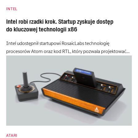
INTEL
Intel robi rzadki krok. Startup zyskuje dostęp
do kluczowej technologii x86
Intel udostępnił startupowi RosaicLabs technologię
procesorów Atom oraz kod RTL, który pozwala projektować…
ATARI