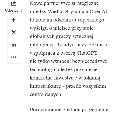
Nowe partnerstwo strategiczne
Udostępnij
między Wielką Brytanią a
OpenAI
to kolejna odsłona europejskiego
wyścigu o miejsce przy stole
globalnych graczy sztucznej
inteligencji. Londyn liczy, że bliska
współpraca z twórcą ChatGPT
nie tylko wzmocni bezpieczeństwo
technologii, ale też przyniesie
konkretne inwestycje w lokalną
infrastrukturę – przede wszystkim
centra danych.
Porozumienie zakłada pogłębienie