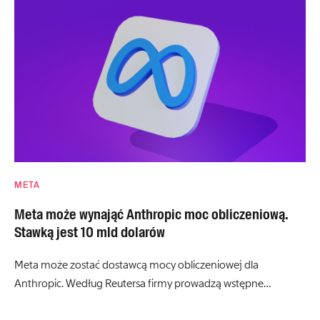
META
Meta może wynająć Anthropic moc obliczeniową.
Stawką jest 10 mld dolarów
Meta może zostać dostawcą mocy obliczeniowej dla
Anthropic. Według Reutersa firmy prowadzą wstępne…