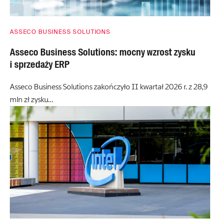
ASSECO BUSINESS SOLUTIONS
Asseco Business Solutions: mocny wzrost zysku
i sprzedaży ERP
Asseco Business Solutions zakończyło II kwartał 2026 r. z 28,9
mln zł zysku…