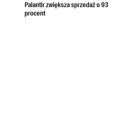
Palantir zwiększa sprzedaż o 93
procent