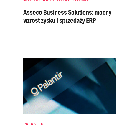
Asseco Business Solutions: mocny
wzrost zysku i sprzedaży ERP
PALANTIR