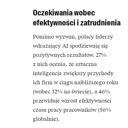
Oczekiwania wobec
efektywności i zatrudnienia
Pomimo wyzwań, polscy liderzy
wdrażający AI spodziewają się
pozytywnych rezultatów. 27%
z nich ocenia, że sztuczna
inteligencja zwiększy przychody
ich firm w ciągu najbliższego roku
(wobec 32% na świecie), a 46%
przewiduje wzrost efektywności
czasu pracy pracowników (56%
globalnie).