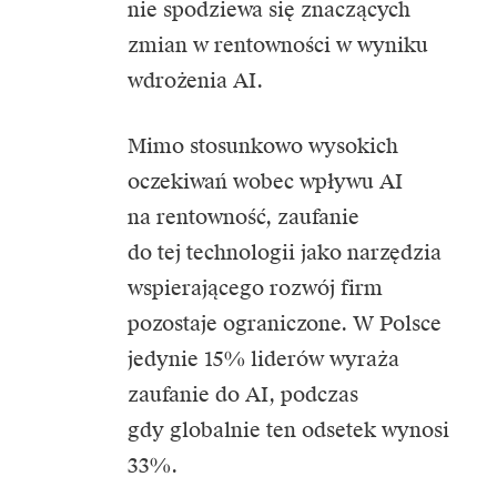
nie spodziewa się znaczących
zmian w rentowności w wyniku
wdrożenia AI.
Mimo stosunkowo wysokich
oczekiwań wobec wpływu AI
na rentowność, zaufanie
do tej technologii jako narzędzia
wspierającego rozwój firm
pozostaje ograniczone. W Polsce
jedynie 15% liderów wyraża
zaufanie do
AI
, podczas
gdy globalnie ten odsetek wynosi
33%.