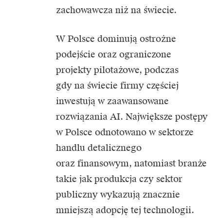
zachowawcza niż na świecie.
W Polsce dominują ostrożne
podejście oraz ograniczone
projekty pilotażowe, podczas
gdy na świecie firmy częściej
inwestują w zaawansowane
rozwiązania AI. Największe postępy
w Polsce odnotowano w sektorze
handlu detalicznego
oraz finansowym, natomiast branże
takie jak produkcja czy sektor
publiczny wykazują znacznie
mniejszą adopcję tej technologii.