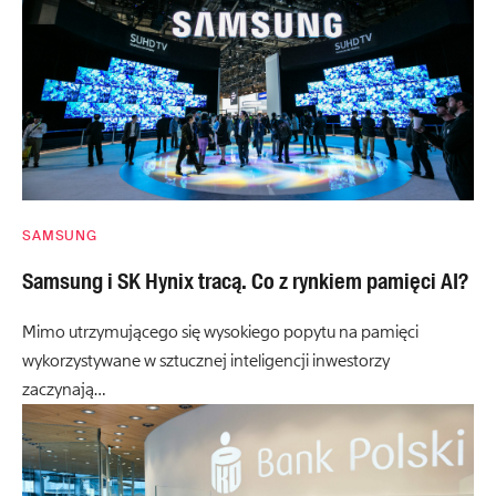
SAMSUNG
Samsung i SK Hynix tracą. Co z rynkiem pamięci AI?
Mimo utrzymującego się wysokiego popytu na pamięci
wykorzystywane w sztucznej inteligencji inwestorzy
zaczynają…