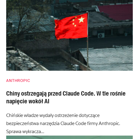
ANTHROPIC
Chiny ostrzegają przed Claude Code. W tle rośnie
napięcie wokół AI
Chińskie władze wydały ostrzeżenie dotyczące
bezpieczeństwa narzędzia Claude Code firmy Anthropic.
Sprawa wykracza…