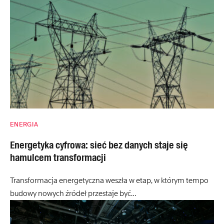
ENERGIA
Energetyka cyfrowa: sieć bez danych staje się
hamulcem transformacji
Transformacja energetyczna weszła w etap, w którym tempo
budowy nowych źródeł przestaje być…