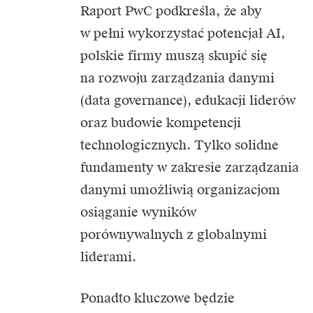
Raport PwC podkreśla, że aby
w pełni wykorzystać potencjał AI,
polskie firmy muszą skupić się
na rozwoju zarządzania danymi
(data governance), edukacji liderów
oraz budowie kompetencji
technologicznych. Tylko solidne
fundamenty w zakresie zarządzania
danymi umożliwią organizacjom
osiąganie wyników
porównywalnych z globalnymi
liderami.
Ponadto kluczowe będzie