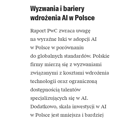
Wyzwania i bariery
wdrożenia AI w Polsce
Raport PwC zwraca uwagę
na wyraźne luki w adopcji AI
w Polsce w porównaniu
do globalnych standardów. Polskie
firmy mierzą się z wyzwaniami
związanymi z kosztami wdrożenia
technologii oraz ograniczoną
dostępnością talentów
specjalizujących się w AI.
Dodatkowo, skala inwestycji w AI
w Polsce jest mniejsza i bardziej