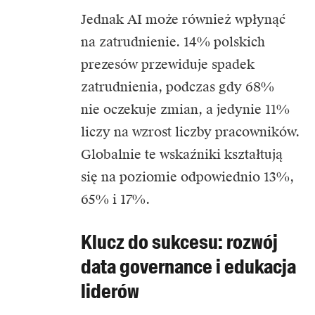
Jednak AI może również wpłynąć
na zatrudnienie. 14% polskich
prezesów przewiduje spadek
zatrudnienia, podczas gdy 68%
nie oczekuje zmian, a jedynie 11%
liczy na wzrost liczby pracowników.
Globalnie te wskaźniki kształtują
się na poziomie odpowiednio 13%,
65% i 17%.
Klucz do sukcesu: rozwój
data governance i edukacja
liderów