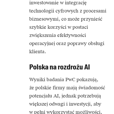
inwestowanie w integrację
technologii cyfrowych z procesami
biznesowymi, co może przynieść
szybkie korzyści w postaci
zwiększenia efektywności
operacyjnej oraz poprawy obsługi
klienta.
Polska na rozdrożu AI
Wyniki badania PwC pokazują,
że polskie firmy mają świadomość
potencjału AI, jednak potrzebują
większej odwagi i inwestycji, aby
w pełni wykorzystać możliwości,