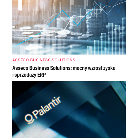
ASSECO BUSINESS SOLUTIONS
Asseco Business Solutions: mocny wzrost zysku
i sprzedaży ERP