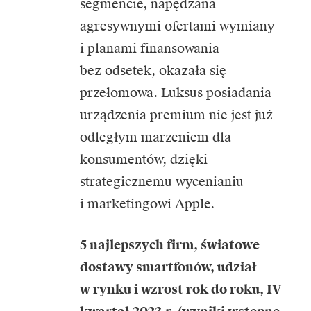
segmencie, napędzana
agresywnymi ofertami wymiany
i planami finansowania
bez odsetek, okazała się
przełomowa. Luksus posiadania
urządzenia premium nie jest już
odległym marzeniem dla
konsumentów, dzięki
strategicznemu wycenianiu
i marketingowi Apple.
5 najlepszych firm, światowe
dostawy smartfonów, udział
w rynku i wzrost rok do roku, IV