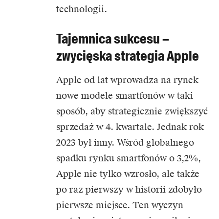
technologii.
Tajemnica sukcesu –
zwycięska strategia Apple
Apple od lat wprowadza na rynek
nowe modele smartfonów w taki
sposób, aby strategicznie zwiększyć
sprzedaż w 4. kwartale. Jednak rok
2023 był inny. Wśród globalnego
spadku rynku smartfonów o 3,2%,
Apple nie tylko wzrosło, ale także
po raz pierwszy w historii zdobyło
pierwsze miejsce. Ten wyczyn