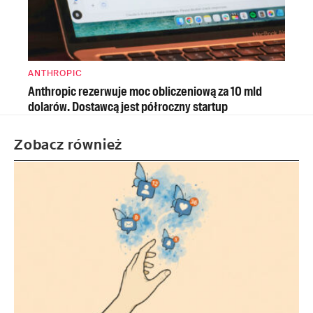
ANTHROPIC
Anthropic rezerwuje moc obliczeniową za 10 mld
dolarów. Dostawcą jest półroczny startup
Zobacz również