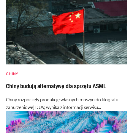
CHINY
Chiny budują alternatywę dla sprzętu ASML
Chiny rozpoczęły produkcję własnych maszyn do litografii
zanurzeniowej DUV, wynika z informacji serwisu…