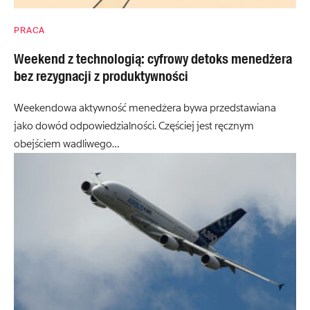
PRACA
Weekend z technologią: cyfrowy detoks menedżera
bez rezygnacji z produktywności
Weekendowa aktywność menedżera bywa przedstawiana
jako dowód odpowiedzialności. Częściej jest ręcznym
obejściem wadliwego…