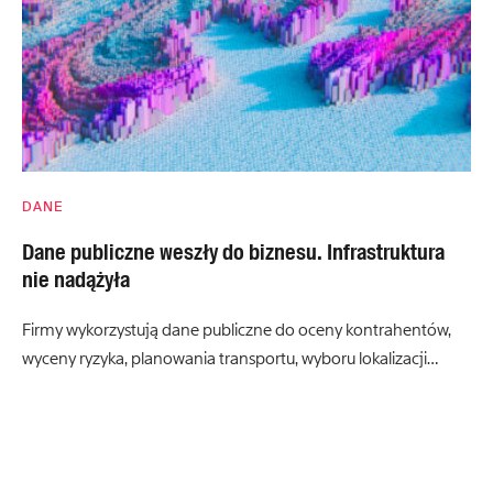
DANE
Dane publiczne weszły do biznesu. Infrastruktura
nie nadążyła
Firmy wykorzystują dane publiczne do oceny kontrahentów,
wyceny ryzyka, planowania transportu, wyboru lokalizacji…