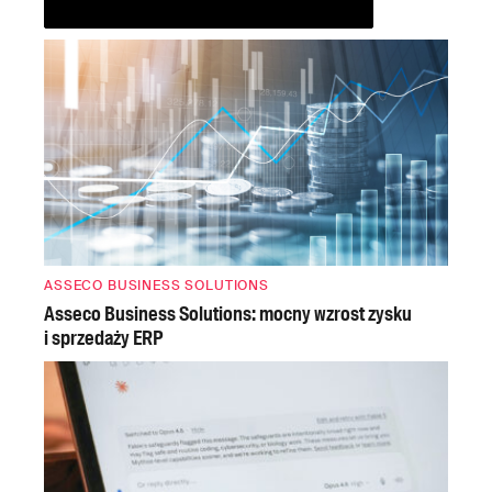
ASSECO BUSINESS SOLUTIONS
Asseco Business Solutions: mocny wzrost zysku
i sprzedaży ERP