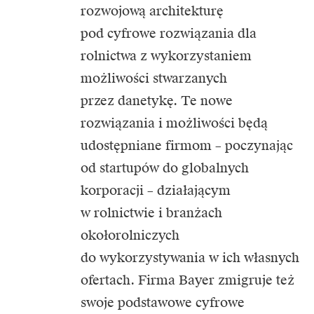
rozwojową architekturę
pod cyfrowe rozwiązania dla
rolnictwa z wykorzystaniem
możliwości stwarzanych
przez danetykę. Te nowe
rozwiązania i możliwości będą
udostępniane firmom – poczynając
od startupów do globalnych
korporacji – działającym
w rolnictwie i branżach
okołorolniczych
do wykorzystywania w ich własnych
ofertach. Firma Bayer zmigruje też
swoje podstawowe cyfrowe