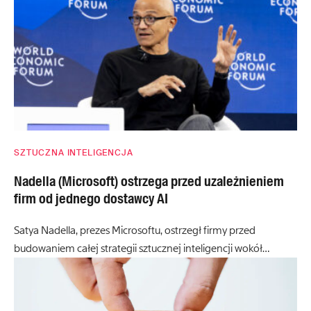
SZTUCZNA INTELIGENCJA
Nadella (Microsoft) ostrzega przed uzależnieniem
firm od jednego dostawcy AI
Satya Nadella, prezes Microsoftu, ostrzegł firmy przed
budowaniem całej strategii sztucznej inteligencji wokół…