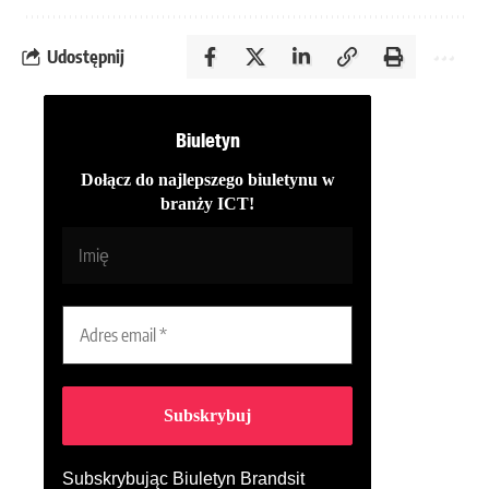
Udostępnij
Biuletyn
Dołącz do najlepszego biuletynu w
branży ICT!
Subskrybując Biuletyn Brandsit