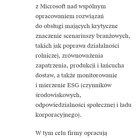
z Microsoft nad wspólnym
opracowaniem rozwiązań
do obsługi mających krytyczne
znaczenie scenariuszy branżowych,
takich jak poprawa działalności
rolniczej, zrównoważenia
zapatrzenia, produkcji i łańcucha
dostaw, a także monitorowanie
i mierzenie ESG (czynników
środowiskowych,
odpowiedzialności społecznej i ładu
korporacyjnego).
W tym celu firmy opracują