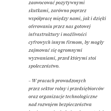
zaowocować pozytywnymi
skutkami, zarówno poprzez
współpracę między nami, jak i dzięki
oferowaniu przez nas gotowej
infrastruktury i możliwości
cyfrowych innym firmom, by mogły
zajmować się ogromnymi
wyzwaniami, przed którymi stoi
społeczeństwo.
– W pracach prowadzonych
przez sektor rolny i przedsiębiorców
oraz organizacje technologiczne
nad rozwojem bezpieczeństwa