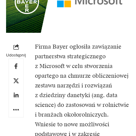
Firma Bayer ogłosiła zawiązanie
Udostępnij
partnerstwa strategicznego
z Microsoft w celu stworzenia
opartego na chmurze obliczeniowej
zestawu narzędzi i rozwiązań
z dziedziny danetyki (ang. data
science) do zastosowań w rolnictwie
i branżach okołorolniczych.
Wniesie to nowe możliwości
podstawowe i w zakresie