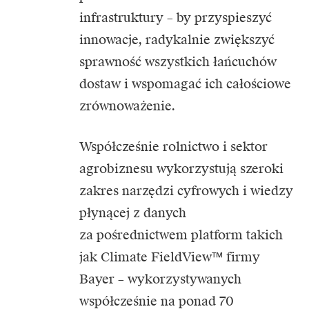
infrastruktury – by przyspieszyć
innowacje, radykalnie zwiększyć
sprawność wszystkich łańcuchów
dostaw i wspomagać ich całościowe
zrównoważenie.
Współcześnie rolnictwo i sektor
agrobiznesu wykorzystują szeroki
zakres narzędzi cyfrowych i wiedzy
płynącej z danych
za pośrednictwem platform takich
jak Climate FieldView™ firmy
Bayer – wykorzystywanych
współcześnie na ponad 70