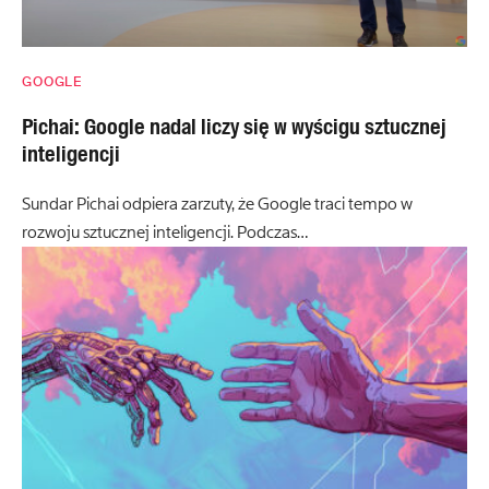
GOOGLE
Pichai: Google nadal liczy się w wyścigu sztucznej
inteligencji
Sundar Pichai odpiera zarzuty, że Google traci tempo w
rozwoju sztucznej inteligencji. Podczas…