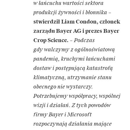
w łańcuchu wartości sektora
produkcji żywności i błonnika
–
stwierdził Liam Condon, członek
zarządu Bayer AG i prezes Bayer
Crop Science.
–
Podczas
gdy walczymy z ogólnoświatową
pandemią, kruchymi łańcuchami
dostaw i postępującą katastrofą
klimatyczną, utrzymanie stanu
obecnego nie wystarczy.
Potrzebujemy współpracy, wspólnej
wizji i działań. Z tych powodów
firmy Bayer i Microsoft
rozpoczynają działania mające