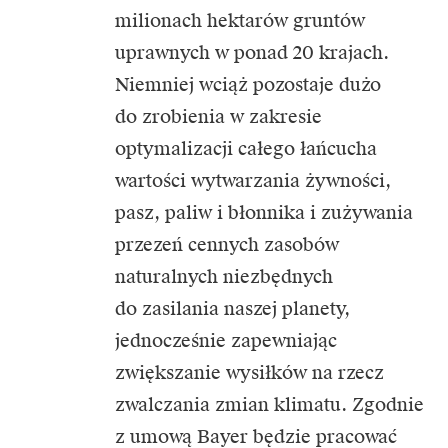
milionach hektarów gruntów
uprawnych w ponad 20 krajach.
Niemniej wciąż pozostaje dużo
do zrobienia w zakresie
optymalizacji całego łańcucha
wartości wytwarzania żywności,
pasz, paliw i błonnika i zużywania
przezeń cennych zasobów
naturalnych niezbędnych
do zasilania naszej planety,
jednocześnie zapewniając
zwiększanie wysiłków na rzecz
zwalczania zmian klimatu. Zgodnie
z umową Bayer będzie pracować