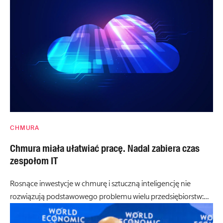
CHMURA
Chmura miała ułatwiać pracę. Nadal zabiera czas
zespołom IT
Rosnące inwestycje w chmurę i sztuczną inteligencję nie
rozwiązują podstawowego problemu wielu przedsiębiorstw:…