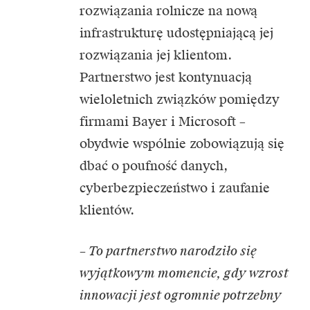
rozwiązania rolnicze na nową
infrastrukturę udostępniającą jej
rozwiązania jej klientom.
Partnerstwo jest kontynuacją
wieloletnich związków pomiędzy
firmami Bayer i Microsoft –
obydwie wspólnie zobowiązują się
dbać o poufność danych,
cyberbezpieczeństwo i zaufanie
klientów.
– To partnerstwo narodziło się
wyjątkowym momencie, gdy wzrost
innowacji jest ogromnie potrzebny