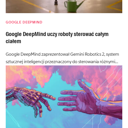
GOOGLE DEEPMIND
Google DeepMind uczy roboty sterować całym
ciałem
Google DeepMind zaprezentował Gemini Robotics 2, system
sztucznej inteligencji przeznaczony do sterowania różnymi…