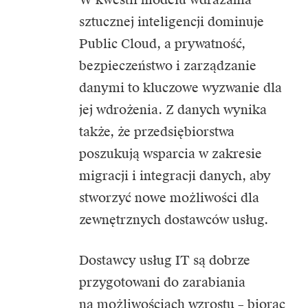
sztucznej inteligencji dominuje
Public Cloud, a prywatność,
bezpieczeństwo i zarządzanie
danymi to kluczowe wyzwanie dla
jej wdrożenia. Z danych wynika
także, że przedsiębiorstwa
poszukują wsparcia w zakresie
migracji i integracji danych, aby
stworzyć nowe możliwości dla
zewnętrznych dostawców usług.
Dostawcy usług IT są dobrze
przygotowani do zarabiania
na możliwościach wzrostu – biorąc