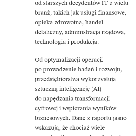
od starszych decydentów IT z wielu
branż, takich jak usługi finansowe,
opieka zdrowotna, handel
detaliczny, administracja rządowa,
technologia i produkcja.
Od optymalizacji operacji
po prowadzenie badań i rozwoju,
przedsiębiorstwa wykorzystują
sztuczną inteligencję (AI)
do napędzania transformacji
cyfrowej i wspierania wyników
biznesowych. Dane z raportu jasno
wskazują, że chociaż wiele