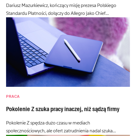
Dariusz Mazurkiewicz, kończący misję prezesa Polskiego
Standardu Płatności, dołączy do Allegro jako Chief…
PRACA
Pokolenie Z szuka pracy inaczej, niż sądzą firmy
Pokolenie Z spędza dużo czasu w mediach
społecznościowych, ale ofert zatrudnienia nadal szuka…