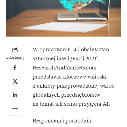
W opracowaniu „Globalny stan
Udostępnij
sztucznej inteligencji 2021”,
ResearchAndMarkets.com
przedstawia kluczowe wnioski
z ankiety przeprowadzonej wśród
globalnych przedsiębiorstw
na temat ich stanu przyjęcia AI.
Respondenci pochodzili