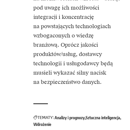
pod uwagę ich możliwości
integracji i koncentrację
na powstających technologiach
wzbogaconych o wiedzę
branżową. Oprócz jakości
produktów/usług, dostawcy
technologii i usługodawcy będą
musieli wykazać silny nacisk
na bezpieczeństwo danych.
TEMATY:
Analizy i prognozy
Sztuczna inteligencja
Wdrożenie