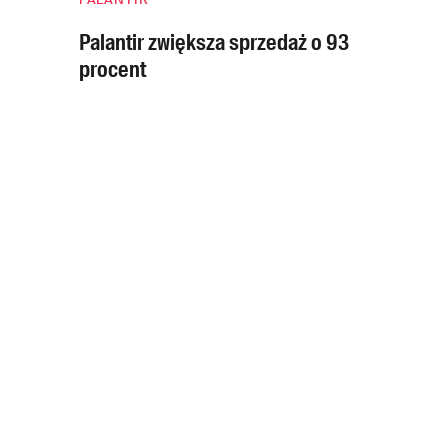
Palantir zwiększa sprzedaż o 93
procent