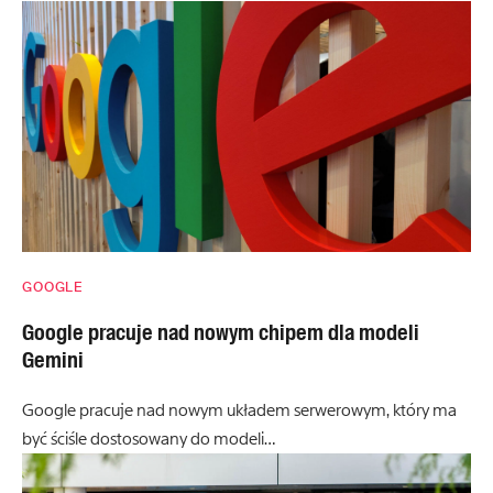
GOOGLE
Google pracuje nad nowym chipem dla modeli
Gemini
Google pracuje nad nowym układem serwerowym, który ma
być ściśle dostosowany do modeli…