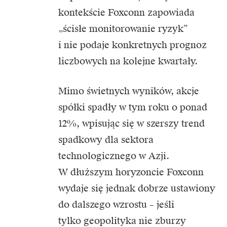
kontekście Foxconn zapowiada
„ścisłe monitorowanie ryzyk”
i nie podaje konkretnych prognoz
liczbowych na kolejne kwartały.
Mimo świetnych wyników, akcje
spółki spadły w tym roku o ponad
12%, wpisując się w szerszy trend
spadkowy dla sektora
technologicznego w Azji.
W dłuższym horyzoncie Foxconn
wydaje się jednak dobrze ustawiony
do dalszego wzrostu – jeśli
tylko geopolityka nie zburzy