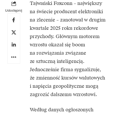
Tajwański
Foxconn
– największy
Udostępnij
na świecie producent elektroniki
na zlecenie – zanotował w drugim
kwartale 2025 roku rekordowe
przychody. Głównym motorem
wzrostu okazał się boom
na rozwiązania związane
ze sztuczną inteligencją.
Jednocześnie firma sygnalizuje,
że zmienność kursów walutowych
i napięcia geopolityczne mogą
zagrozić dalszemu wzrostowi.
Według danych ogłoszonych