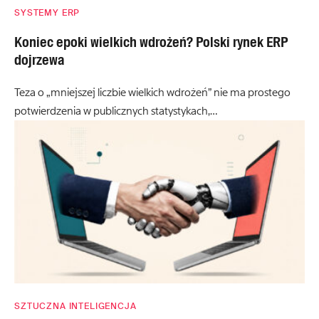
SYSTEMY ERP
Koniec epoki wielkich wdrożeń? Polski rynek ERP
dojrzewa
Teza o „mniejszej liczbie wielkich wdrożeń” nie ma prostego
potwierdzenia w publicznych statystykach,…
SZTUCZNA INTELIGENCJA