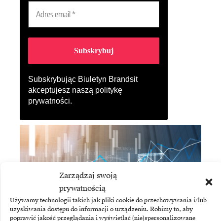
Subskrybując Biuletyn Brandsit
akceptujesz naszą
politykę
prywatności
.
Zarządzaj swoją
prywatnością
Używamy technologii takich jak pliki cookie do przechowywania i/lub
uzyskiwania dostępu do informacji o urządzeniu. Robimy to, aby
poprawić jakość przeglądania i wyświetlać (nie)spersonalizowane