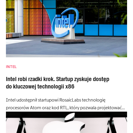
INTEL
Intel robi rzadki krok. Startup zyskuje dostęp
do kluczowej technologii x86
Intel udostępnił startupowi RosaicLabs technologię
procesorów Atom oraz kod RTL, który pozwala projektować…