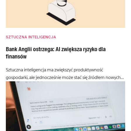
SZTUCZNA INTELIGENCJA
Bank Anglii ostrzega: AI zwiększa ryzyko dla
finansów
Sztuczna inteligencja ma zwiększyć produktywność
gospodarki, ale jednocześnie może stać się źródłem nowych…