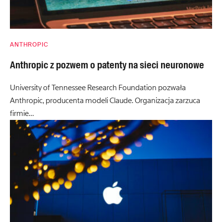
ANTHROPIC
Anthropic z pozwem o patenty na sieci neuronowe
University of Tennessee Research Foundation pozwała
Anthropic, producenta modeli Claude. Organizacja zarzuca
firmie…