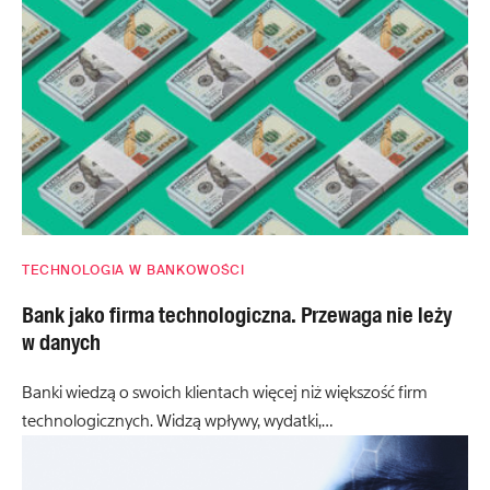
TECHNOLOGIA W BANKOWOŚCI
Bank jako firma technologiczna. Przewaga nie leży
w danych
Banki wiedzą o swoich klientach więcej niż większość firm
technologicznych. Widzą wpływy, wydatki,…