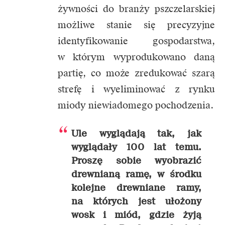
żywności do branży pszczelarskiej
możliwe stanie się precyzyjne
identyfikowanie gospodarstwa,
w którym wyprodukowano daną
partię, co może zredukować szarą
strefę i wyeliminować z rynku
miody niewiadomego pochodzenia.
Ule wyglądają tak, jak
wyglądały 100 lat temu.
Proszę sobie wyobrazić
drewnianą ramę, w środku
kolejne drewniane ramy,
na których jest ułożony
wosk i miód, gdzie żyją