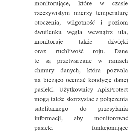
monitorujące, które w czasie
rzeczywistym mierzy temperaturę
otoczenia, wilgotność i poziom
dwutlenku węgla wewnątrz ula,
monitoruje także dźwięki
oraz ruchliwość roju. Dane
te są przetwarzane w ramach
chmury danych, która pozwala
na bieżąco oceniać kondycję danej
pasieki. Użytkownicy ApisProtect
mogą także skorzystać z połączenia
satelitarnego do przesyłania
informacji, aby monitorować
pasieki funkcjonujące