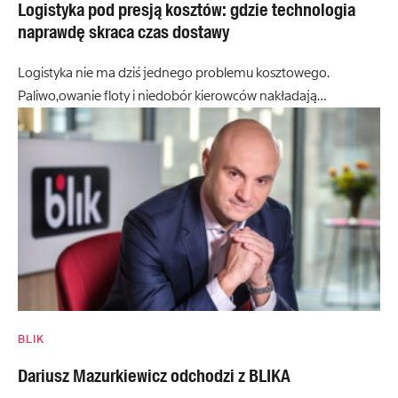
Logistyka pod presją kosztów: gdzie technologia
naprawdę skraca czas dostawy
Logistyka nie ma dziś jednego problemu kosztowego.
Paliwo,owanie floty i niedobór kierowców nakładają…
BLIK
Dariusz Mazurkiewicz odchodzi z BLIKA