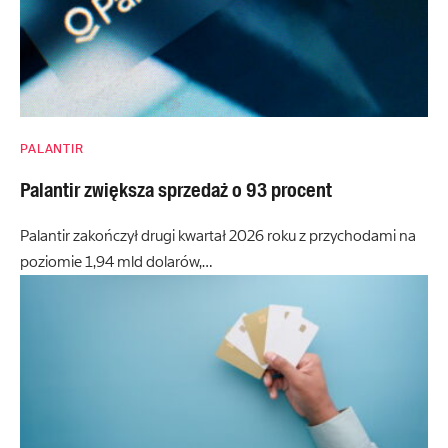
PALANTIR
Palantir zwiększa sprzedaż o 93 procent
Palantir zakończył drugi kwartał 2026 roku z przychodami na
poziomie 1,94 mld dolarów,…