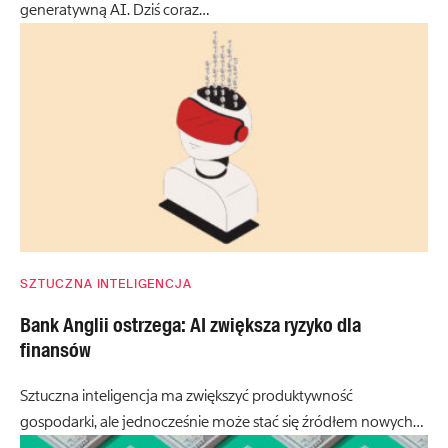
generatywną AI. Dziś coraz…
SZTUCZNA INTELIGENCJA
Bank Anglii ostrzega: AI zwiększa ryzyko dla
finansów
Sztuczna inteligencja ma zwiększyć produktywność
gospodarki, ale jednocześnie może stać się źródłem nowych…