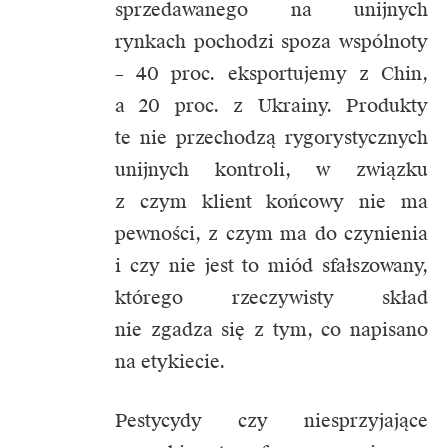
sprzedawanego na unijnych
rynkach pochodzi spoza wspólnoty
– 40 proc. eksportujemy z Chin,
a 20 proc. z Ukrainy. Produkty
te nie przechodzą rygorystycznych
unijnych kontroli, w związku
z czym klient końcowy nie ma
pewności, z czym ma do czynienia
i czy nie jest to miód sfałszowany,
którego rzeczywisty skład
nie zgadza się z tym, co napisano
na etykiecie.
Pestycydy czy niesprzyjające