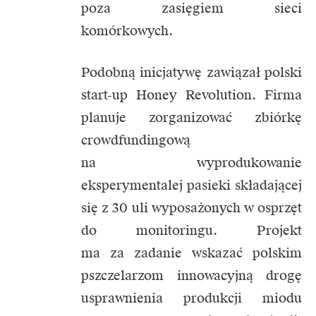
poza zasięgiem sieci
komórkowych.
Podobną inicjatywę zawiązał polski
start-up Honey Revolution. Firma
planuje zorganizować zbiórkę
crowdfundingową
na wyprodukowanie
eksperymentalej pasieki składającej
się z 30 uli wyposażonych w osprzęt
do monitoringu. Projekt
ma za zadanie wskazać polskim
pszczelarzom innowacyjną drogę
usprawnienia produkcji miodu