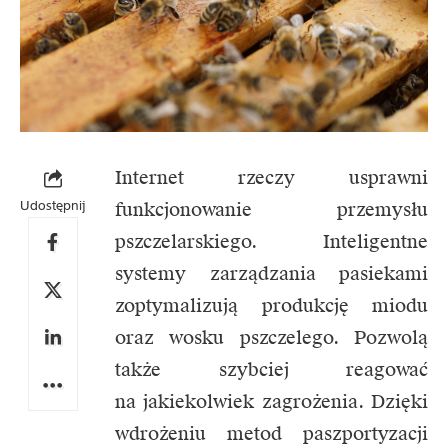
Internet rzeczy usprawni
Udostępnij
funkcjonowanie przemysłu
pszczelarskiego. Inteligentne
systemy zarządzania pasiekami
zoptymalizują produkcję miodu
oraz wosku pszczelego. Pozwolą
także szybciej reagować
na jakiekolwiek zagrożenia. Dzięki
wdrożeniu metod paszportyzacji