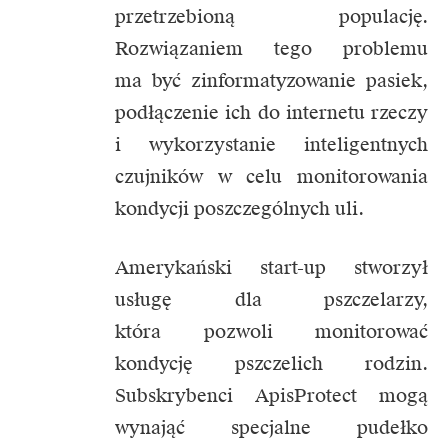
przetrzebioną populację.
Rozwiązaniem tego problemu
ma być zinformatyzowanie pasiek,
podłączenie ich do internetu rzeczy
i wykorzystanie inteligentnych
czujników w celu monitorowania
kondycji poszczególnych uli.
Amerykański start-up stworzył
usługę dla pszczelarzy,
która pozwoli monitorować
kondycję pszczelich rodzin.
Subskrybenci ApisProtect mogą
wynająć specjalne pudełko