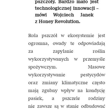
pszczoły. Bardzo mało jest
technologicznej innowacji –
mówi Wojciech Janek
z Honey Revolution.
Rola pszczół w ekosystemie jest
ogromna, owady te odpowiadają
za zapylanie roślin
wykorzystywanych w przemyśle
spożywczym. Masowe
wykorzystywanie pestycydów
oraz zmiany klimatyczne często
mają zgubny wpływ na kondycję
pasiek, a pszczele rodziny
nie zawsze są w stanie odbudować