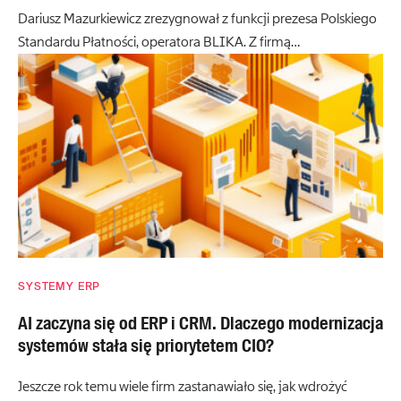
Dariusz Mazurkiewicz zrezygnował z funkcji prezesa Polskiego
Standardu Płatności, operatora BLIKA. Z firmą…
SYSTEMY ERP
AI zaczyna się od ERP i CRM. Dlaczego modernizacja
systemów stała się priorytetem CIO?
Jeszcze rok temu wiele firm zastanawiało się, jak wdrożyć