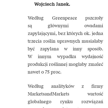
Wojciech Janek.
Według Greenpeace pszczoły
są głównymi owadami
zapylającymi, bez których ok. jedna
trzecia roślin uprawnych musiałaby
być zapylana w inny sposób.
W innym wypadku wydajność
produkcji roślinnej mogłaby zmaleć
nawet o 75 proc.
Według analityków z firmy
MarketsandMarkets wartość
globalnego rynku rozwiązań