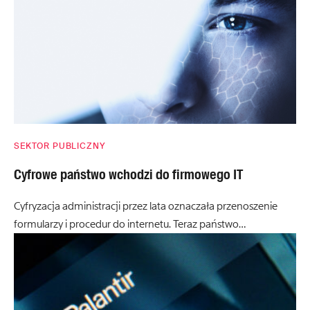
SEKTOR PUBLICZNY
Cyfrowe państwo wchodzi do firmowego IT
Cyfryzacja administracji przez lata oznaczała przenoszenie
formularzy i procedur do internetu. Teraz państwo…