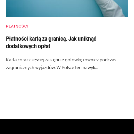
PŁATNOŚCI
Płatności kartą za granicą. Jak uniknąć
dodatkowych opłat
Karta coraz częściej zastępuje gotówkę również podczas
zagranicznych wyjazdów. W Polsce ten nawyk…