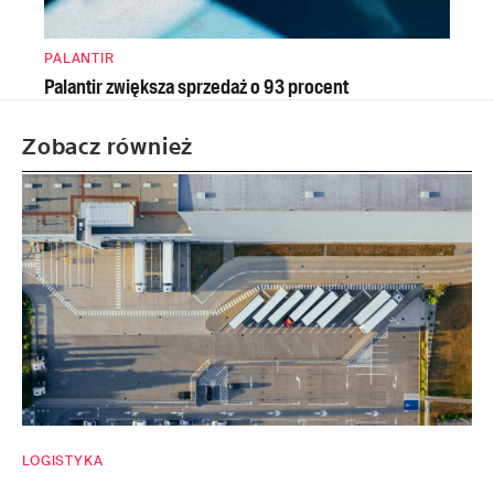
PALANTIR
Palantir zwiększa sprzedaż o 93 procent
Zobacz również
LOGISTYKA